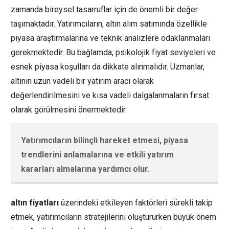
zamanda bireysel tasarruflar için de önemli bir değer
taşımaktadır. Yatırımcıların, altın alım satımında özellikle
piyasa araştırmalarına ve teknik analizlere odaklanmaları
gerekmektedir. Bu bağlamda, psikolojik fiyat seviyeleri ve
esnek piyasa koşulları da dikkate alınmalıdır. Uzmanlar,
altının uzun vadeli bir yatırım aracı olarak
değerlendirilmesini ve kısa vadeli dalgalanmaların fırsat
olarak görülmesini önermektedir.
Yatırımcıların bilinçli hareket etmesi, piyasa
trendlerini anlamalarına ve etkili yatırım
kararları almalarına yardımcı olur.
altın fiyatları
üzerindeki etkileyen faktörleri sürekli takip
etmek, yatırımcıların stratejilerini oluştururken büyük önem