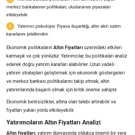
merkez bankalarının politikaları, uluslararası piyasaları
etkileyebilir.
Yatırımcı psikolojisi: Piyasa duyarlılığı, altın alım satım
kararlarını şekillendirir.
Ekonomik politikaların
Altın Fiyatları
üzerindeki etkileri
karmaşık ve çok yönlüdür. Yatırımcılar, bu politikaları analiz
ederek doğru yatırım kararları alabilirler. Uzun vadeli
yatırım stratejileri geliştirmek için ekonomik göstergeleri
ve merkez bankası politikalarını takip etmek, altın
yatırımlarında başarılı olmak için kritik öneme sahiptir.
Ekonomik belirsizlikler, altına olan talebi artırabilir ve
fiyatları yukarı yönlü etkileyebilir.
Yatırımcıların Altın Fiyatları Analizi
Altın fiyatları
, yatırım dünyasında oldukça önemli bir yere