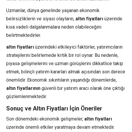
Uzmanlar, dünya genelinde yaşanan ekonomik
belirsizliklerin ve siyasi olayların,
altın fiyatları
üzerinde
kısa vadeli dalgalanmalara neden olabileceğini
belirtmektedirler.
altın fiyatları
üzerindeki etkileyici faktörler, yatırımcıların
stratejilerini belirlemede kritik bir rol oynar. Bu nedenle,
piyasa gelişmelerini ve uzman görüşlerini dikkatlice takip
etmek, bilinçli yatırım kararları almak açısından son derece
önemlidir. Ekonomik sıkıntıların yaşandığı dönemlerde,
altın fiyatlarının
güvenli bir yatırım aracı olarak öne çıktığı
gözlemlenmektedir.
Sonuç ve Altın Fiyatları İçin Öneriler
Son dönemdeki ekonomik gelişmeler,
altın fiyatları
üzerinde önemli etkiler yaratmaya devam etmektedir.