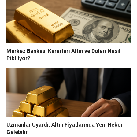
Merkez Bankası Kararları Altın ve Doları Nasıl
Etkiliyor?
Uzmanlar Uyardı: Altın Fiyatlarında Yeni Rekor
Gelebilir