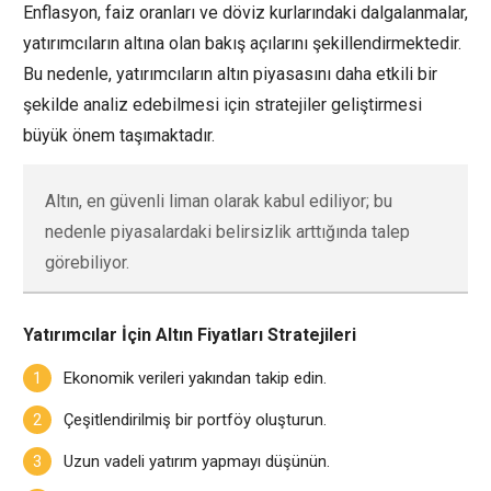
Enflasyon, faiz oranları ve döviz kurlarındaki dalgalanmalar,
yatırımcıların altına olan bakış açılarını şekillendirmektedir.
Bu nedenle, yatırımcıların altın piyasasını daha etkili bir
şekilde analiz edebilmesi için stratejiler geliştirmesi
büyük önem taşımaktadır.
Altın, en güvenli liman olarak kabul ediliyor; bu
nedenle piyasalardaki belirsizlik arttığında talep
görebiliyor.
Yatırımcılar İçin Altın Fiyatları Stratejileri
Ekonomik verileri yakından takip edin.
Çeşitlendirilmiş bir portföy oluşturun.
Uzun vadeli yatırım yapmayı düşünün.