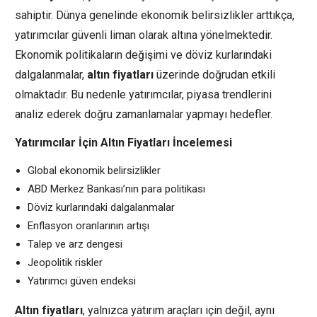
sahiptir. Dünya genelinde ekonomik belirsizlikler arttıkça,
yatırımcılar güvenli liman olarak altına yönelmektedir.
Ekonomik politikaların değişimi ve döviz kurlarındaki
dalgalanmalar,
altın fiyatları
üzerinde doğrudan etkili
olmaktadır. Bu nedenle yatırımcılar, piyasa trendlerini
analiz ederek doğru zamanlamalar yapmayı hedefler.
Yatırımcılar İçin Altın Fiyatları İncelemesi
Global ekonomik belirsizlikler
ABD Merkez Bankası’nın para politikası
Döviz kurlarındaki dalgalanmalar
Enflasyon oranlarının artışı
Talep ve arz dengesi
Jeopolitik riskler
Yatırımcı güven endeksi
Altın fiyatları
, yalnızca yatırım araçları için değil, aynı