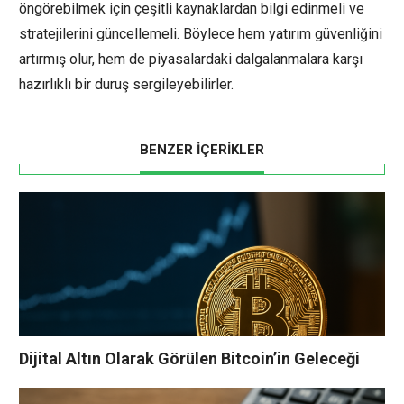
öngörebilmek için çeşitli kaynaklardan bilgi edinmeli ve
stratejilerini güncellemeli. Böylece hem yatırım güvenliğini
artırmış olur, hem de piyasalardaki dalgalanmalara karşı
hazırlıklı bir duruş sergileyebilirler.
BENZER İÇERİKLER
Dijital Altın Olarak Görülen Bitcoin’in Geleceği