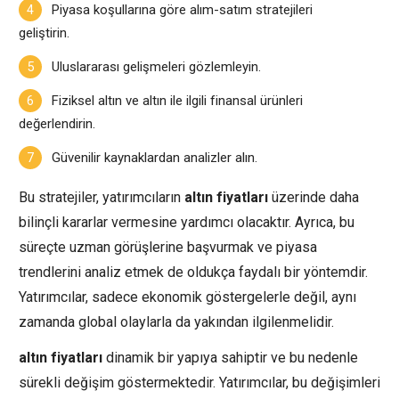
Piyasa koşullarına göre alım-satım stratejileri
geliştirin.
Uluslararası gelişmeleri gözlemleyin.
Fiziksel altın ve altın ile ilgili finansal ürünleri
değerlendirin.
Güvenilir kaynaklardan analizler alın.
Bu stratejiler, yatırımcıların
altın fiyatları
üzerinde daha
bilinçli kararlar vermesine yardımcı olacaktır. Ayrıca, bu
süreçte uzman görüşlerine başvurmak ve piyasa
trendlerini analiz etmek de oldukça faydalı bir yöntemdir.
Yatırımcılar, sadece ekonomik göstergelerle değil, aynı
zamanda global olaylarla da yakından ilgilenmelidir.
altın fiyatları
dinamik bir yapıya sahiptir ve bu nedenle
sürekli değişim göstermektedir. Yatırımcılar, bu değişimleri