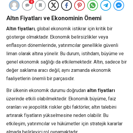
0
Altın Fiyatları ve Ekonominin Önemi
Altın fiyatları
, global ekonomik istikrar için kritik bir
gösterge olmaktadır. Ekonomik belirsizlikler veya
enflasyon dönemlerinde, yatırımcılar genellikle güvenli
liman olarak altına yönelir. Bu durum, istihdam, büyüme ve
genel ekonomik sağlığı da etkilemektedir. Altın, sadece bir
değer saklama aracı değil, aynı zamanda ekonomik
faaliyetlerin önemli bir parçasıdır.
Bir ülkenin ekonomik durumu doğrudan
altın fiyatları
üzerinde etkili olabilmektedir. Ekonomik büyüme, faiz
oranları ve jeopolitik riskler gibi faktörler, altın talebini
artırarak fiyatların yükselmesine neden olabilir. Bu
etkileşim, yatırımcılar ve hükümetler için stratejik kararlar
almada belirleyici rol oynamaktadır.