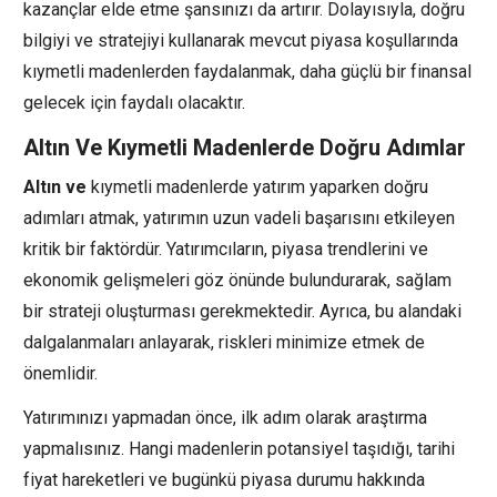
kazançlar elde etme şansınızı da artırır. Dolayısıyla, doğru
bilgiyi ve stratejiyi kullanarak mevcut piyasa koşullarında
kıymetli madenlerden faydalanmak, daha güçlü bir finansal
gelecek için faydalı olacaktır.
Altın Ve Kıymetli Madenlerde Doğru Adımlar
Altın ve
kıymetli madenlerde yatırım yaparken doğru
adımları atmak, yatırımın uzun vadeli başarısını etkileyen
kritik bir faktördür. Yatırımcıların, piyasa trendlerini ve
ekonomik gelişmeleri göz önünde bulundurarak, sağlam
bir strateji oluşturması gerekmektedir. Ayrıca, bu alandaki
dalgalanmaları anlayarak, riskleri minimize etmek de
önemlidir.
Yatırımınızı yapmadan önce, ilk adım olarak araştırma
yapmalısınız. Hangi madenlerin potansiyel taşıdığı, tarihi
fiyat hareketleri ve bugünkü piyasa durumu hakkında