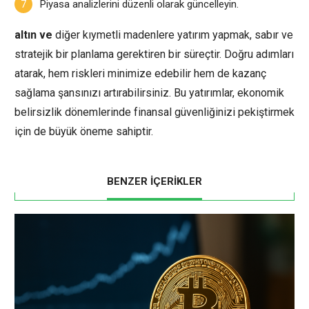
Piyasa analizlerini düzenli olarak güncelleyin.
altın ve
diğer kıymetli madenlere yatırım yapmak, sabır ve
stratejik bir planlama gerektiren bir süreçtir. Doğru adımları
atarak, hem riskleri minimize edebilir hem de kazanç
sağlama şansınızı artırabilirsiniz. Bu yatırımlar, ekonomik
belirsizlik dönemlerinde finansal güvenliğinizi pekiştirmek
için de büyük öneme sahiptir.
BENZER İÇERİKLER