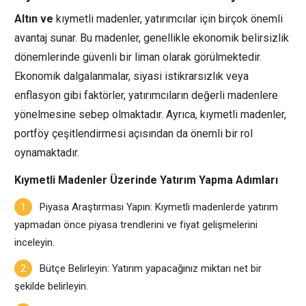
Altın ve
kıymetli madenler, yatırımcılar için birçok önemli
avantaj sunar. Bu madenler, genellikle ekonomik belirsizlik
dönemlerinde güvenli bir liman olarak görülmektedir.
Ekonomik dalgalanmalar, siyasi istikrarsızlık veya
enflasyon gibi faktörler, yatırımcıların değerli madenlere
yönelmesine sebep olmaktadır. Ayrıca, kıymetli madenler,
portföy çeşitlendirmesi açısından da önemli bir rol
oynamaktadır.
Kıymetli Madenler Üzerinde Yatırım Yapma Adımları
Piyasa Araştırması Yapın: Kıymetli madenlerde yatırım
yapmadan önce piyasa trendlerini ve fiyat gelişmelerini
inceleyin.
Bütçe Belirleyin: Yatırım yapacağınız miktarı net bir
şekilde belirleyin.