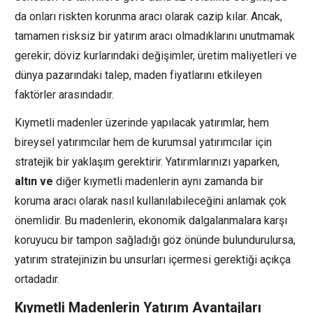
da onları riskten korunma aracı olarak cazip kılar. Ancak,
tamamen risksiz bir yatırım aracı olmadıklarını unutmamak
gerekir; döviz kurlarındaki değişimler, üretim maliyetleri ve
dünya pazarındaki talep, maden fiyatlarını etkileyen
faktörler arasındadır.
Kıymetli madenler üzerinde yapılacak yatırımlar, hem
bireysel yatırımcılar hem de kurumsal yatırımcılar için
stratejik bir yaklaşım gerektirir. Yatırımlarınızı yaparken,
altın ve
diğer kıymetli madenlerin aynı zamanda bir
koruma aracı olarak nasıl kullanılabileceğini anlamak çok
önemlidir. Bu madenlerin, ekonomik dalgalanmalara karşı
koruyucu bir tampon sağladığı göz önünde bulundurulursa,
yatırım stratejinizin bu unsurları içermesi gerektiği açıkça
ortadadır.
Kıymetli Madenlerin Yatırım Avantajları