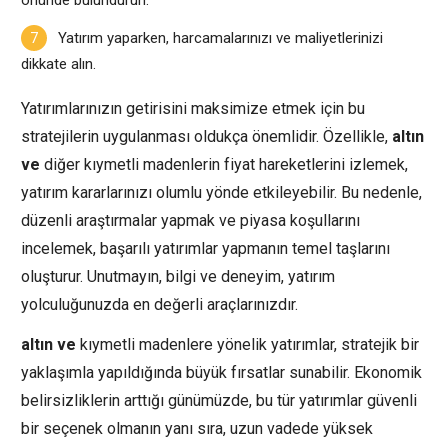
Yatırım yaparken, harcamalarınızı ve maliyetlerinizi
dikkate alın.
Yatırımlarınızın getirisini maksimize etmek için bu
stratejilerin uygulanması oldukça önemlidir. Özellikle,
altın
ve
diğer kıymetli madenlerin fiyat hareketlerini izlemek,
yatırım kararlarınızı olumlu yönde etkileyebilir. Bu nedenle,
düzenli araştırmalar yapmak ve piyasa koşullarını
incelemek, başarılı yatırımlar yapmanın temel taşlarını
oluşturur. Unutmayın, bilgi ve deneyim, yatırım
yolculuğunuzda en değerli araçlarınızdır.
altın ve
kıymetli madenlere yönelik yatırımlar, stratejik bir
yaklaşımla yapıldığında büyük fırsatlar sunabilir. Ekonomik
belirsizliklerin arttığı günümüzde, bu tür yatırımlar güvenli
bir seçenek olmanın yanı sıra, uzun vadede yüksek