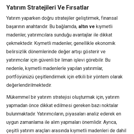
Yatırım Stratejileri Ve Fırsatlar
Yatırım yaparken doğru stratejiler geliştirmek, finansal
başarının anahtarıdır. Bu bağlamda,
altın ve
kıymetli
madenler, yatırımcılara sunduğu avantajlar ile dikkat
çekmektedir. Kıymetli madenler, genellikle ekonomik
belirsizlik dönemlerinde değer artışı gösterir ve
yatırımcılar için güvenli bir liman işlevi görebilir. Bu
nedenle, kıymetli madenlerle yapılan yatırımlar,
portföyünüzü çeşitlendirmek için etkili bir yöntem olarak
değerlendirilmektedir.
Mükemmel bir yatırım stratejisi oluşturmak için, yatırım
yapmadan önce dikkat edilmesi gereken bazı noktalar
bulunmaktadır. Yatırımcıların, piyasaları analiz ederek en
uygun zamanlama ile alım yapmaları önemlidir. Ayrıca,
çeşitli yatırım araçları arasında kıymetli madenleri de dahil