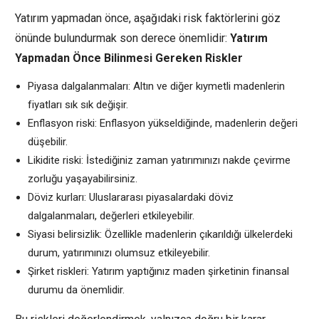
Yatırım yapmadan önce, aşağıdaki risk faktörlerini göz
önünde bulundurmak son derece önemlidir:
Yatırım
Yapmadan Önce Bilinmesi Gereken Riskler
Piyasa dalgalanmaları: Altın ve diğer kıymetli madenlerin
fiyatları sık sık değişir.
Enflasyon riski: Enflasyon yükseldiğinde, madenlerin değeri
düşebilir.
Likidite riski: İstediğiniz zaman yatırımınızı nakde çevirme
zorluğu yaşayabilirsiniz.
Döviz kurları: Uluslararası piyasalardaki döviz
dalgalanmaları, değerleri etkileyebilir.
Siyasi belirsizlik: Özellikle madenlerin çıkarıldığı ülkelerdeki
durum, yatırımınızı olumsuz etkileyebilir.
Şirket riskleri: Yatırım yaptığınız maden şirketinin finansal
durumu da önemlidir.