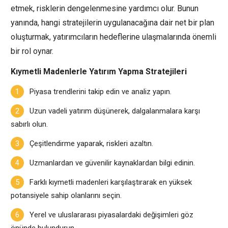
etmek, risklerin dengelenmesine yardımcı olur. Bunun
yanında, hangi stratejilerin uygulanacağına dair net bir plan
oluşturmak, yatırımcıların hedeflerine ulaşmalarında önemli
bir rol oynar.
Kıymetli Madenlerle Yatırım Yapma Stratejileri
Piyasa trendlerini takip edin ve analiz yapın.
Uzun vadeli yatırım düşünerek, dalgalanmalara karşı
sabırlı olun.
Çeşitlendirme yaparak, riskleri azaltın.
Uzmanlardan ve güvenilir kaynaklardan bilgi edinin.
Farklı kıymetli madenleri karşılaştırarak en yüksek
potansiyele sahip olanlarını seçin.
Yerel ve uluslararası piyasalardaki değişimleri göz
önünde bulundurun.