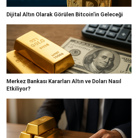
Dijital Altın Olarak Görülen Bitcoin’in Geleceği
Merkez Bankası Kararları Altın ve Doları Nasıl
Etkiliyor?