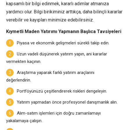
kapsamlı bir bilgi edinmek, kararlı adımlar atmanıza
yardımcı olur. Bilgi birikiminiz arttıkça, daha bilinçli kararlar
verebilir ve kayıpları minimize edebilirsiniz.
Kıymetli Maden Yatırımı Yapmanın Başlıca Tavsiyeleri
Piyasa ve ekonomik gelişmeleri sürekli takip edin.
Uzun vadeli düşünerek yatırım yapın, ani kararlar
vermekten kaçının.
Araştırma yaparak farklı yatırım araçlarını
değerlendirin.
Portföyünüzü çeşitlendirerek riskleri dengeleyin.
Yatırım yapmadan önce profesyonel danışmanlık alın.
Alım-satım işlemleri için doğru zamanlamayı
yakalamaya çalışın.