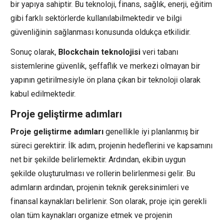
bir yapıya sahiptir. Bu teknoloji, finans, sağlık, enerji, eğitim
gibi farklı sektörlerde kullanılabilmektedir ve bilgi
güvenliğinin sağlanması konusunda oldukça etkilidir.
Sonuç olarak,
Blockchain teknolojisi
veri tabanı
sistemlerine güvenlik, şeffaflık ve merkezi olmayan bir
yapının getirilmesiyle ön plana çıkan bir teknoloji olarak
kabul edilmektedir.
Proje geliştirme adımları
Proje geliştirme adımları
genellikle iyi planlanmış bir
süreci gerektirir. İlk adım, projenin hedeflerini ve kapsamını
net bir şekilde belirlemektir. Ardından, ekibin uygun
şekilde oluşturulması ve rollerin belirlenmesi gelir. Bu
adımların ardından, projenin teknik gereksinimleri ve
finansal kaynakları belirlenir. Son olarak, proje için gerekli
olan tüm kaynakları organize etmek ve projenin