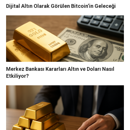
Dijital Altın Olarak Görülen Bitcoin’in Geleceği
Merkez Bankası Kararları Altın ve Doları Nasıl
Etkiliyor?