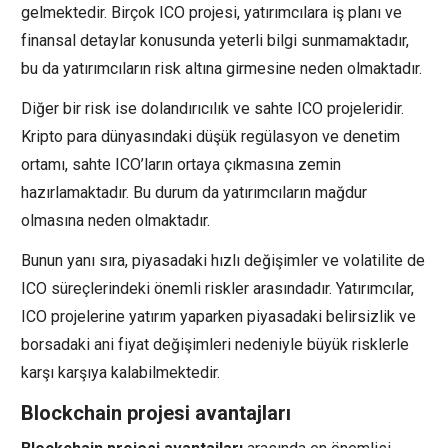
gelmektedir. Birçok ICO projesi, yatırımcılara iş planı ve
finansal detaylar konusunda yeterli bilgi sunmamaktadır,
bu da yatırımcıların risk altına girmesine neden olmaktadır.
Diğer bir risk ise dolandırıcılık ve sahte ICO projeleridir.
Kripto para dünyasındaki düşük regülasyon ve denetim
ortamı, sahte ICO’ların ortaya çıkmasına zemin
hazırlamaktadır. Bu durum da yatırımcıların mağdur
olmasına neden olmaktadır.
Bunun yanı sıra, piyasadaki hızlı değişimler ve volatilite de
ICO süreçlerindeki önemli riskler arasındadır. Yatırımcılar,
ICO projelerine yatırım yaparken piyasadaki belirsizlik ve
borsadaki ani fiyat değişimleri nedeniyle büyük risklerle
karşı karşıya kalabilmektedir.
Blockchain projesi avantajları