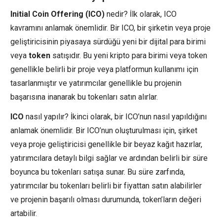
Initial Coin Offering (ICO)
nedir? İlk olarak, ICO
kavramını anlamak önemlidir. Bir ICO, bir şirketin veya proje
geliştiricisinin piyasaya sürdüğü yeni bir dijital para birimi
veya
token
satışıdır. Bu yeni kripto para birimi veya token
genellikle belirli bir proje veya platformun kullanımı için
tasarlanmıştır ve yatırımcılar genellikle bu projenin
başarısına inanarak bu tokenları satın alırlar.
ICO
nasıl yapılır? İkinci olarak, bir ICO’nun nasıl yapıldığını
anlamak önemlidir. Bir ICO’nun oluşturulması için, şirket
veya proje geliştiricisi genellikle bir beyaz kağıt hazırlar,
yatırımcılara detaylı bilgi sağlar ve ardından belirli bir süre
boyunca bu tokenları satışa sunar. Bu süre zarfında,
yatırımcılar bu tokenları belirli bir fiyattan satın alabilirler
ve projenin başarılı olması durumunda, token’ların değeri
artabilir.