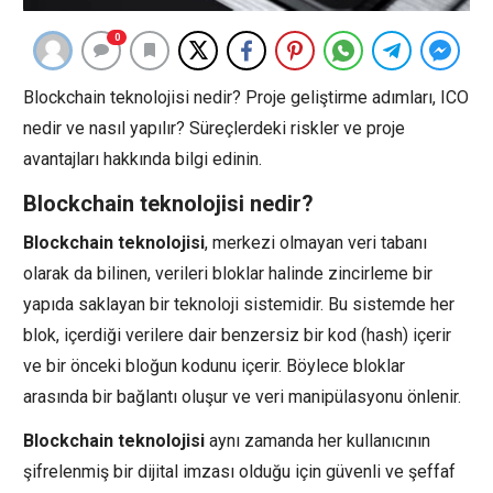
0
Blockchain teknolojisi nedir? Proje geliştirme adımları, ICO
nedir ve nasıl yapılır? Süreçlerdeki riskler ve proje
avantajları hakkında bilgi edinin.
Blockchain teknolojisi nedir?
Blockchain teknolojisi
, merkezi olmayan veri tabanı
olarak da bilinen, verileri bloklar halinde zincirleme bir
yapıda saklayan bir teknoloji sistemidir. Bu sistemde her
blok, içerdiği verilere dair benzersiz bir kod (hash) içerir
ve bir önceki bloğun kodunu içerir. Böylece bloklar
arasında bir bağlantı oluşur ve veri manipülasyonu önlenir.
Blockchain teknolojisi
aynı zamanda her kullanıcının
şifrelenmiş bir dijital imzası olduğu için güvenli ve şeffaf