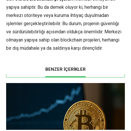
yapıya sahiptir. Bu da demek oluyor ki, herhangi bir
merkezi otoriteye veya kuruma ihtiyaç duyulmadan
işlemler gerçekleştirilebilir. Bu durum, projenin güvenliği
ve sürdürülebilirliği açısından oldukça önemlidir. Merkezi
olmayan yapıya sahip olan blockchain projeleri, herhangi
bir dış müdahale ya da saldırıya karşı dirençlidir.
BENZER İÇERİKLER