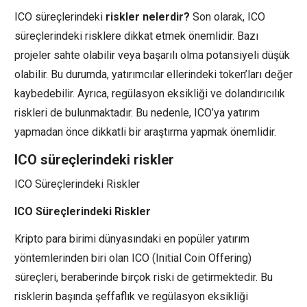
ICO süreçlerindeki
riskler nelerdir?
Son olarak, ICO
süreçlerindeki risklere dikkat etmek önemlidir. Bazı
projeler sahte olabilir veya başarılı olma potansiyeli düşük
olabilir. Bu durumda, yatırımcılar ellerindeki token’ları değer
kaybedebilir. Ayrıca, regülasyon eksikliği ve dolandırıcılık
riskleri de bulunmaktadır. Bu nedenle, ICO’ya yatırım
yapmadan önce dikkatli bir araştırma yapmak önemlidir.
ICO süreçlerindeki riskler
ICO Süreçlerindeki Riskler
ICO Süreçlerindeki Riskler
Kripto para birimi dünyasındaki en popüler yatırım
yöntemlerinden biri olan ICO (Initial Coin Offering)
süreçleri, beraberinde birçok riski de getirmektedir. Bu
risklerin başında şeffaflık ve regülasyon eksikliği