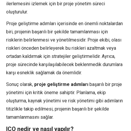
ilerlemesini izlemek için bir proje yönetim süreci
oluşturulur.
Proje geliştirme adımları içerisinde en önemli noktalardan
biri, projenin başarılı bir şekilde tamamlanması için
risklerin belirlenmesi ve yönetilmesidir. Proje ekibi, olası
riskleri önceden belirleyerek bu riskleri azaltmak veya
ortadan kaldırmak için stratejiler geliştirmelidir. Ayrıca,
proje sürecinde karşılaşılabilecek beklenmedik durumlara
karşı esneklik sağlamak da önemlidir.
Sonuç olarak,
proje geliştirme adımları
başarılı bir proje
yönetimi için kritik öneme sahiptir. Planlama, ekip
oluşturma, kaynak yönetimi ve risk yönetimi gibi adımların
titizlikle takip edilmesi, projenin başarılı bir şekilde
tamamlanmasını sağlar.
ICO nedir ve nasıl yapılır?