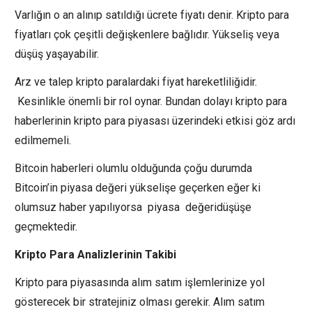
Varlığın o an alınıp satıldığı ücrete fiyatı denir. Kripto para
fiyatları çok çeşitli değişkenlere bağlıdır. Yükseliş veya
düşüş yaşayabilir.
Arz ve talep kripto paralardaki fiyat hareketliliğidir.
Kesinlikle önemli bir rol oynar. Bundan dolayı kripto para
haberlerinin kripto para piyasası üzerindeki etkisi göz ardı
edilmemeli.
Bitcoin haberleri olumlu olduğunda çoğu durumda
Bitcoin’in piyasa değeri yükselişe geçerken eğer ki
olumsuz haber yapılıyorsa piyasa değeridüşüşe
geçmektedir.
Kripto Para Analizlerinin Takibi
Kripto para piyasasında alım satım işlemlerinize yol
gösterecek bir stratejiniz olması gerekir. Alım satım