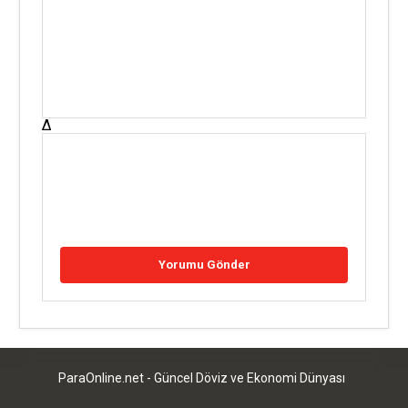
Δ
ParaOnline.net - Güncel Döviz ve Ekonomi Dünyası