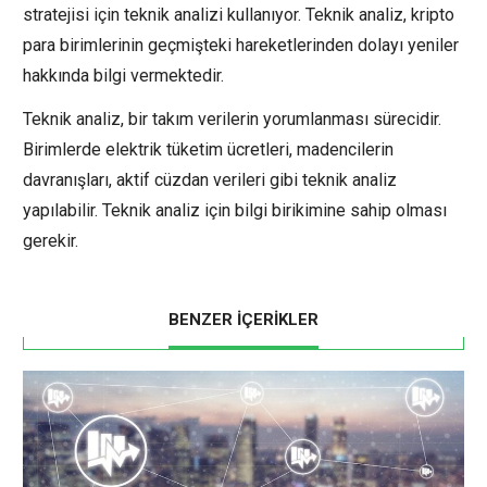
stratejisi için teknik analizi kullanıyor. Teknik analiz, kripto
para birimlerinin geçmişteki hareketlerinden dolayı yeniler
hakkında bilgi vermektedir.
Teknik analiz, bir takım verilerin yorumlanması sürecidir.
Birimlerde elektrik tüketim ücretleri, madencilerin
davranışları, aktif cüzdan verileri gibi teknik analiz
yapılabilir. Teknik analiz için bilgi birikimine sahip olması
gerekir.
BENZER İÇERİKLER