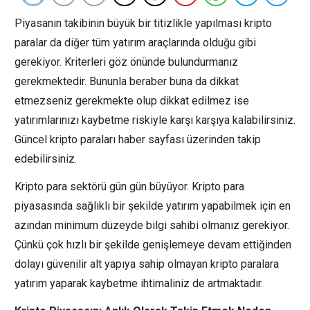
Piyasanın takibinin büyük bir titizlikle yapılması kripto
paralar da diğer tüm yatırım araçlarında olduğu gibi
gerekiyor. Kriterleri göz önünde bulundurmanız
gerekmektedir. Bununla beraber buna da dikkat
etmezseniz gerekmekte olup dikkat edilmez ise
yatırımlarınızı kaybetme riskiyle karşı karşıya kalabilirsiniz.
Güncel kripto paraları haber sayfası üzerinden takip
edebilirsiniz.
Kripto para sektörü gün gün büyüyor. Kripto para
piyasasında sağlıklı bir şekilde yatırım yapabilmek için en
azından minimum düzeyde bilgi sahibi olmanız gerekiyor.
Çünkü çok hızlı bir şekilde genişlemeye devam ettiğinden
dolayı güvenilir alt yapıya sahip olmayan kripto paralara
yatırım yaparak kaybetme ihtimaliniz de artmaktadır.