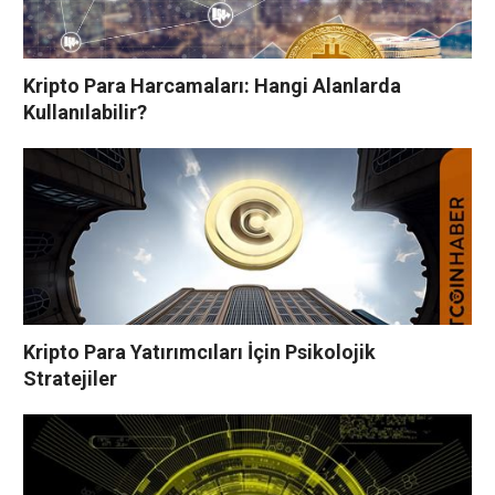
Kripto Para Harcamaları: Hangi Alanlarda
Kullanılabilir?
Kripto Para Yatırımcıları İçin Psikolojik
Stratejiler