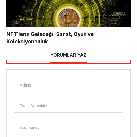
NFT’lerin Geleceği: Sanat, Oyun ve
Koleksiyonculuk
YORUMLAR YAZ