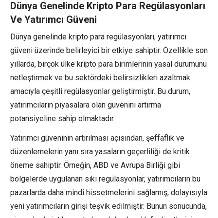
Dünya Genelinde Kripto Para Regülasyonları
Ve Yatırımcı Güveni
Dünya genelinde kripto para regülasyonları, yatırımcı
güveni üzerinde belirleyici bir etkiye sahiptir. Özellikle son
yıllarda, birçok ülke kripto para birimlerinin yasal durumunu
netleştirmek ve bu sektördeki belirsizlikleri azaltmak
amacıyla çeşitli regülasyonlar geliştirmiştir. Bu durum,
yatırımcıların piyasalara olan güvenini artırma
potansiyeline sahip olmaktadır.
Yatırımcı güveninin artırılması açısından, şeffaflık ve
düzenlemelerin yanı sıra yasaların geçerliliği de kritik
öneme sahiptir. Örneğin, ABD ve Avrupa Birliği gibi
bölgelerde uygulanan sıkı regülasyonlar, yatırımcıların bu
pazarlarda daha mindi hissetmelerini sağlamış, dolayısıyla
yeni yatırımcıların girişi teşvik edilmiştir. Bunun sonucunda,