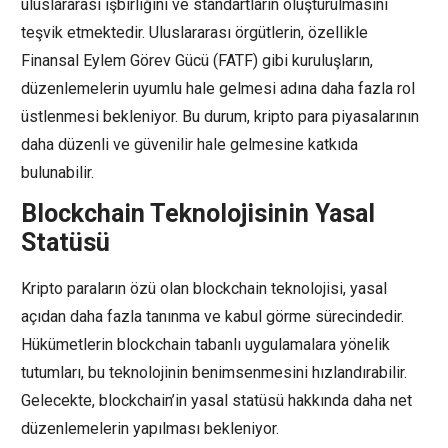
uluslararası işbirliğini ve standartların oluşturulmasını
teşvik etmektedir. Uluslararası örgütlerin, özellikle
Finansal Eylem Görev Gücü (FATF) gibi kuruluşların,
düzenlemelerin uyumlu hale gelmesi adına daha fazla rol
üstlenmesi bekleniyor. Bu durum, kripto para piyasalarının
daha düzenli ve güvenilir hale gelmesine katkıda
bulunabilir.
Blockchain Teknolojisinin Yasal
Statüsü
Kripto paraların özü olan blockchain teknolojisi, yasal
açıdan daha fazla tanınma ve kabul görme sürecindedir.
Hükümetlerin blockchain tabanlı uygulamalara yönelik
tutumları, bu teknolojinin benimsenmesini hızlandırabilir.
Gelecekte, blockchain’in yasal statüsü hakkında daha net
düzenlemelerin yapılması bekleniyor.