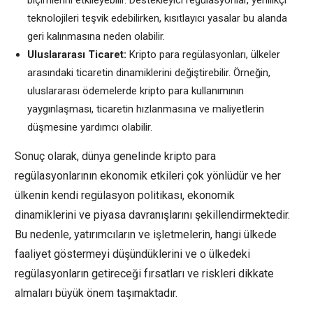
teknolojileri teşvik edebilirken, kısıtlayıcı yasalar bu alanda
geri kalınmasına neden olabilir.
Uluslararası Ticaret:
Kripto para regülasyonları, ülkeler
arasındaki ticaretin dinamiklerini değiştirebilir. Örneğin,
uluslararası ödemelerde kripto para kullanımının
yaygınlaşması, ticaretin hızlanmasına ve maliyetlerin
düşmesine yardımcı olabilir.
Sonuç olarak, dünya genelinde kripto para
regülasyonlarının ekonomik etkileri çok yönlüdür ve her
ülkenin kendi regülasyon politikası, ekonomik
dinamiklerini ve piyasa davranışlarını şekillendirmektedir.
Bu nedenle, yatırımcıların ve işletmelerin, hangi ülkede
faaliyet göstermeyi düşündüklerini ve o ülkedeki
regülasyonların getireceği fırsatları ve riskleri dikkate
almaları büyük önem taşımaktadır.