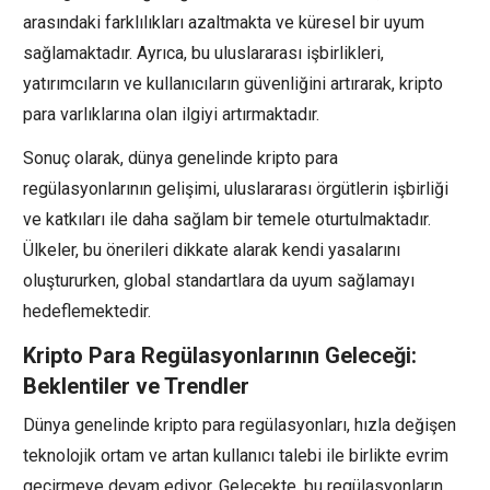
arasındaki farklılıkları azaltmakta ve küresel bir uyum
sağlamaktadır. Ayrıca, bu uluslararası işbirlikleri,
yatırımcıların ve kullanıcıların güvenliğini artırarak, kripto
para varlıklarına olan ilgiyi artırmaktadır.
Sonuç olarak, dünya genelinde kripto para
regülasyonlarının gelişimi, uluslararası örgütlerin işbirliği
ve katkıları ile daha sağlam bir temele oturtulmaktadır.
Ülkeler, bu önerileri dikkate alarak kendi yasalarını
oluştururken, global standartlara da uyum sağlamayı
hedeflemektedir.
Kripto Para Regülasyonlarının Geleceği:
Beklentiler ve Trendler
Dünya genelinde kripto para regülasyonları, hızla değişen
teknolojik ortam ve artan kullanıcı talebi ile birlikte evrim
geçirmeye devam ediyor. Gelecekte, bu regülasyonların