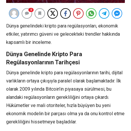
0
Dünya genelindeki kripto para regülasyonları, ekonomik
etkiler, yatırımcı güveni ve gelecekteki trendler hakkında
kapsamlı bir inceleme.
Dünya Genelinde Kripto Para
Regülasyonlarının Tarihçesi
Dünya genelinde kripto para regülasyonlarının tarihi, dijital
varlıkların ortaya çıkışıyla paralel olarak başlamaktadır. İlk
olarak 2009 yılında Bitcoin’in piyasaya sürülmesi, bu
alandaki regülasyonların gerekliliğini ortaya çıkardı.
Hükümetler ve mali otoriteler, hızla büyüyen bu yeni
ekonomik modelin bir parçası olma ya da onu kontrol etme
gerekliliğini hissetmeye başladılar.