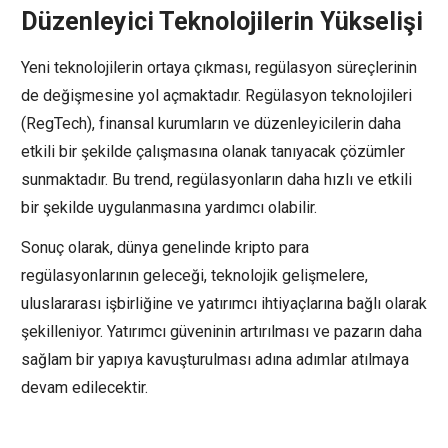
Düzenleyici Teknolojilerin Yükselişi
Yeni teknolojilerin ortaya çıkması, regülasyon süreçlerinin
de değişmesine yol açmaktadır. Regülasyon teknolojileri
(RegTech), finansal kurumların ve düzenleyicilerin daha
etkili bir şekilde çalışmasına olanak tanıyacak çözümler
sunmaktadır. Bu trend, regülasyonların daha hızlı ve etkili
bir şekilde uygulanmasına yardımcı olabilir.
Sonuç olarak, dünya genelinde kripto para
regülasyonlarının geleceği, teknolojik gelişmelere,
uluslararası işbirliğine ve yatırımcı ihtiyaçlarına bağlı olarak
şekilleniyor. Yatırımcı güveninin artırılması ve pazarın daha
sağlam bir yapıya kavuşturulması adına adımlar atılmaya
devam edilecektir.