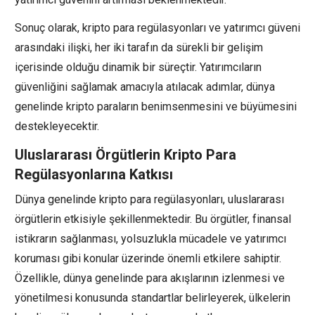
Sonuç olarak, kripto para regülasyonları ve yatırımcı güveni
arasındaki ilişki, her iki tarafın da sürekli bir gelişim
içerisinde olduğu dinamik bir süreçtir. Yatırımcıların
güvenliğini sağlamak amacıyla atılacak adımlar, dünya
genelinde kripto paraların benimsenmesini ve büyümesini
destekleyecektir.
Uluslararası Örgütlerin Kripto Para
Regülasyonlarına Katkısı
Dünya genelinde kripto para regülasyonları, uluslararası
örgütlerin etkisiyle şekillenmektedir. Bu örgütler, finansal
istikrarın sağlanması, yolsuzlukla mücadele ve yatırımcı
koruması gibi konular üzerinde önemli etkilere sahiptir.
Özellikle, dünya genelinde para akışlarının izlenmesi ve
yönetilmesi konusunda standartlar belirleyerek, ülkelerin