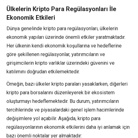
Ülkelerin Kripto Para Regülasyonları İle
Ekonomik Etkileri
Dünya genelinde kripto para regülasyonları, ülkelerin
ekonomik yapıları üzerinde önemli etkiler yaratmaktadır.
Her ülkenin kendi ekonomik koşullarına ve hedeflerine
göre şekillenen regülasyonlar, yatırımcıların ve
girişimcilerin kripto varlıklar üzerindeki güvenini ve
katılımını doğrudan etkilemektedir.
Örneğin, bazı ülkeler kripto paraları yasaklarken, diğerleri
kripto para borsalarını düzenleyerek bir ekosistem
oluşturmayı hedeflemektedir. Bu durum, yatırımcıların
tercihlerinde ve piyasalardaki genel işlem hacimlerinde
değişimlere yol açabilir. Aşağıda, kripto para
regülasyonlarının ekonomik etkilerini daha iyi anlamak için
bazı önemli noktalar yer almaktadır: