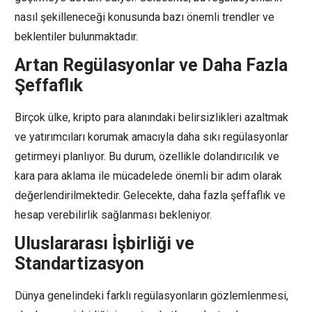
nasıl şekilleneceği konusunda bazı önemli trendler ve
beklentiler bulunmaktadır.
Artan Regülasyonlar ve Daha Fazla
Şeffaflık
Birçok ülke, kripto para alanındaki belirsizlikleri azaltmak
ve yatırımcıları korumak amacıyla daha sıkı regülasyonlar
getirmeyi planlıyor. Bu durum, özellikle dolandırıcılık ve
kara para aklama ile mücadelede önemli bir adım olarak
değerlendirilmektedir. Gelecekte, daha fazla şeffaflık ve
hesap verebilirlik sağlanması bekleniyor.
Uluslararası İşbirliği ve
Standartizasyon
Dünya genelindeki farklı regülasyonların gözlemlenmesi,