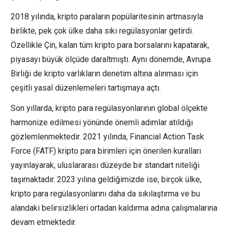
2018 yılında, kripto paraların popülaritesinin artmasıyla
birlikte, pek çok ülke daha sıkı regülasyonlar getirdi.
Özellikle Çin, kalan tüm kripto para borsalarını kapatarak,
piyasayı büyük ölçüde daraltmıştı. Aynı dönemde, Avrupa
Birliği de kripto varlıkların denetim altına alınması için
çeşitli yasal düzenlemeleri tartışmaya açtı.
Son yıllarda, kripto para regülasyonlarının global ölçekte
harmonize edilmesi yönünde önemli adımlar atıldığı
gözlemlenmektedir. 2021 yılında, Financial Action Task
Force (FATF) kripto para birimleri için önerilen kuralları
yayınlayarak, uluslararası düzeyde bir standart niteliği
taşımaktadır. 2023 yılına geldiğimizde ise, birçok ülke,
kripto para regülasyonlarını daha da sıkılaştırma ve bu
alandaki belirsizlikleri ortadan kaldırma adına çalışmalarına
devam etmektedir.