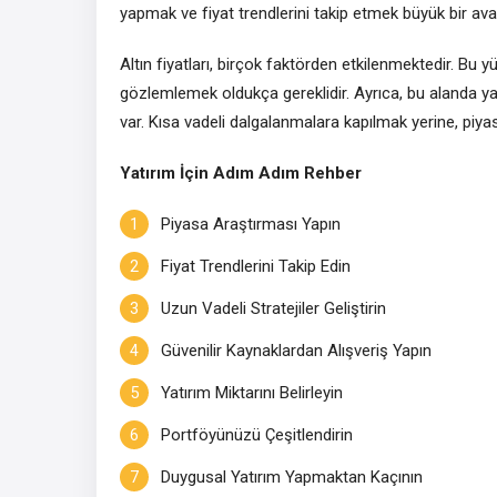
yapmak ve fiyat trendlerini takip etmek büyük bir ava
Altın fiyatları, birçok faktörden etkilenmektedir. Bu 
gözlemlemek oldukça gereklidir. Ayrıca, bu alanda ya
var. Kısa vadeli dalgalanmalara kapılmak yerine, piyas
Yatırım İçin Adım Adım Rehber
Piyasa Araştırması Yapın
Fiyat Trendlerini Takip Edin
Uzun Vadeli Stratejiler Geliştirin
Güvenilir Kaynaklardan Alışveriş Yapın
Yatırım Miktarını Belirleyin
Portföyünüzü Çeşitlendirin
Duygusal Yatırım Yapmaktan Kaçının