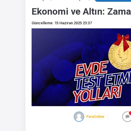
Ekonomi ve Altın: Zama
Güncelleme: 15 Haziran 2025 23:37
ParaOnline