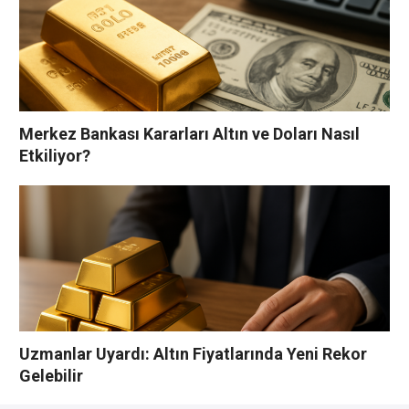
Merkez Bankası Kararları Altın ve Doları Nasıl
Etkiliyor?
Uzmanlar Uyardı: Altın Fiyatlarında Yeni Rekor
Gelebilir