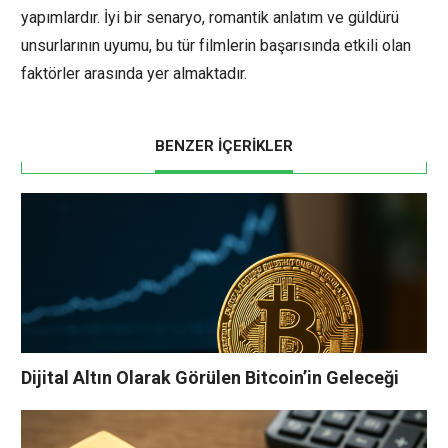
yapımlardır. İyi bir senaryo, romantik anlatım ve güldürü
unsurlarının uyumu, bu tür filmlerin başarısında etkili olan
faktörler arasında yer almaktadır.
BENZER İÇERİKLER
Dijital Altın Olarak Görülen Bitcoin’in Geleceği