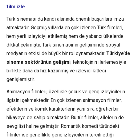
film izle
Türk sineması da kendi alanında önemli başarılara imza
atmaktadır. Geçmiş yıllarda en çok izlenen Türk filmleri,
hem yerli izleyiciyi etkilemiş hem de yabancı ülkelerde
dikkat çekmiştir. Türk sinemasının gelişiminde sosyal
medyanın etkisi de büyük bir rol oynamaktadır.
Türkiye’de
sinema sektörünün gelişimi
, teknolojinin ilerlemesiyle
birlikte daha da hız kazanmış ve izleyici kitlesi
genişlemiştir.
Animasyon filmleri, özellikle çocuk ve genç izleyicilerin
ilgisini çekmektedir. En çok izlenen animasyon filmler,
efektlerin ve komik karakterlerin yanı sıra öğretici bir
hikayeye de sahip olmaktadır. Bu tür filmler, ailelerin de
sevgilisi haline gelmiştir. Romantik komedi türündeki
filmler ise genellikle genç izleyicilerin tercih ettiği