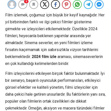
0
Film izlemek, çoğumuz için büyük bir keyif kaynağıdır. Her
yıl birbirinden farklı ve ilgi çekici filmler gösterime
girmekte ve izleyicileri etkilemektedir. Özellikle 2024
filmleri, heyecanla beklenen yapımlar arasında yer
almaktadır. Sinema severler, en yeni filmleri izleme
fırsatını kaçırmamak için sabırsızlıkla vizyon tarihlerini
beklemektedir.
2024 film izle
araması, sinemaseverlerin
en çok kullandığı kelimelerden biridir.
Film izleyicilerini etkileyen birçok faktör bulunmaktadır. İyi
bir senaryo, başarılı oyunculuk performansları, etkileyici
görsel efektler ve kaliteli yönetim, filmi izleyiciler için
daha çekici hale getiren unsurlardır. Bu faktörlerin yanı sıra,
popüler olan filmlerin ortak özellikleri de dikkat
çekmektedir. Örneğin, aksiyon ve macera türündeki filmler