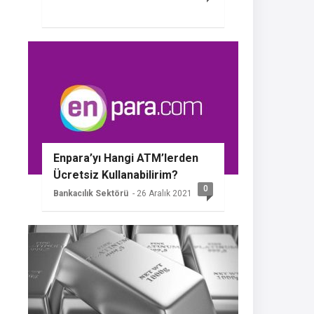
Enpara’yı Hangi ATM’lerden
Ücretsiz Kullanabilirim?
0
Bankacılık Sektörü
- 26 Aralık 2021