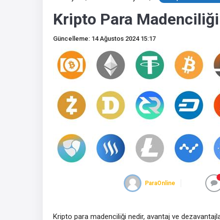
Kripto Para Madenciliği:
Güncelleme: 14 Ağustos 2024 15:17
ParaOnline
Kripto para madenciliği nedir, avantaj ve dezavantajla