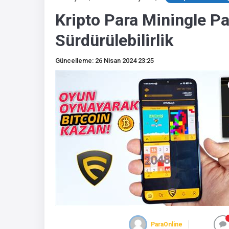
Kripto Para Miningle P
Sürdürülebilirlik
Güncelleme: 26 Nisan 2024 23:25
ParaOnline