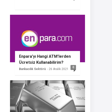
Enpara’yı Hangi ATM’lerden
Ücretsiz Kullanabilirim?
0
Bankacılık Sektörü
- 26 Aralık 2021