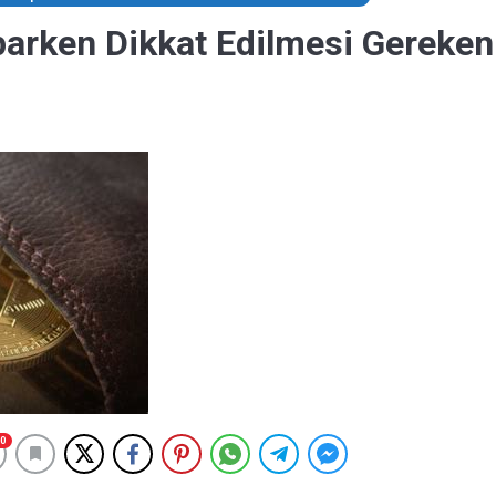
aparken Dikkat Edilmesi Gereken
0