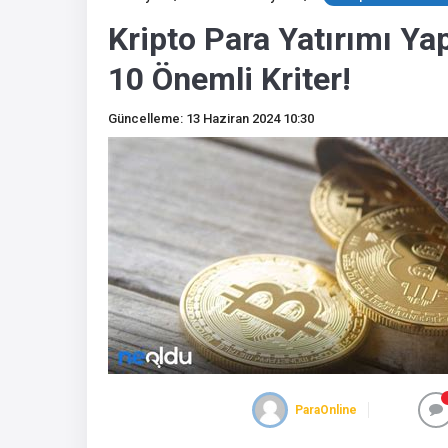
Kripto Para Yatırımı Y
10 Önemli Kriter!
Güncelleme: 13 Haziran 2024 10:30
ParaOnline