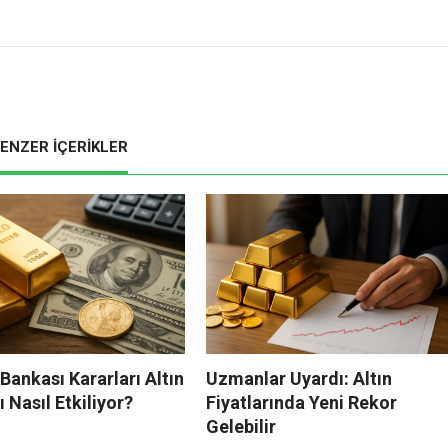
ENZER İÇERİKLER
ankası Kararları Altın
Uzmanlar Uyardı: Altın
ı Nasıl Etkiliyor?
Fiyatlarında Yeni Rekor
Gelebilir