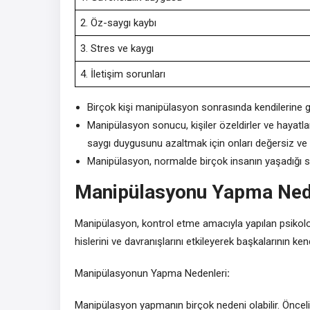
2. Öz-saygı kaybı
3. Stres ve kaygı
4. İletişim sorunları
Birçok kişi manipülasyon sonrasında kendilerine g
Manipülasyon sonucu, kişiler özeldirler ve hayatlar
saygı duygusunu azaltmak için onları değersiz ve ö
Manipülasyon, normalde birçok insanın yaşadığı stre
Manipülasyonu Yapma Ned
Manipülasyon, kontrol etme amacıyla yapılan psikoloji
hislerini ve davranışlarını etkileyerek başkalarının 
Manipülasyonun Yapma Nedenleri
:
Manipülasyon yapmanın birçok nedeni olabilir. Önceli