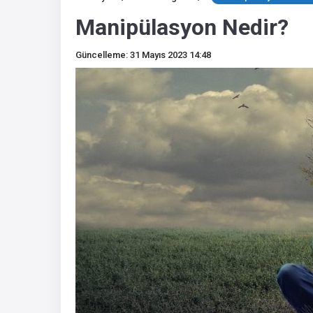
Manipülasyon Nedir?
Güncelleme: 31 Mayıs 2023 14:48