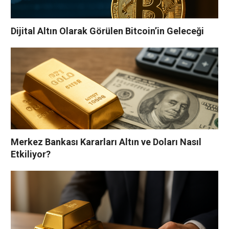
Dijital Altın Olarak Görülen Bitcoin’in Geleceği
Merkez Bankası Kararları Altın ve Doları Nasıl
Etkiliyor?