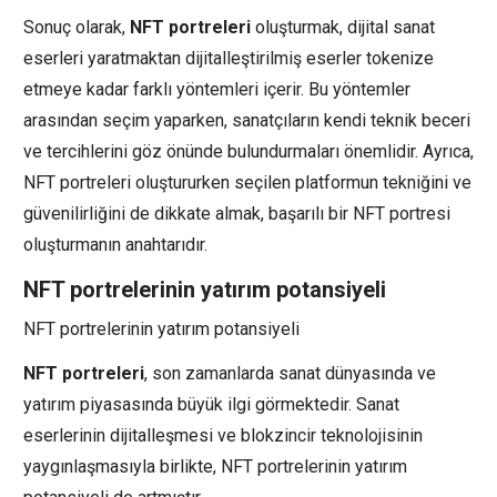
Sonuç olarak,
NFT portreleri
oluşturmak, dijital sanat
eserleri yaratmaktan dijitalleştirilmiş eserler tokenize
etmeye kadar farklı yöntemleri içerir. Bu yöntemler
arasından seçim yaparken, sanatçıların kendi teknik beceri
ve tercihlerini göz önünde bulundurmaları önemlidir. Ayrıca,
NFT portreleri oluştururken seçilen platformun tekniğini ve
güvenilirliğini de dikkate almak, başarılı bir NFT portresi
oluşturmanın anahtarıdır.
NFT portrelerinin yatırım potansiyeli
NFT portrelerinin yatırım potansiyeli
NFT portreleri
, son zamanlarda sanat dünyasında ve
yatırım piyasasında büyük ilgi görmektedir. Sanat
eserlerinin dijitalleşmesi ve blokzincir teknolojisinin
yaygınlaşmasıyla birlikte, NFT portrelerinin yatırım