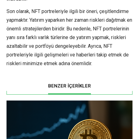
Son olarak, NFT portreleriyle ilgili bir öneri, çeşitlendirme
yapmaktır. Yatırım yaparken her zaman riskleri dağıtmak en
önemli stratejilerden biridir. Bu nedenle, NFT portrelerinin
yanı sıra farklı varlık türlerine de yatırım yapmak, riskleri
azaltabilir ve portföyü dengeleyebilir. Ayrıca, NFT
portreleriyle ilgili gelişmeleri ve haberleri takip etmek de
riskleri minimize etmek adına önemlidir.
BENZER İÇERİKLER