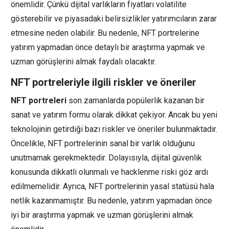
önemlidir. Çünkü dijital varlıkların fiyatları volatilite
gösterebilir ve piyasadaki belirsizlikler yatırımcıların zarar
etmesine neden olabilir. Bu nedenle, NFT portrelerine
yatırım yapmadan önce detaylı bir araştırma yapmak ve
uzman görüşlerini almak faydalı olacaktır.
NFT portreleriyle ilgili riskler ve öneriler
NFT portreleri
son zamanlarda popülerlik kazanan bir
sanat ve yatırım formu olarak dikkat çekiyor. Ancak bu yeni
teknolojinin getirdiği bazı riskler ve öneriler bulunmaktadır.
Öncelikle, NFT portrelerinin sanal bir varlık olduğunu
unutmamak gerekmektedir. Dolayısıyla, dijital güvenlik
konusunda dikkatli olunmalı ve hacklenme riski göz ardı
edilmemelidir. Ayrıca, NFT portrelerinin yasal statüsü hala
netlik kazanmamıştır. Bu nedenle, yatırım yapmadan önce
iyi bir araştırma yapmak ve uzman görüşlerini almak