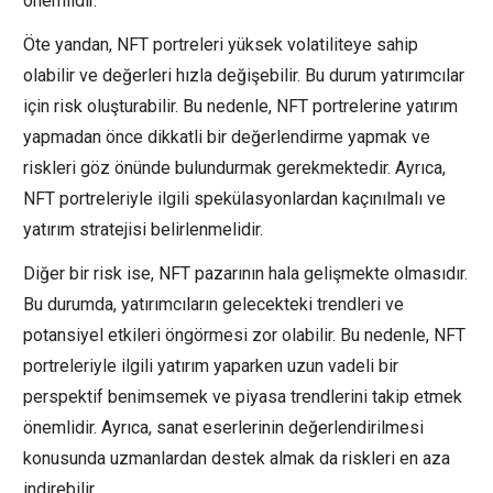
önemlidir.
Öte yandan, NFT portreleri yüksek volatiliteye sahip
olabilir ve değerleri hızla değişebilir. Bu durum yatırımcılar
için risk oluşturabilir. Bu nedenle, NFT portrelerine yatırım
yapmadan önce dikkatli bir değerlendirme yapmak ve
riskleri göz önünde bulundurmak gerekmektedir. Ayrıca,
NFT portreleriyle ilgili spekülasyonlardan kaçınılmalı ve
yatırım stratejisi belirlenmelidir.
Diğer bir risk ise, NFT pazarının hala gelişmekte olmasıdır.
Bu durumda, yatırımcıların gelecekteki trendleri ve
potansiyel etkileri öngörmesi zor olabilir. Bu nedenle, NFT
portreleriyle ilgili yatırım yaparken uzun vadeli bir
perspektif benimsemek ve piyasa trendlerini takip etmek
önemlidir. Ayrıca, sanat eserlerinin değerlendirilmesi
konusunda uzmanlardan destek almak da riskleri en aza
indirebilir.