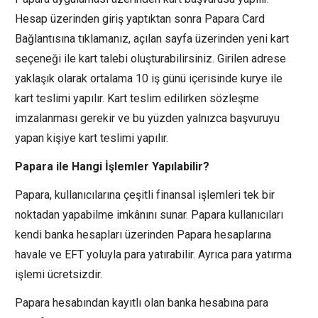
Hesap üzerinden giriş yaptıktan sonra Papara Card
Bağlantısına tıklamanız, açılan sayfa üzerinden yeni kart
seçeneği ile kart talebi oluşturabilirsiniz. Girilen adrese
yaklaşık olarak ortalama 10 iş günü içerisinde kurye ile
kart teslimi yapılır. Kart teslim edilirken sözleşme
imzalanması gerekir ve bu yüzden yalnızca başvuruyu
yapan kişiye kart teslimi yapılır.
Papara ile Hangi İşlemler Yapılabilir?
Papara, kullanıcılarına çeşitli finansal işlemleri tek bir
noktadan yapabilme imkânını sunar. Papara kullanıcıları
kendi banka hesapları üzerinden Papara hesaplarına
havale ve EFT yoluyla para yatırabilir. Ayrıca para yatırma
işlemi ücretsizdir.
Papara hesabından kayıtlı olan banka hesabına para