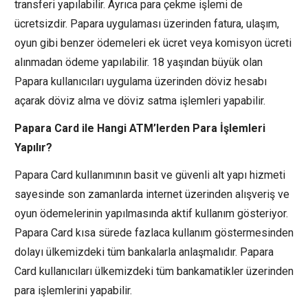
transferi yapılabilir. Ayrıca para çekme işlemi de
ücretsizdir. Papara uygulaması üzerinden fatura, ulaşım,
oyun gibi benzer ödemeleri ek ücret veya komisyon ücreti
alınmadan ödeme yapılabilir. 18 yaşından büyük olan
Papara kullanıcıları uygulama üzerinden döviz hesabı
açarak döviz alma ve döviz satma işlemleri yapabilir.
Papara Card ile Hangi ATM’lerden Para İşlemleri
Yapılır?
Papara Card kullanımının basit ve güvenli alt yapı hizmeti
sayesinde son zamanlarda internet üzerinden alışveriş ve
oyun ödemelerinin yapılmasında aktif kullanım gösteriyor.
Papara Card kısa sürede fazlaca kullanım göstermesinden
dolayı ülkemizdeki tüm bankalarla anlaşmalıdır. Papara
Card kullanıcıları ülkemizdeki tüm bankamatikler üzerinden
para işlemlerini yapabilir.