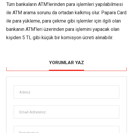
Tüm bankaların ATM’lerinden para işlemleri yapılabilmesi
ile ATM arama sorunu da ortadan kalkmış olur. Papara Card
ile para yükleme, para çekme gibi işlemler için ilgili olan
bankanın ATM’leri üzerinden para işlemini yapacak olan
kişiden 5 TL gibi küçük bir komisyon ücreti alınabilir.
YORUMLAR YAZ