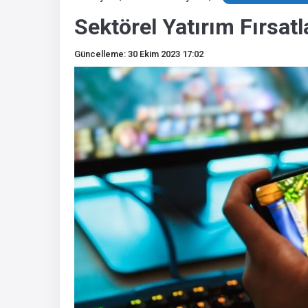
Sektörel Yatırım Fırsat
Güncelleme: 30 Ekim 2023 17:02