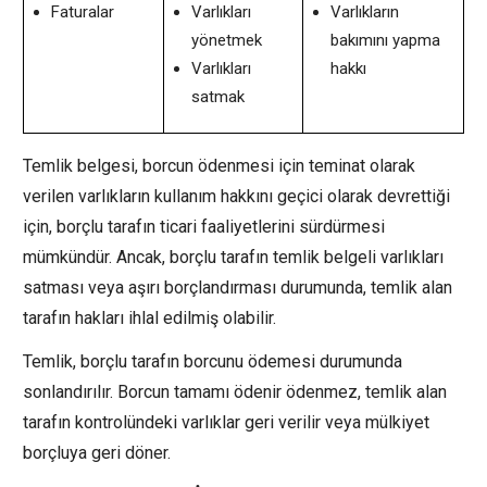
Faturalar
Varlıkları
Varlıkların
yönetmek
bakımını yapma
Varlıkları
hakkı
satmak
Temlik belgesi, borcun ödenmesi için teminat olarak
verilen varlıkların kullanım hakkını geçici olarak devrettiği
için, borçlu tarafın ticari faaliyetlerini sürdürmesi
mümkündür. Ancak, borçlu tarafın temlik belgeli varlıkları
satması veya aşırı borçlandırması durumunda, temlik alan
tarafın hakları ihlal edilmiş olabilir.
Temlik, borçlu tarafın borcunu ödemesi durumunda
sonlandırılır. Borcun tamamı ödenir ödenmez, temlik alan
tarafın kontrolündeki varlıklar geri verilir veya mülkiyet
borçluya geri döner.