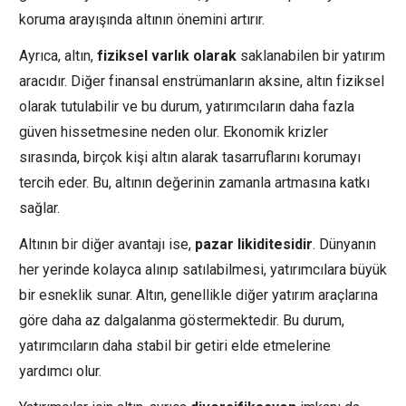
koruma arayışında altının önemini artırır.
Ayrıca, altın,
fiziksel varlık olarak
saklanabilen bir yatırım
aracıdır. Diğer finansal enstrümanların aksine, altın fiziksel
olarak tutulabilir ve bu durum, yatırımcıların daha fazla
güven hissetmesine neden olur. Ekonomik krizler
sırasında, birçok kişi altın alarak tasarruflarını korumayı
tercih eder. Bu, altının değerinin zamanla artmasına katkı
sağlar.
Altının bir diğer avantajı ise,
pazar likiditesidir
. Dünyanın
her yerinde kolayca alınıp satılabilmesi, yatırımcılara büyük
bir esneklik sunar. Altın, genellikle diğer yatırım araçlarına
göre daha az dalgalanma göstermektedir. Bu durum,
yatırımcıların daha stabil bir getiri elde etmelerine
yardımcı olur.