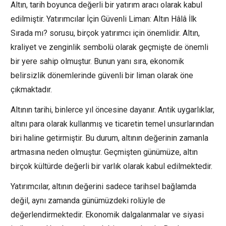
Altın, tarih boyunca değerli bir yatırım aracı olarak kabul
edilmiştir. Yatırımcılar İçin Güvenli Liman: Altın Hâlâ İlk
Sırada mı? sorusu, birçok yatırımcı için önemlidir. Altın,
kraliyet ve zenginlik sembolü olarak geçmişte de önemli
bir yere sahip olmuştur. Bunun yanı sıra, ekonomik
belirsizlik dönemlerinde güvenli bir liman olarak öne
çıkmaktadır.
Altının tarihi, binlerce yıl öncesine dayanır. Antik uygarlıklar,
altını para olarak kullanmış ve ticaretin temel unsurlarından
biri haline getirmiştir. Bu durum, altının değerinin zamanla
artmasına neden olmuştur. Geçmişten günümüze, altın
birçok kültürde değerli bir varlık olarak kabul edilmektedir.
Yatırımcılar, altının değerini sadece tarihsel bağlamda
değil, aynı zamanda günümüzdeki rolüyle de
değerlendirmektedir. Ekonomik dalgalanmalar ve siyasi