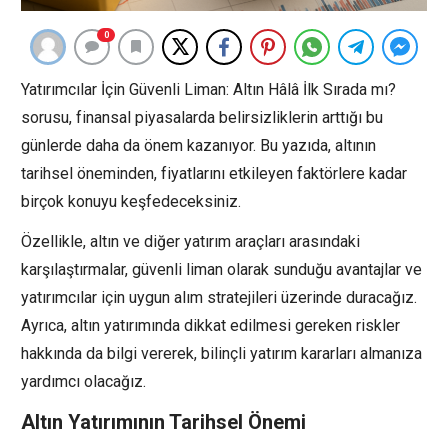
0
Yatırımcılar İçin Güvenli Liman: Altın Hâlâ İlk Sırada mı?
sorusu, finansal piyasalarda belirsizliklerin arttığı bu
günlerde daha da önem kazanıyor. Bu yazıda, altının
tarihsel öneminden, fiyatlarını etkileyen faktörlere kadar
birçok konuyu keşfedeceksiniz.
Özellikle, altın ve diğer yatırım araçları arasındaki
karşılaştırmalar, güvenli liman olarak sunduğu avantajlar ve
yatırımcılar için uygun alım stratejileri üzerinde duracağız.
Ayrıca, altın yatırımında dikkat edilmesi gereken riskler
hakkında da bilgi vererek, bilinçli yatırım kararları almanıza
yardımcı olacağız.
Altın Yatırımının Tarihsel Önemi