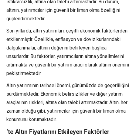
istikrarsızlık, altına olan talebi artırmaktadır. Bu durum,
altının, yatırımcılar için güvenli bir liman olma özelliğini
güçlendirmektedir.
Son yıllarda, altın yatırımları, çeşitli ekonomik faktörlerden
etkilenmiştir. Özellikle, enflasyon ve döviz kurlarındaki
dalgalanmalar, altının değerini belirleyen başlıca
unsurlardır. Bu faktörler, yatırımcıların altına yönelimlerini
artırmakta ve güvenli bir yatırım aracı olarak altının önemini
pekiştirmektedir.
Altın yatırımının tarihsel önemi, günümüzde de geçerliliğini
sürdürmektedir. Ekonomik belirsizlikler ve diğer yatırım
araçlarının riskleri, altına olan talebi artırmaktadır. Altın, her
zaman olduğu gibi, yatırımcılar için güvenli bir liman olma
konumunu korumaktadır.
‘te Altın Fiyatlarını Etkileyen Faktörler