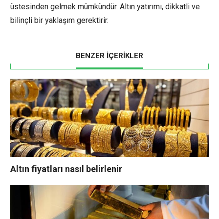
üstesinden gelmek mümkündür. Altın yatırımı, dikkatli ve
bilinçli bir yaklaşım gerektirir.
BENZER İÇERİKLER
Altın fiyatları nasıl belirlenir