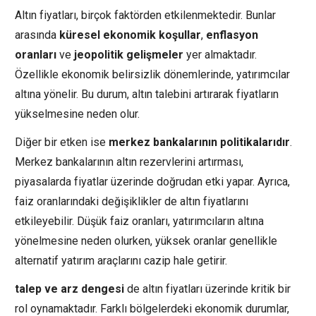
Altın fiyatları, birçok faktörden etkilenmektedir. Bunlar
arasında
küresel ekonomik koşullar
,
enflasyon
oranları
ve
jeopolitik gelişmeler
yer almaktadır.
Özellikle ekonomik belirsizlik dönemlerinde, yatırımcılar
altına yönelir. Bu durum, altın talebini artırarak fiyatların
yükselmesine neden olur.
Diğer bir etken ise
merkez bankalarının politikalarıdır
.
Merkez bankalarının altın rezervlerini artırması,
piyasalarda fiyatlar üzerinde doğrudan etki yapar. Ayrıca,
faiz oranlarındaki değişiklikler de altın fiyatlarını
etkileyebilir. Düşük faiz oranları, yatırımcıların altına
yönelmesine neden olurken, yüksek oranlar genellikle
alternatif yatırım araçlarını cazip hale getirir.
talep ve arz dengesi
de altın fiyatları üzerinde kritik bir
rol oynamaktadır. Farklı bölgelerdeki ekonomik durumlar,