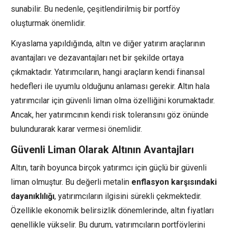
sunabilir. Bu nedenle, çeşitlendirilmiş bir portföy
oluşturmak önemlidir.
Kıyaslama yapıldığında, altın ve diğer yatırım araçlarının
avantajları ve dezavantajları net bir şekilde ortaya
çıkmaktadır. Yatırımcıların, hangi araçların kendi finansal
hedefleri ile uyumlu olduğunu anlaması gerekir. Altın hala
yatırımcılar için güvenli liman olma özelliğini korumaktadır.
Ancak, her yatırımcının kendi risk toleransını göz önünde
bulundurarak karar vermesi önemlidir.
Güvenli Liman Olarak Altının Avantajları
Altın, tarih boyunca birçok yatırımcı için güçlü bir güvenli
liman olmuştur. Bu değerli metalin
enflasyon karşısındaki
dayanıklılığı
, yatırımcıların ilgisini sürekli çekmektedir.
Özellikle ekonomik belirsizlik dönemlerinde, altın fiyatları
genellikle yükselir. Bu durum, yatırımcıların portföylerini