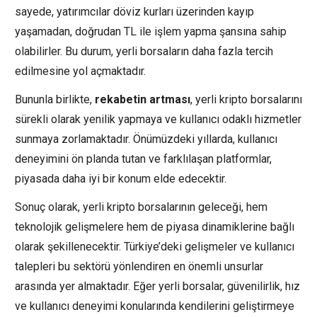
sayede, yatırımcılar döviz kurları üzerinden kayıp
yaşamadan, doğrudan TL ile işlem yapma şansına sahip
olabilirler. Bu durum, yerli borsaların daha fazla tercih
edilmesine yol açmaktadır.
Bununla birlikte,
rekabetin artması
, yerli kripto borsalarını
sürekli olarak yenilik yapmaya ve kullanıcı odaklı hizmetler
sunmaya zorlamaktadır. Önümüzdeki yıllarda, kullanıcı
deneyimini ön planda tutan ve farklılaşan platformlar,
piyasada daha iyi bir konum elde edecektir.
Sonuç olarak, yerli kripto borsalarının geleceği, hem
teknolojik gelişmelere hem de piyasa dinamiklerine bağlı
olarak şekillenecektir. Türkiye’deki gelişmeler ve kullanıcı
talepleri bu sektörü yönlendiren en önemli unsurlar
arasında yer almaktadır. Eğer yerli borsalar, güvenilirlik, hız
ve kullanıcı deneyimi konularında kendilerini geliştirmeye