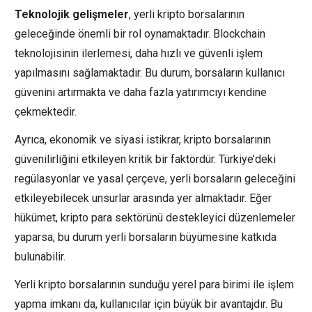
Teknolojik gelişmeler
, yerli kripto borsalarının
geleceğinde önemli bir rol oynamaktadır. Blockchain
teknolojisinin ilerlemesi, daha hızlı ve güvenli işlem
yapılmasını sağlamaktadır. Bu durum, borsaların kullanıcı
güvenini artırmakta ve daha fazla yatırımcıyı kendine
çekmektedir.
Ayrıca, ekonomik ve siyasi istikrar, kripto borsalarının
güvenilirliğini etkileyen kritik bir faktördür. Türkiye’deki
regülasyonlar ve yasal çerçeve, yerli borsaların geleceğini
etkileyebilecek unsurlar arasında yer almaktadır. Eğer
hükümet, kripto para sektörünü destekleyici düzenlemeler
yaparsa, bu durum yerli borsaların büyümesine katkıda
bulunabilir.
Yerli kripto borsalarının sunduğu yerel para birimi ile işlem
yapma imkanı da, kullanıcılar için büyük bir avantajdır. Bu