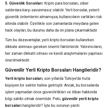
5. Güvenlik Sorunları
: Kripto para borsaları, siber
saldırılara karşı savunmasız olabilir. Yerli borsalar, yeterli
güvenlik önlemlerini almamışsa, kullanıcıların varlıkları risk
altında olabilir. Özellikle son zamanlarda meydana gelen
hack olayları, bu durumu daha da ön plana çıkarmaktadır.
Tüm bu dezavantajlar, yerli kripto borsaları kullanırken
dikkate alınması gereken önemli faktörlerdir. Yatırımcıların,
her zaman dikkatli olması ve kendi araştırmalarını yapması
önerilmektedir.
Güvenilir Yerli Kripto Borsaları Hangileridir?
Yerli kripto borsaları
, son yıllarda Türkiye’de hızla
büyüyen bir sektör haline gelmiştir. Ancak, bu borsalarda
işlem yapmadan önce güvenilirlikleri ve itibarı hakkında
bilgi sahibi olmak önemlidir. Peki,
güvenilir yerli kripto
borsaları
hangileridir? İşte bu sorunun yanıtı: