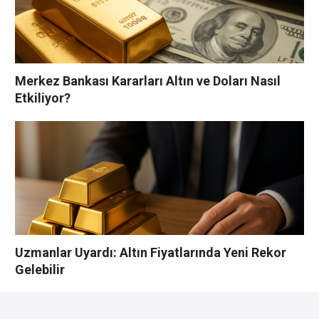
Merkez Bankası Kararları Altın ve Doları Nasıl
Etkiliyor?
Uzmanlar Uyardı: Altın Fiyatlarında Yeni Rekor
Gelebilir
YORUMLAR YAZ