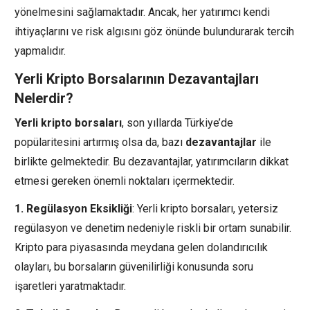
yönelmesini sağlamaktadır. Ancak, her yatırımcı kendi
ihtiyaçlarını ve risk algısını göz önünde bulundurarak tercih
yapmalıdır.
Yerli Kripto Borsalarının Dezavantajları
Nelerdir?
Yerli kripto borsaları
, son yıllarda Türkiye’de
popülaritesini artırmış olsa da, bazı
dezavantajlar
ile
birlikte gelmektedir. Bu dezavantajlar, yatırımcıların dikkat
etmesi gereken önemli noktaları içermektedir.
1. Regülasyon Eksikliği
: Yerli kripto borsaları, yetersiz
regülasyon ve denetim nedeniyle riskli bir ortam sunabilir.
Kripto para piyasasında meydana gelen dolandırıcılık
olayları, bu borsaların güvenilirliği konusunda soru
işaretleri yaratmaktadır.