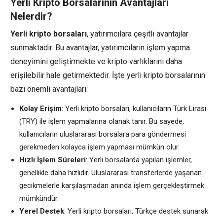
Yerli Kripto Borsalarının Avantajları
Nelerdir?
Yerli kripto borsaları
, yatırımcılara çeşitli avantajlar
sunmaktadır. Bu avantajlar, yatırımcıların işlem yapma
deneyimini geliştirmekte ve kripto varlıklarını daha
erişilebilir hale getirmektedir. İşte yerli kripto borsalarının
bazı önemli avantajları:
Kolay Erişim
: Yerli kripto borsaları, kullanıcıların Türk Lirası
(TRY) ile işlem yapmalarına olanak tanır. Bu sayede,
kullanıcıların uluslararası borsalara para göndermesi
gerekmeden kolayca işlem yapması mümkün olur.
Hızlı İşlem Süreleri
: Yerli borsalarda yapılan işlemler,
genellikle daha hızlıdır. Uluslararası transferlerde yaşanan
gecikmelerle karşılaşmadan anında işlem gerçekleştirmek
mümkündür.
Yerel Destek
: Yerli kripto borsaları, Türkçe destek sunarak