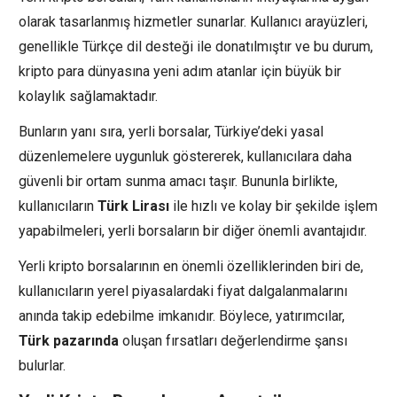
olarak tasarlanmış hizmetler sunarlar. Kullanıcı arayüzleri,
genellikle Türkçe dil desteği ile donatılmıştır ve bu durum,
kripto para dünyasına yeni adım atanlar için büyük bir
kolaylık sağlamaktadır.
Bunların yanı sıra, yerli borsalar, Türkiye’deki yasal
düzenlemelere uygunluk göstererek, kullanıcılara daha
güvenli bir ortam sunma amacı taşır. Bununla birlikte,
kullanıcıların
Türk Lirası
ile hızlı ve kolay bir şekilde işlem
yapabilmeleri, yerli borsaların bir diğer önemli avantajıdır.
Yerli kripto borsalarının en önemli özelliklerinden biri de,
kullanıcıların yerel piyasalardaki fiyat dalgalanmalarını
anında takip edebilme imkanıdır. Böylece, yatırımcılar,
Türk pazarında
oluşan fırsatları değerlendirme şansı
bulurlar.