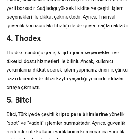
yerli borsadır. Sağladığı yüksek likidite ve çeşitli işlem
seçenekleri ile dikkat çekmektedir. Ayrıca, finansal
güvenlik konusundaki titizliği ile de güven sağlamaktadır.
4.
Thodex
Thodex, sunduğu geniş
kripto para seçenekleri
ve
tüketici dostu hizmetleri ile bilinir. Ancak, kullanıcı
yorumlarına dikkat ederek işlem yapmanız önerilir, çünkü
bazı dönemlerde itibar kaybı yaşadığı yönünde iddialar
ortaya çıkmıştır.
5.
Bitci
Bitci, Türkiye’de çeşitli
kripto para birimlerine
yönelik
“spot” ve “vadeli” işlemler sunmaktadır. Ayrıca, güvenlik
sistemleri ile kullanıcı varlıklarının korunmasına yönelik