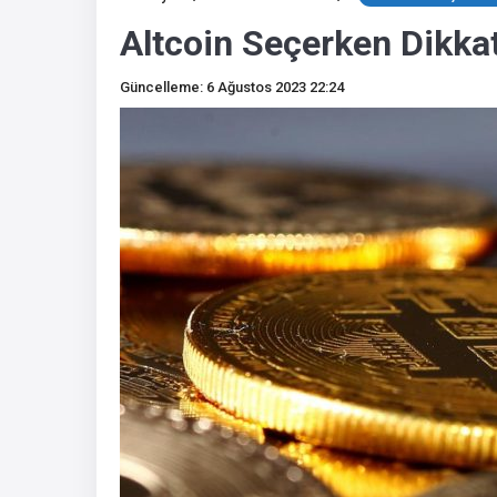
Altcoin Seçerken Dikka
Güncelleme: 6 Ağustos 2023 22:24