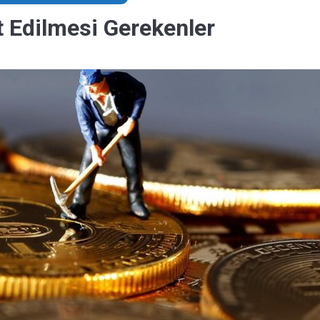
t Edilmesi Gerekenler