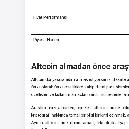
Fiyat Performansı
Piyasa Hacmi
Altcoin almadan önce araş
Altcoin dünyasına adım atmak istiyorsanız, dikkate a
farklı olarak farklı özelliklere sahip dijital para birim
özellikleri ve kullanım amaçları vardır. Bu nedenle, 
Araştırmanızı yaparken, öncelikle altcoinlerin ne oldu
kriptografi hakkında temel bir bilgi birikimi edinmek, 
Ayrıca, altcoinlerin kullanım amacı, teknolojik altyapı