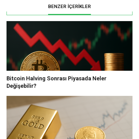
BENZER İÇERİKLER
Bitcoin Halving Sonrası Piyasada Neler
Değişebilir?