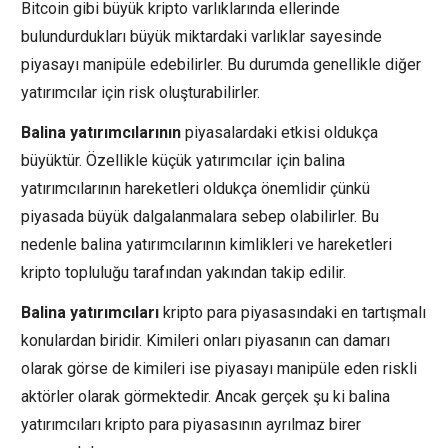
Bitcoin gibi büyük kripto varlıklarında ellerinde
bulundurdukları büyük miktardaki varlıklar sayesinde
piyasayı manipüle edebilirler. Bu durumda genellikle diğer
yatırımcılar için risk oluşturabilirler.
Balina yatırımcılarının
piyasalardaki etkisi oldukça
büyüktür. Özellikle küçük yatırımcılar için balina
yatırımcılarının hareketleri oldukça önemlidir çünkü
piyasada büyük dalgalanmalara sebep olabilirler. Bu
nedenle balina yatırımcılarının kimlikleri ve hareketleri
kripto topluluğu tarafından yakından takip edilir.
Balina yatırımcıları
kripto para piyasasındaki en tartışmalı
konulardan biridir. Kimileri onları piyasanın can damarı
olarak görse de kimileri ise piyasayı manipüle eden riskli
aktörler olarak görmektedir. Ancak gerçek şu ki balina
yatırımcıları kripto para piyasasının ayrılmaz birer