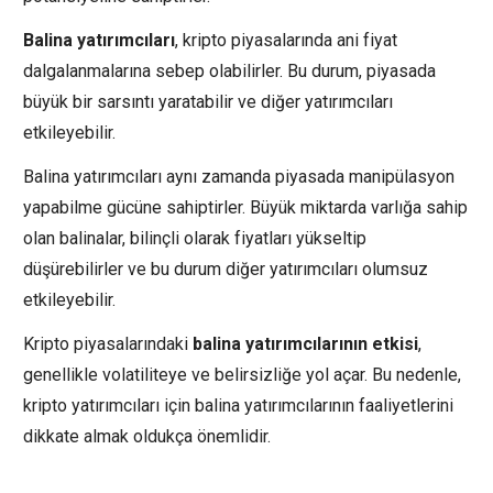
Balina yatırımcıları
, kripto piyasalarında ani fiyat
dalgalanmalarına sebep olabilirler. Bu durum, piyasada
büyük bir sarsıntı yaratabilir ve diğer yatırımcıları
etkileyebilir.
Balina yatırımcıları aynı zamanda piyasada manipülasyon
yapabilme gücüne sahiptirler. Büyük miktarda varlığa sahip
olan balinalar, bilinçli olarak fiyatları yükseltip
düşürebilirler ve bu durum diğer yatırımcıları olumsuz
etkileyebilir.
Kripto piyasalarındaki
balina yatırımcılarının etkisi
,
genellikle volatiliteye ve belirsizliğe yol açar. Bu nedenle,
kripto yatırımcıları için balina yatırımcılarının faaliyetlerini
dikkate almak oldukça önemlidir.