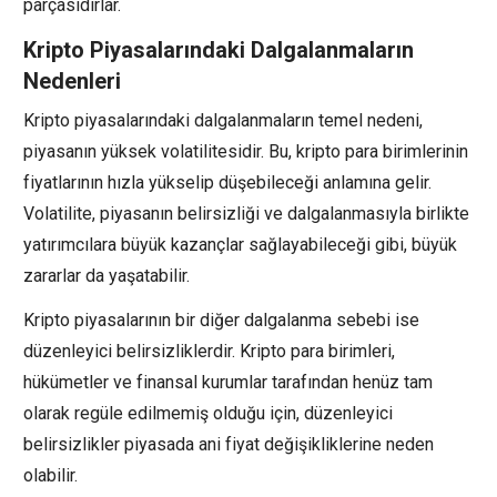
parçasıdırlar.
Kripto Piyasalarındaki Dalgalanmaların
Nedenleri
Kripto piyasalarındaki dalgalanmaların temel nedeni,
piyasanın yüksek volatilitesidir. Bu, kripto para birimlerinin
fiyatlarının hızla yükselip düşebileceği anlamına gelir.
Volatilite, piyasanın belirsizliği ve dalgalanmasıyla birlikte
yatırımcılara büyük kazançlar sağlayabileceği gibi, büyük
zararlar da yaşatabilir.
Kripto piyasalarının bir diğer dalgalanma sebebi ise
düzenleyici belirsizliklerdir. Kripto para birimleri,
hükümetler ve finansal kurumlar tarafından henüz tam
olarak regüle edilmemiş olduğu için, düzenleyici
belirsizlikler piyasada ani fiyat değişikliklerine neden
olabilir.