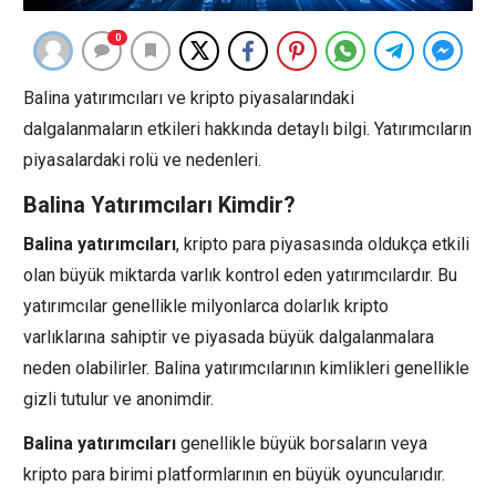
0
Balina yatırımcıları ve kripto piyasalarındaki
dalgalanmaların etkileri hakkında detaylı bilgi. Yatırımcıların
piyasalardaki rolü ve nedenleri.
Balina Yatırımcıları Kimdir?
Balina yatırımcıları
, kripto para piyasasında oldukça etkili
olan büyük miktarda varlık kontrol eden yatırımcılardır. Bu
yatırımcılar genellikle milyonlarca dolarlık kripto
varlıklarına sahiptir ve piyasada büyük dalgalanmalara
neden olabilirler. Balina yatırımcılarının kimlikleri genellikle
gizli tutulur ve anonimdir.
Balina yatırımcıları
genellikle büyük borsaların veya
kripto para birimi platformlarının en büyük oyuncularıdır.