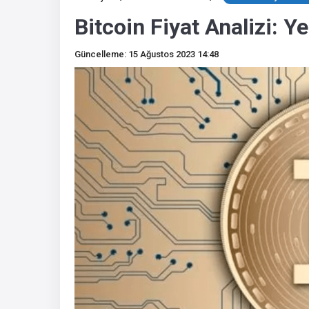
Bitcoin Fiyat Analizi: Y
Güncelleme: 15 Ağustos 2023 14:48