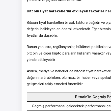
Bitcoin fiyat hareketlerini etkileyen faktörler ne
Bitcoin fiyat hareketleri birçok faktöre bağlıdır ve piy
değerini belirleyen en önemli etkenlerdir. Eğer bitcoin
fiyatlar da düşebilir.
Bunun yanı sıra, regülasyonlar, hükümet politikaları ve
bitcoin ve diğer kripto paraların kullanımı yasaktır vey
yönde etkileyebilir.
Ayrıca, medya ve haberler de bitcoin fiyat hareketleri
değerini artırabilirken, olumsuz bir haber veya speküla
gelişmeleri takip etmeleri önemlidir.
Bitcoin’in Geçmiş Pe
– Geçmiş performans, gelecekteki performansı gar