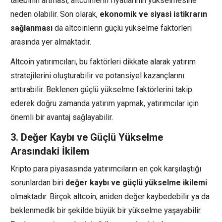
talebinin artması, altcoinlerin fiyatlarının yükselmesine
neden olabilir. Son olarak,
ekonomik ve siyasi istikrarın
sağlanması
da altcoinlerin güçlü yükselme faktörleri
arasında yer almaktadır.
Altcoin yatırımcıları, bu faktörleri dikkate alarak yatırım
stratejilerini oluşturabilir ve potansiyel kazançlarını
arttırabilir. Beklenen güçlü yükselme faktörlerini takip
ederek doğru zamanda yatırım yapmak, yatırımcılar için
önemli bir avantaj sağlayabilir.
3. Değer Kaybı ve Güçlü Yükselme
Arasındaki İkilem
Kripto para piyasasında yatırımcıların en çok karşılaştığı
sorunlardan biri
değer kaybı ve güçlü yükselme ikilemi
olmaktadır. Birçok altcoin, aniden değer kaybedebilir ya da
beklenmedik bir şekilde büyük bir yükselme yaşayabilir.