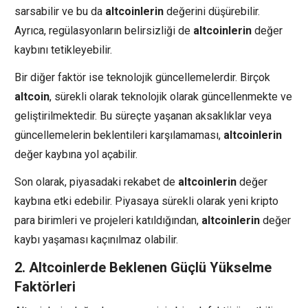
sarsabilir ve bu da
altcoinlerin
değerini düşürebilir.
Ayrıca, regülasyonların belirsizliği de
altcoinlerin
değer
kaybını tetikleyebilir.
Bir diğer faktör ise teknolojik güncellemelerdir. Birçok
altcoin
, sürekli olarak teknolojik olarak güncellenmekte ve
geliştirilmektedir. Bu süreçte yaşanan aksaklıklar veya
güncellemelerin beklentileri karşılamaması,
altcoinlerin
değer kaybına yol açabilir.
Son olarak, piyasadaki rekabet de
altcoinlerin
değer
kaybına etki edebilir. Piyasaya sürekli olarak yeni kripto
para birimleri ve projeleri katıldığından,
altcoinlerin
değer
kaybı yaşaması kaçınılmaz olabilir.
2. Altcoinlerde Beklenen Güçlü Yükselme
Faktörleri