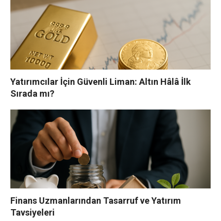
Yatırımcılar İçin Güvenli Liman: Altın Hâlâ İlk
Sırada mı?
Finans Uzmanlarından Tasarruf ve Yatırım
Tavsiyeleri