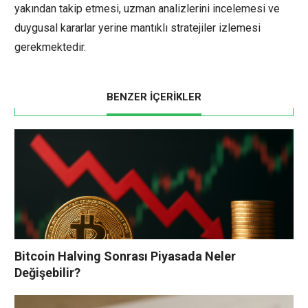
yakından takip etmesi, uzman analizlerini incelemesi ve
duygusal kararlar yerine mantıklı stratejiler izlemesi
gerekmektedir.
BENZER İÇERİKLER
Bitcoin Halving Sonrası Piyasada Neler
Değişebilir?