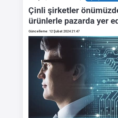
Çinli şirketler önümüzde
ürünlerle pazarda yer e
Güncelleme: 12 Şubat 2024 21:47