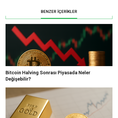
BENZER İÇERİKLER
Bitcoin Halving Sonrası Piyasada Neler
Değişebilir?