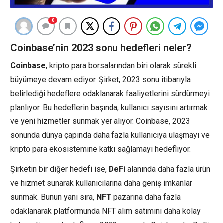
0
Coinbase’nin 2023 sonu hedefleri neler?
Coinbase
, kripto para borsalarından biri olarak sürekli
büyümeye devam ediyor. Şirket, 2023 sonu itibarıyla
belirlediği hedeflere odaklanarak faaliyetlerini sürdürmeyi
planlıyor. Bu hedeflerin başında, kullanıcı sayısını artırmak
ve yeni hizmetler sunmak yer alıyor. Coinbase, 2023
sonunda dünya çapında daha fazla kullanıcıya ulaşmayı ve
kripto para ekosistemine katkı sağlamayı hedefliyor.
Şirketin bir diğer hedefi ise,
DeFi
alanında daha fazla ürün
ve hizmet sunarak kullanıcılarına daha geniş imkanlar
sunmak. Bunun yanı sıra,
NFT
pazarına daha fazla
odaklanarak platformunda NFT alım satımını daha kolay