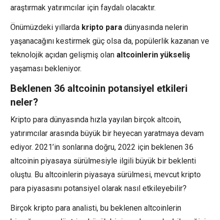
araştırmak yatırımcılar için faydalı olacaktır.
Önümüzdeki yıllarda
kripto para
dünyasında nelerin
yaşanacağını kestirmek güç olsa da, popülerlik kazanan ve
teknolojik açıdan gelişmiş olan
altcoinlerin
yükseliş
yaşaması bekleniyor.
Beklenen 36 altcoinin potansiyel etkileri
neler?
Kripto para dünyasında hızla yayılan birçok altcoin,
yatırımcılar arasında büyük bir heyecan yaratmaya devam
ediyor. 2021’in sonlarına doğru, 2022 için beklenen 36
altcoinin piyasaya sürülmesiyle ilgili büyük bir beklenti
oluştu. Bu altcoinlerin piyasaya sürülmesi, mevcut kripto
para piyasasını potansiyel olarak nasıl etkileyebilir?
Birçok kripto para analisti, bu beklenen altcoinlerin