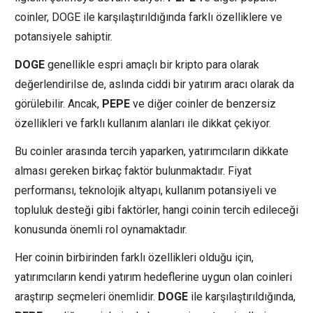
coinler, DOGE ile karşılaştırıldığında farklı özelliklere ve
potansiyele sahiptir.
DOGE
genellikle espri amaçlı bir kripto para olarak
değerlendirilse de, aslında ciddi bir yatırım aracı olarak da
görülebilir. Ancak,
PEPE
ve diğer coinler de benzersiz
özellikleri ve farklı kullanım alanları ile dikkat çekiyor.
Bu coinler arasında tercih yaparken, yatırımcıların dikkate
alması gereken birkaç faktör bulunmaktadır. Fiyat
performansı, teknolojik altyapı, kullanım potansiyeli ve
topluluk desteği gibi faktörler, hangi coinin tercih edileceği
konusunda önemli rol oynamaktadır.
Her coinin birbirinden farklı özellikleri olduğu için,
yatırımcıların kendi yatırım hedeflerine uygun olan coinleri
araştırıp seçmeleri önemlidir.
DOGE
ile karşılaştırıldığında,