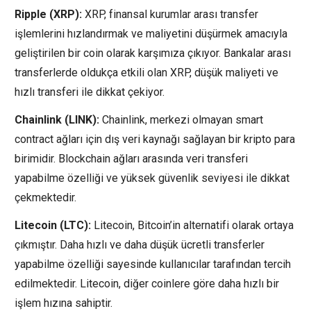
Ripple (XRP):
XRP, finansal kurumlar arası transfer
işlemlerini hızlandırmak ve maliyetini düşürmek amacıyla
geliştirilen bir coin olarak karşımıza çıkıyor. Bankalar arası
transferlerde oldukça etkili olan XRP, düşük maliyeti ve
hızlı transferi ile dikkat çekiyor.
Chainlink (LINK):
Chainlink, merkezi olmayan smart
contract ağları için dış veri kaynağı sağlayan bir kripto para
birimidir. Blockchain ağları arasında veri transferi
yapabilme özelliği ve yüksek güvenlik seviyesi ile dikkat
çekmektedir.
Litecoin (LTC):
Litecoin, Bitcoin’in alternatifi olarak ortaya
çıkmıştır. Daha hızlı ve daha düşük ücretli transferler
yapabilme özelliği sayesinde kullanıcılar tarafından tercih
edilmektedir. Litecoin, diğer coinlere göre daha hızlı bir
işlem hızına sahiptir.