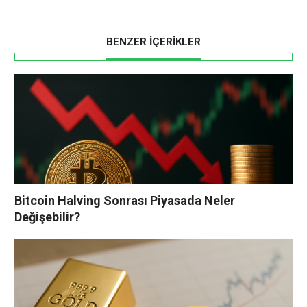
BENZER İÇERİKLER
Bitcoin Halving Sonrası Piyasada Neler
Değişebilir?