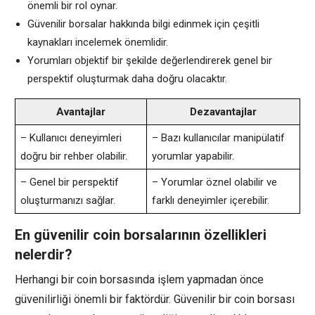
önemli bir rol oynar.
Güvenilir borsalar hakkında bilgi edinmek için çeşitli
kaynakları incelemek önemlidir.
Yorumları objektif bir şekilde değerlendirerek genel bir
perspektif oluşturmak daha doğru olacaktır.
Avantajlar
Dezavantajlar
– Kullanıcı deneyimleri
– Bazı kullanıcılar manipülatif
doğru bir rehber olabilir.
yorumlar yapabilir.
– Genel bir perspektif
– Yorumlar öznel olabilir ve
oluşturmanızı sağlar.
farklı deneyimler içerebilir.
En güvenilir coin borsalarının özellikleri
nelerdir?
Herhangi bir coin borsasında işlem yapmadan önce
güvenilirliği önemli bir faktördür. Güvenilir bir coin borsası