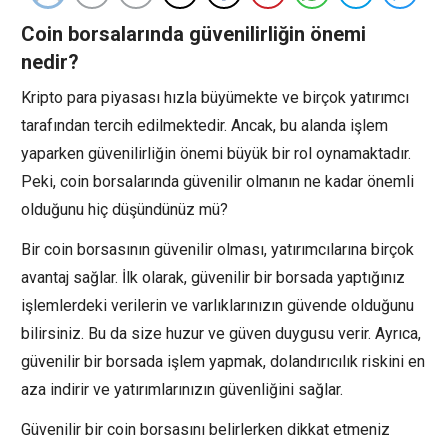
Coin borsalarında güvenilirliğin önemi
nedir?
Kripto para piyasası hızla büyümekte ve birçok yatırımcı
tarafından tercih edilmektedir. Ancak, bu alanda işlem
yaparken güvenilirliğin önemi büyük bir rol oynamaktadır.
Peki, coin borsalarında güvenilir olmanın ne kadar önemli
olduğunu hiç düşündünüz mü?
Bir coin borsasının güvenilir olması, yatırımcılarına birçok
avantaj sağlar. İlk olarak, güvenilir bir borsada yaptığınız
işlemlerdeki verilerin ve varlıklarınızın güvende olduğunu
bilirsiniz. Bu da size huzur ve güven duygusu verir. Ayrıca,
güvenilir bir borsada işlem yapmak, dolandırıcılık riskini en
aza indirir ve yatırımlarınızın güvenliğini sağlar.
Güvenilir bir coin borsasını belirlerken dikkat etmeniz