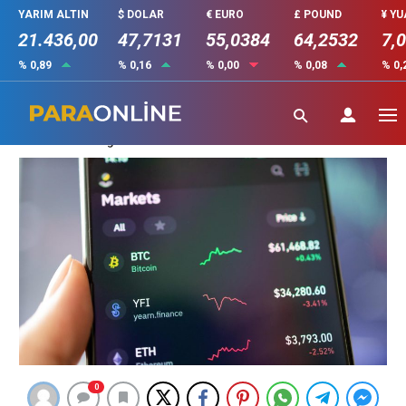
YARIM ALTIN
$ DOLAR
€ EURO
£ POUND
¥ Y
21.436,00
47,7131
55,0384
64,2532
7,
% 0,89
% 0,16
% 0,00
% 0,08
% 0,
En Güvenilir Coin Borsaları
Güncelleme: 2 Ağustos 2023 10:48
0