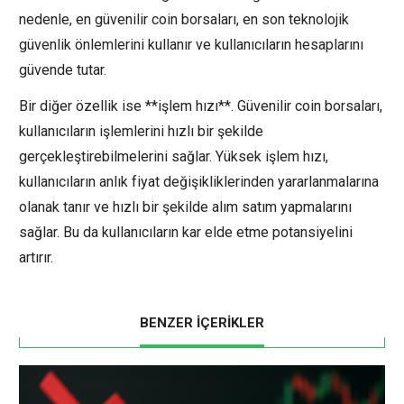
nedenle, en güvenilir coin borsaları, en son teknolojik
güvenlik önlemlerini kullanır ve kullanıcıların hesaplarını
güvende tutar.
Bir diğer özellik ise **işlem hızı**. Güvenilir coin borsaları,
kullanıcıların işlemlerini hızlı bir şekilde
gerçekleştirebilmelerini sağlar. Yüksek işlem hızı,
kullanıcıların anlık fiyat değişikliklerinden yararlanmalarına
olanak tanır ve hızlı bir şekilde alım satım yapmalarını
sağlar. Bu da kullanıcıların kar elde etme potansiyelini
artırır.
BENZER İÇERİKLER