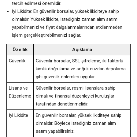
tercih edilmesi önemlidir.
İyi Likidite: En güvenilir borsalar, yüksek likiditeye sahip
olmalıdır. Yüksek likidite, istediğiniz zaman alım satım
yapabilmenizi ve fiyat dalgalanmalarından etkilenmeden
işlem gerçekleştirebilmenizi sağlar.
Özellik
Açıklama
Güvenlik
Güvenilir borsalar, SSL şifreleme, iki faktörlü
kimlik doğrulama ve soğuk cüzdan depolama
gibi güvenlik önlemleri uygular.
Lisans ve
Güvenilir borsalar, resmi lisanslara sahip
Düzenleme
olmalı ve finansal düzenleyici kuruluşlar
tarafından denetlenmelidir.
İyi Likidite
En güvenilir borsalar, yüksek likiditeye sahip
olmalıdır. Böylece istediğiniz zaman alım
satım yapabilirsiniz.