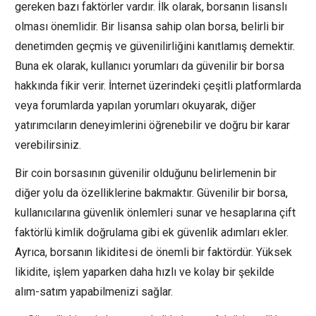
gereken bazı faktörler vardır. İlk olarak, borsanın lisanslı
olması önemlidir. Bir lisansa sahip olan borsa, belirli bir
denetimden geçmiş ve güvenilirliğini kanıtlamış demektir.
Buna ek olarak, kullanıcı yorumları da güvenilir bir borsa
hakkında fikir verir. İnternet üzerindeki çeşitli platformlarda
veya forumlarda yapılan yorumları okuyarak, diğer
yatırımcıların deneyimlerini öğrenebilir ve doğru bir karar
verebilirsiniz.
Bir coin borsasının güvenilir olduğunu belirlemenin bir
diğer yolu da özelliklerine bakmaktır. Güvenilir bir borsa,
kullanıcılarına güvenlik önlemleri sunar ve hesaplarına çift
faktörlü kimlik doğrulama gibi ek güvenlik adımları ekler.
Ayrıca, borsanın likiditesi de önemli bir faktördür. Yüksek
likidite, işlem yaparken daha hızlı ve kolay bir şekilde
alım-satım yapabilmenizi sağlar.