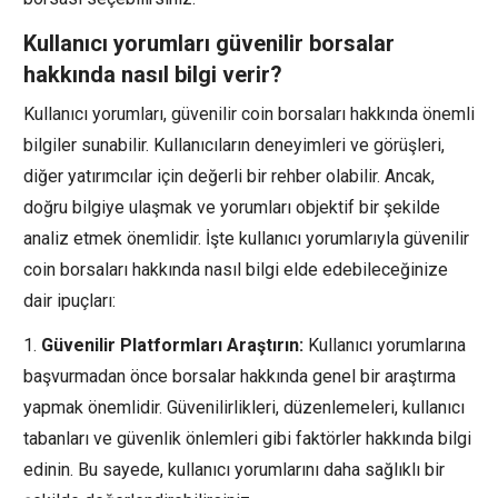
Kullanıcı yorumları güvenilir borsalar
hakkında nasıl bilgi verir?
Kullanıcı yorumları, güvenilir coin borsaları hakkında önemli
bilgiler sunabilir. Kullanıcıların deneyimleri ve görüşleri,
diğer yatırımcılar için değerli bir rehber olabilir. Ancak,
doğru bilgiye ulaşmak ve yorumları objektif bir şekilde
analiz etmek önemlidir. İşte kullanıcı yorumlarıyla güvenilir
coin borsaları hakkında nasıl bilgi elde edebileceğinize
dair ipuçları:
1.
Güvenilir Platformları Araştırın:
Kullanıcı yorumlarına
başvurmadan önce borsalar hakkında genel bir araştırma
yapmak önemlidir. Güvenilirlikleri, düzenlemeleri, kullanıcı
tabanları ve güvenlik önlemleri gibi faktörler hakkında bilgi
edinin. Bu sayede, kullanıcı yorumlarını daha sağlıklı bir