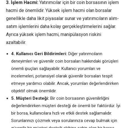
3. İşlem Hacmi:
Yatırımcılar için bir coin borsasının işlem
hacmi de önemlidir. Yüksek işlem hacmi olan borsalar
genellikle daha likit piyasalar sunar ve yatırımcıların alım-
satım işlemlerini daha kolay gerçekleştirmelerini sağlar.
Ayrıca yüksek işlem hacmi, manipülasyon riskini
azaltabilir.
4. Kullanıcı Geri Bildirimleri:
Diğer yatırımcıların
deneyimleri ve güvenilir coin borsaları hakkındaki görüşleri
önemli ipuçları sağlayabilir. Kullanıcı yorumları ve
incelemeleri, potansiyel olarak güvenilir borsaları tespit
etmeye yardımcı olabilir. Ancak, yorumları değerlendirirken
objektif olmak önemlidir.
5. Müşteri Desteği:
Bir coin borsasının güvenilirliğini
değerlendirirken müşteri desteği de önemli bir faktördür. İyi
bir borsa, kullanıcılara hızlı ve etkili destek sağlamalıdır.
Sorunlarınızı çözmek veya sorularınıza cevap bulmak için
güvenilir bir müşteri desteği ekibine sahip olan bir borsa