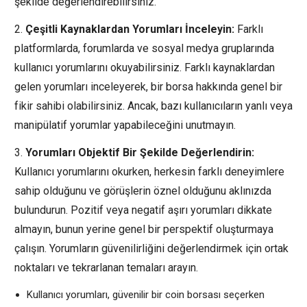
şekilde değerlendirebilirsiniz.
2.
Çeşitli Kaynaklardan Yorumları İnceleyin:
Farklı
platformlarda, forumlarda ve sosyal medya gruplarında
kullanıcı yorumlarını okuyabilirsiniz. Farklı kaynaklardan
gelen yorumları inceleyerek, bir borsa hakkında genel bir
fikir sahibi olabilirsiniz. Ancak, bazı kullanıcıların yanlı veya
manipülatif yorumlar yapabileceğini unutmayın.
3.
Yorumları Objektif Bir Şekilde Değerlendirin:
Kullanıcı yorumlarını okurken, herkesin farklı deneyimlere
sahip olduğunu ve görüşlerin öznel olduğunu aklınızda
bulundurun. Pozitif veya negatif aşırı yorumları dikkate
almayın, bunun yerine genel bir perspektif oluşturmaya
çalışın. Yorumların güvenilirliğini değerlendirmek için ortak
noktaları ve tekrarlanan temaları arayın.
Kullanıcı yorumları, güvenilir bir coin borsası seçerken