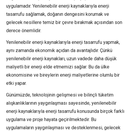
uygulamadır. Yenilenebilir enerji kaynaklarıyla enerji
tasarrufu sağlamak, doğanın dengesini korumak ve
gelecek nesillere temiz bir çevre bırakmak açısından son
derece önemlidir.
Yenilenebilir enerji kaynaklarıyla enerji tasarrufu yapmak,
aynı zamanda ekonomik açıdan da avantajlıdır. Çünkü
yenilenebilir enerji kaynakları, uzun vadede daha düşük
maliyetli bir enerji elde etmemizi sağlar. Bu da ülke
ekonomisine ve bireylerin enerji maliyetlerine olumlu bir
etki yapar.
Günümüzde, teknolojinin gelişmesi ve bilinçli tüketim
alışkanlıklarının yaygınlaşması sayesinde, yenilenebilir
enerji kaynaklarıyla enerji tasarrufu konusunda birçok farklı
uygulama ve proje hayata geçirilmektedir. Bu
uygulamaların yaygınlaşması ve desteklenmesi, gelecek