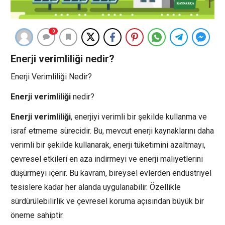
0
Enerji verimliliği nedir?
Enerji Verimliliği Nedir?
Enerji verimliliği
nedir?
Enerji verimliliği
, enerjiyi verimli bir şekilde kullanma ve
israf etmeme sürecidir. Bu, mevcut enerji kaynaklarını daha
verimli bir şekilde kullanarak, enerji tüketimini azaltmayı,
çevresel etkileri en aza indirmeyi ve enerji maliyetlerini
düşürmeyi içerir. Bu kavram, bireysel evlerden endüstriyel
tesislere kadar her alanda uygulanabilir. Özellikle
sürdürülebilirlik ve çevresel koruma açısından büyük bir
öneme sahiptir.