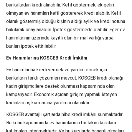
bankalardan kredi alınabilir. Kefil göstermek, ek geliri
olmayan ev hanımları kefil göstererek kredi alabilir. Kefil
olarak göstermiş olduğu kişinin aldığı aylık ve kredi notuna
bakılarak onaylanabilir. İpotek göstermede olabilir. Eğer ev
hanımlarının üzerinde kayıtlı olan bir mal varlığı varsa
bunları ipotek ettirilebilir.
Ev Hanımlarına KOSGEB Kredi İmkânı
Ev hanımlarına kredi vermek ve yardım etmek için
bankaların farklı çözümleri mevcut. KOSGEB kredi olanağı
kadın girişimcilere destek olunması kapsamında olan
kampanyadır. Ekonomik açıdan girişim yapmak isteyen
kadınların iş kurmasına yardımcı olacaktır.
KOSGEB avantajlı şartlarda hibe kredi imkânı sunmaktadır.
Bu konu kapsamında ev hanımlarının bir takım kurslara
katılmaları istenmektedir. Ve bu kurslarda başarılı olmaları