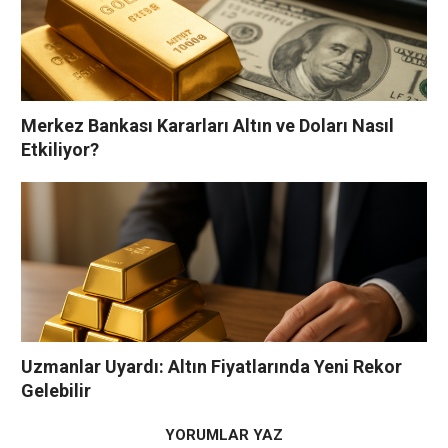
Merkez Bankası Kararları Altın ve Doları Nasıl
Etkiliyor?
Uzmanlar Uyardı: Altın Fiyatlarında Yeni Rekor
Gelebilir
YORUMLAR YAZ