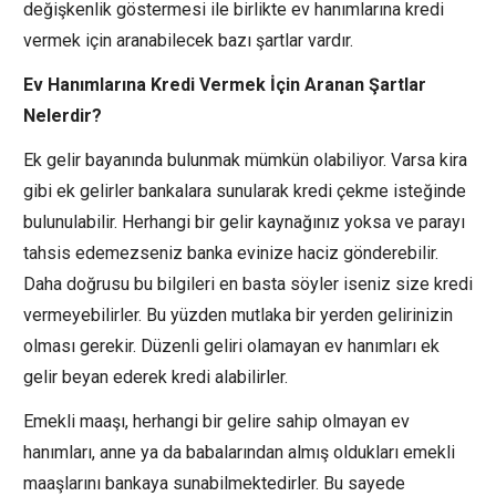
değişkenlik göstermesi ile birlikte ev hanımlarına kredi
vermek için aranabilecek bazı şartlar vardır.
Ev Hanımlarına Kredi Vermek İçin Aranan Şartlar
Nelerdir?
Ek gelir bayanında bulunmak mümkün olabiliyor. Varsa kira
gibi ek gelirler bankalara sunularak kredi çekme isteğinde
bulunulabilir. Herhangi bir gelir kaynağınız yoksa ve parayı
tahsis edemezseniz banka evinize haciz gönderebilir.
Daha doğrusu bu bilgileri en basta söyler iseniz size kredi
vermeyebilirler. Bu yüzden mutlaka bir yerden gelirinizin
olması gerekir. Düzenli geliri olamayan ev hanımları ek
gelir beyan ederek kredi alabilirler.
Emekli maaşı, herhangi bir gelire sahip olmayan ev
hanımları, anne ya da babalarından almış oldukları emekli
maaşlarını bankaya sunabilmektedirler. Bu sayede