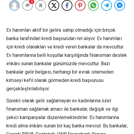
0
Ev hanımları aktif bir gelire sahip olmadığı için birçok
banka tarafından kredi başvuruları ret alıyor. Ev hanımları
için kredi olanakları ve kredi veren bankalar da mevcuttur.
Ev hanımlarına belli koşullar karşılığında finansman destek
imkânı sunan bankalar günümüzde mevcuttur. Bazı
bankalar gelir belgesi, herhangi bir evrak istemeden
kimseyi kefil olarak görmeden kredi başvurusu
gerçekleştirilebiliyor.
Sürekli olarak gelir sağlamayan ev kadınlarına özel
finansman sağlamak amacı ile bankalar, değişik ve ilgi
çekici kampanyalar düzenlemektedirler. Ev hanımlarına
kredi alma imkânı sunan bir kaç banka mevcut. Bu bankalar;