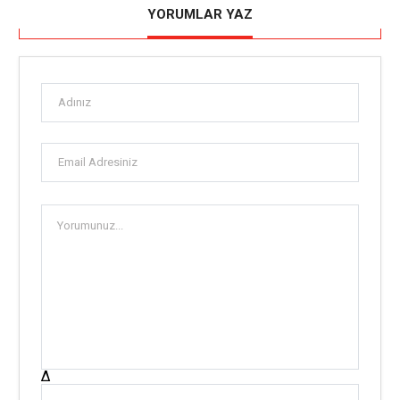
YORUMLAR YAZ
Δ