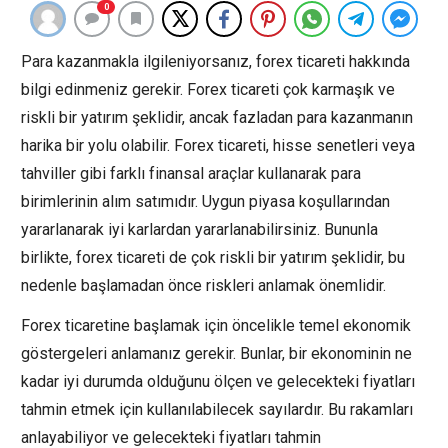
0
Para kazanmakla ilgileniyorsanız, forex ticareti hakkında
bilgi edinmeniz gerekir. Forex ticareti çok karmaşık ve
riskli bir yatırım şeklidir, ancak fazladan para kazanmanın
harika bir yolu olabilir. Forex ticareti, hisse senetleri veya
tahviller gibi farklı finansal araçlar kullanarak para
birimlerinin alım satımıdır. Uygun piyasa koşullarından
yararlanarak iyi karlardan yararlanabilirsiniz. Bununla
birlikte, forex ticareti de çok riskli bir yatırım şeklidir, bu
nedenle başlamadan önce riskleri anlamak önemlidir.
Forex ticaretine başlamak için öncelikle temel ekonomik
göstergeleri anlamanız gerekir. Bunlar, bir ekonominin ne
kadar iyi durumda olduğunu ölçen ve gelecekteki fiyatları
tahmin etmek için kullanılabilecek sayılardır. Bu rakamları
anlayabiliyor ve gelecekteki fiyatları tahmin