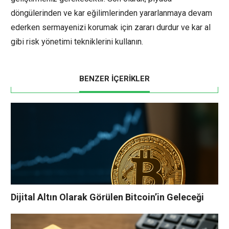
döngülerinden ve kar eğilimlerinden yararlanmaya devam
ederken sermayenizi korumak için zararı durdur ve kar al
gibi risk yönetimi tekniklerini kullanın.
BENZER İÇERİKLER
Dijital Altın Olarak Görülen Bitcoin’in Geleceği