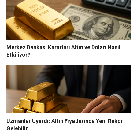
Merkez Bankası Kararları Altın ve Doları Nasıl
Etkiliyor?
Uzmanlar Uyardı: Altın Fiyatlarında Yeni Rekor
Gelebilir