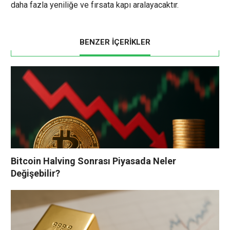
daha fazla yeniliğe ve fırsata kapı aralayacaktır.
BENZER İÇERİKLER
Bitcoin Halving Sonrası Piyasada Neler
Değişebilir?