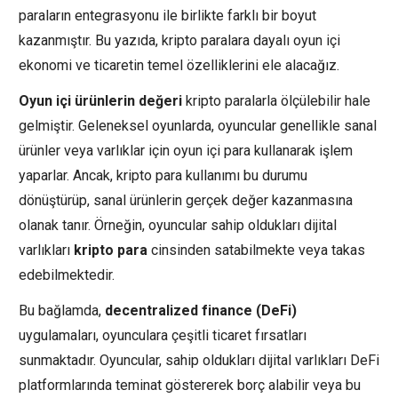
paraların entegrasyonu ile birlikte farklı bir boyut
kazanmıştır. Bu yazıda, kripto paralara dayalı oyun içi
ekonomi ve ticaretin temel özelliklerini ele alacağız.
Oyun içi ürünlerin değeri
kripto paralarla ölçülebilir hale
gelmiştir. Geleneksel oyunlarda, oyuncular genellikle sanal
ürünler veya varlıklar için oyun içi para kullanarak işlem
yaparlar. Ancak, kripto para kullanımı bu durumu
dönüştürüp, sanal ürünlerin gerçek değer kazanmasına
olanak tanır. Örneğin, oyuncular sahip oldukları dijital
varlıkları
kripto para
cinsinden satabilmekte veya takas
edebilmektedir.
Bu bağlamda,
decentralized finance (DeFi)
uygulamaları, oyunculara çeşitli ticaret fırsatları
sunmaktadır. Oyuncular, sahip oldukları dijital varlıkları DeFi
platformlarında teminat göstererek borç alabilir veya bu