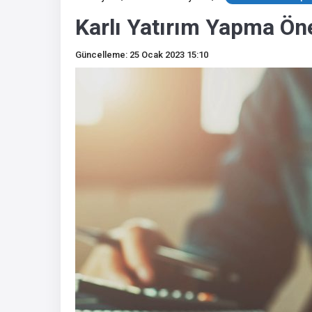
Karlı Yatırım Yapma Ön
Güncelleme: 25 Ocak 2023 15:10