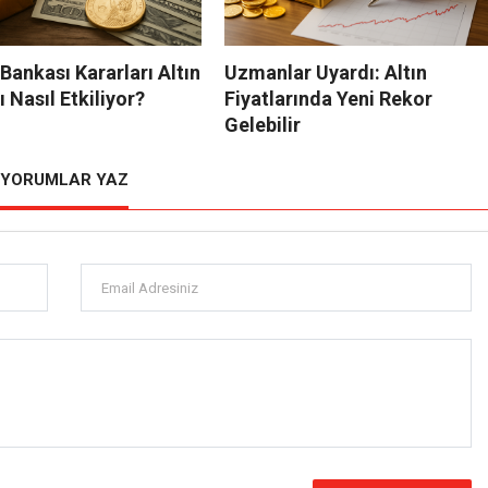
ankası Kararları Altın
Uzmanlar Uyardı: Altın
ı Nasıl Etkiliyor?
Fiyatlarında Yeni Rekor
Gelebilir
YORUMLAR YAZ