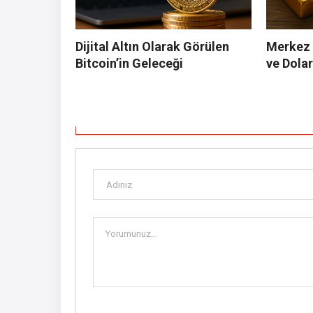
Dijital Altın Olarak Görülen
Merkez B
Bitcoin’in Geleceği
ve Dolar