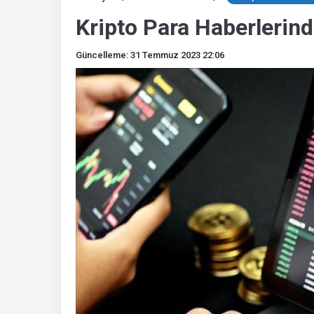
Kripto Para Haberlerind
Güncelleme: 31 Temmuz 2023 22:06