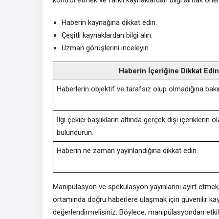
Haberin kaynağına dikkat edin.
Çeşitli kaynaklardan bilgi alın.
Uzman görüşlerini inceleyin.
Haberin İçeriğine Dikkat Edin
Haberlerin objektif ve tarafsız olup olmadığına bakı
İlgi çekici başlıkların altında gerçek dışı içeriklerin o
bulundurun.
Haberin ne zaman yayınlandığına dikkat edin.
Manipülasyon ve spekülasyon yayınlarını ayırt etmek, sağl
ortamında doğru haberlere ulaşmak için güvenilir kayn
değerlendirmelisiniz. Böylece, manipülasyondan etkile