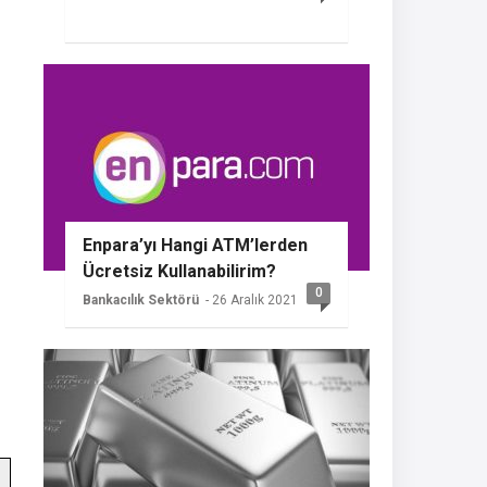
Enpara’yı Hangi ATM’lerden
Ücretsiz Kullanabilirim?
0
Bankacılık Sektörü
- 26 Aralık 2021