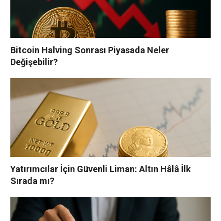
Bitcoin Halving Sonrası Piyasada Neler
Değişebilir?
Yatırımcılar İçin Güvenli Liman: Altın Hâlâ İlk
Sırada mı?