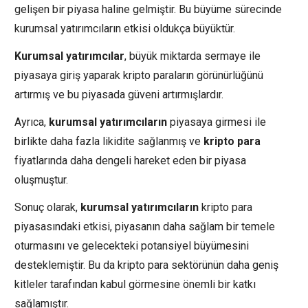
gelişen bir piyasa haline gelmiştir. Bu büyüme sürecinde
kurumsal yatırımcıların etkisi oldukça büyüktür.
Kurumsal yatırımcılar
, büyük miktarda sermaye ile
piyasaya giriş yaparak kripto paraların görünürlüğünü
artırmış ve bu piyasada güveni artırmışlardır.
Ayrıca,
kurumsal yatırımcıların
piyasaya girmesi ile
birlikte daha fazla likidite sağlanmış ve
kripto para
fiyatlarında daha dengeli hareket eden bir piyasa
oluşmuştur.
Sonuç olarak,
kurumsal yatırımcıların
kripto para
piyasasındaki etkisi, piyasanın daha sağlam bir temele
oturmasını ve gelecekteki potansiyel büyümesini
desteklemiştir. Bu da kripto para sektörünün daha geniş
kitleler tarafından kabul görmesine önemli bir katkı
sağlamıştır.