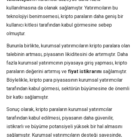
kullanılmasına da olanak sağlamıştır. Yatırımcıların bu
teknolojiyi benimsemesi, kripto paraların daha geniş bir
kullanıcı kitlesi tarafından kabul görmesine sebep
olmuştur.
Bununla birlikte, kurumsal yatırımcıların kripto paralara olan
talebinin artması, piyasanın likiditesini de artırmıştır. Daha
fazla kurumsal yatırımcının piyasaya giriş yapması, kripto
paraların değerini artırmış ve
fiyat istikrarını
sağlamıştır.
Böylelikle, kripto para piyasasının kurumsal yatırımcılar
tarafından kabul görmesi, sektörün büyümesine de önemli
bir katkı sağlamıştır.
Sonuç olarak, kripto paraların kurumsal yatırımcılar
tarafından kabul edilmesi, piyasanın daha güvenilir,
istikrarlı ve büyüme potansiyeli yüksek bir hal almasını
sağlamıştır. Kurumsal yatırımcıların desteği sayesinde,