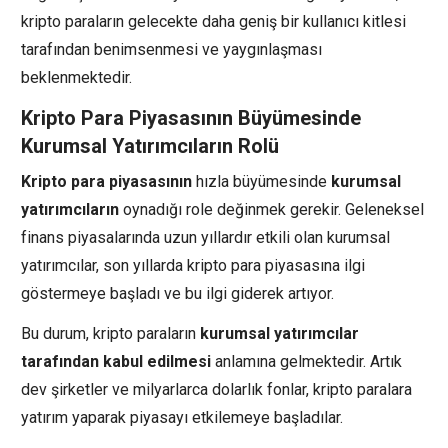
kripto paraların gelecekte daha geniş bir kullanıcı kitlesi
tarafından benimsenmesi ve yaygınlaşması
beklenmektedir.
Kripto Para Piyasasının Büyümesinde
Kurumsal Yatırımcıların Rolü
Kripto para piyasasının
hızla büyümesinde
kurumsal
yatırımcıların
oynadığı role değinmek gerekir. Geleneksel
finans piyasalarında uzun yıllardır etkili olan kurumsal
yatırımcılar, son yıllarda kripto para piyasasına ilgi
göstermeye başladı ve bu ilgi giderek artıyor.
Bu durum, kripto paraların
kurumsal yatırımcılar
tarafından kabul edilmesi
anlamına gelmektedir. Artık
dev şirketler ve milyarlarca dolarlık fonlar, kripto paralara
yatırım yaparak piyasayı etkilemeye başladılar.