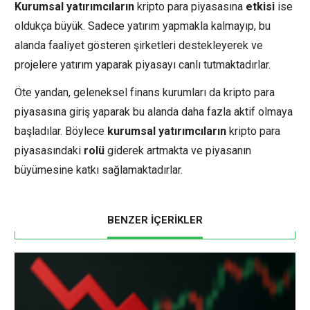
Kurumsal yatırımcıların
kripto para piyasasına
etkisi
ise
oldukça büyük. Sadece yatırım yapmakla kalmayıp, bu
alanda faaliyet gösteren şirketleri destekleyerek ve
projelere yatırım yaparak piyasayı canlı tutmaktadırlar.
Öte yandan, geleneksel finans kurumları da kripto para
piyasasına giriş yaparak bu alanda daha fazla aktif olmaya
başladılar. Böylece
kurumsal yatırımcıların
kripto para
piyasasındaki
rolü
giderek artmakta ve piyasanın
büyümesine katkı sağlamaktadırlar.
BENZER İÇERİKLER