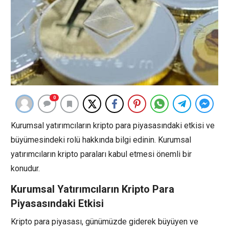
0
Kurumsal yatırımcıların kripto para piyasasındaki etkisi ve
büyümesindeki rolü hakkında bilgi edinin. Kurumsal
yatırımcıların kripto paraları kabul etmesi önemli bir
konudur.
Kurumsal Yatırımcıların Kripto Para
Piyasasındaki Etkisi
Kripto para piyasası, günümüzde giderek büyüyen ve