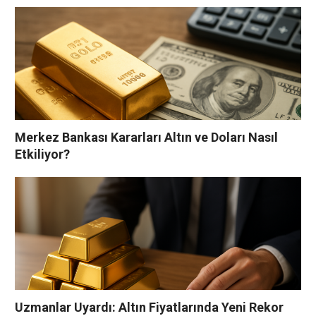
Merkez Bankası Kararları Altın ve Doları Nasıl
Etkiliyor?
Uzmanlar Uyardı: Altın Fiyatlarında Yeni Rekor