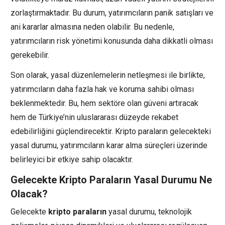
zorlaştırmaktadır. Bu durum, yatırımcıların panik satışları ve
ani kararlar almasına neden olabilir. Bu nedenle,
yatırımcıların risk yönetimi konusunda daha dikkatli olması
gerekebilir.
Son olarak, yasal düzenlemelerin netleşmesi ile birlikte,
yatırımcıların daha fazla hak ve koruma sahibi olması
beklenmektedir. Bu, hem sektöre olan güveni artıracak
hem de Türkiye’nin uluslararası düzeyde rekabet
edebilirliğini güçlendirecektir. Kripto paraların gelecekteki
yasal durumu, yatırımcıların karar alma süreçleri üzerinde
belirleyici bir etkiye sahip olacaktır.
Gelecekte Kripto Paraların Yasal Durumu Ne
Olacak?
Gelecekte
kripto paraların
yasal durumu, teknolojik