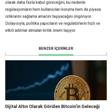
olarak daha fazla kabul göreceğini, bu nedenle
regülasyonların hem kullanıcıları koruma hem de piyasa
istikrarını sağlama amacını taşıyacağını öngörüyor.
Dolayısıyla, politika yapıcıların ve regülatörlerin hızlı ve
etkili adımlar atmaları kritik önem taşıyor.
BENZER İÇERİKLER
Dijital Altın Olarak Görülen Bitcoin’in Geleceği