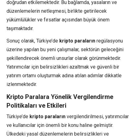
doğrudan etkilemektedir. Bu bağlamda, yasaların ve
düzenlemelerin netleşmesi, birlikte getirilecek
yükümlülükler ve fırsatlar açısından büyük önem
taşımaktadır.
Sonuç olarak, Türkiye’de
kripto paraların
regülasyonu
üzerine yapılan bu yeni çalışmalar, sektörün geleceğini
şekillendirecek önemli unsurlar olarak görünmektedir.
Yatırımcılar için belirsizlikleri azaltmak ve güvenli bir
yatırım ortamı oluşturmak adına atılan adımlar dikkatle
izlenmektedir.
Kripto Paralara Yönelik Vergilendirme
Politikaları ve Etkileri
Türkiye’de
kripto paraların
vergilendirilmesi, yatırımcılar
ve kullanıcılar için önemli bir konu haline gelmiştir.
Ülkedeki yasal düzenlemelerin belirsizlikleri ve