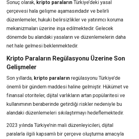
Sonuç olarak,
kripto paraların
Türkiye’deki yasal
çerçevesi hala gelişme aşamasındadır ve belirli
düzenlemeler, hukuki belirsizlikler ve yatırımcı koruma
mekanizmaları üzerine inşa edilmektedir. Gelecek
dönemde bu alandaki yasaların ve düzenlemelerin daha
net hale gelmesi beklenmektedir.
Kripto Paraların Regülasyonu Üzerine Son
Gelişmeler
Son yıllarda,
kripto paraların
regülasyonu Türkiye’de
önemli bir gündem maddesi haline gelmiştir. Hükümet ve
finansal otoriteler, dijital varlıkların artan popülaritesi ve
kullanımının beraberinde getirdiği riskler nedeniyle bu
alandaki düzenlemeleri sıkılaştırmayı hedeflemektedir.
2023 yılında Türkiye’nin mali düzenleyicileri, dijital
paralarla ilgili kapsamlı bir çerçeve oluşturma amacıyla