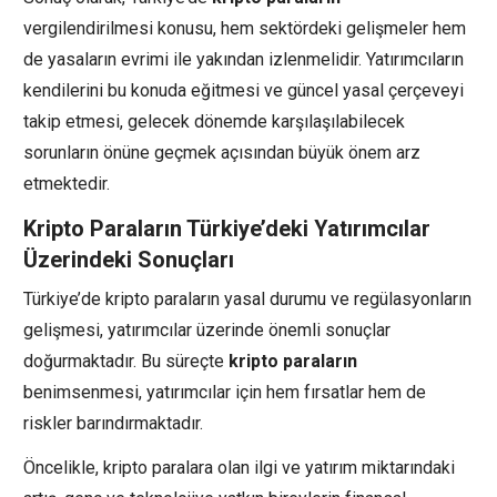
vergilendirilmesi konusu, hem sektördeki gelişmeler hem
de yasaların evrimi ile yakından izlenmelidir. Yatırımcıların
kendilerini bu konuda eğitmesi ve güncel yasal çerçeveyi
takip etmesi, gelecek dönemde karşılaşılabilecek
sorunların önüne geçmek açısından büyük önem arz
etmektedir.
Kripto Paraların Türkiye’deki Yatırımcılar
Üzerindeki Sonuçları
Türkiye’de kripto paraların yasal durumu ve regülasyonların
gelişmesi, yatırımcılar üzerinde önemli sonuçlar
doğurmaktadır. Bu süreçte
kripto paraların
benimsenmesi, yatırımcılar için hem fırsatlar hem de
riskler barındırmaktadır.
Öncelikle, kripto paralara olan ilgi ve yatırım miktarındaki