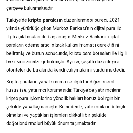
çerçeve bulunmaktadır.
Türkiye’de
kripto paraların
düzenlenmesi süreci, 2021
yılında yürürlüğe giren Merkez Bankası’nın dijital para ile
ilgili açıklamaları ile başlamıştır. Merkez Bankası, dijital
paraların ödeme aracı olarak kullanılmaması gerektiğini
belirtmiş ve bunun sonucunda, kripto para borsaları ile ilgili
bazı sınırlamalar getirilmiştir. Ayrıca, çeşitli düzenleyici
otoriteler de bu alanda kendi çalışmalarını sürdürmektedir.
Kripto paraların yasal durumu ile ilgili bir diğer önemli
husus ise, yatırımcı korumasıdır. Türkiye’de yatırımcıların
kripto para işlemlerine yönelik hakları henüz belirgin bir
şekilde yasallaşmamıştır. Bu nedenle, yatırımcıların bilinçli
olmaları ve yaptıkları işlemleri dikkatli bir şekilde
değerlendirmeleri büyük önem taşımaktadır.