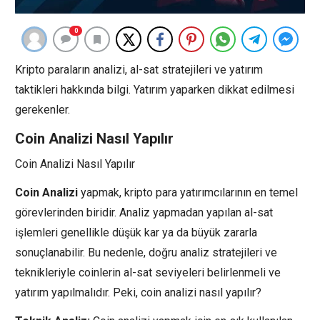
0
Kripto paraların analizi, al-sat stratejileri ve yatırım
taktikleri hakkında bilgi. Yatırım yaparken dikkat edilmesi
gerekenler.
Coin Analizi Nasıl Yapılır
Coin Analizi Nasıl Yapılır
Coin Analizi
yapmak, kripto para yatırımcılarının en temel
görevlerinden biridir. Analiz yapmadan yapılan al-sat
işlemleri genellikle düşük kar ya da büyük zararla
sonuçlanabilir. Bu nedenle, doğru analiz stratejileri ve
teknikleriyle coinlerin al-sat seviyeleri belirlenmeli ve
yatırım yapılmalıdır. Peki, coin analizi nasıl yapılır?