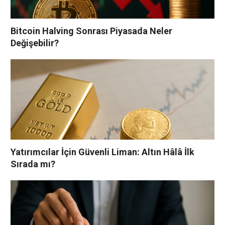
Bitcoin Halving Sonrası Piyasada Neler
Değişebilir?
Yatırımcılar İçin Güvenli Liman: Altın Hâlâ İlk
Sırada mı?