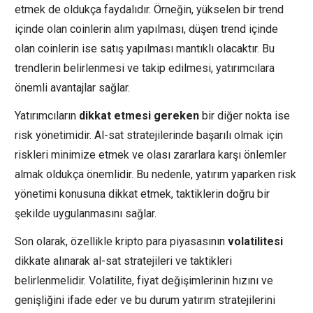
etmek de oldukça faydalıdır. Örneğin, yükselen bir trend
içinde olan coinlerin alım yapılması, düşen trend içinde
olan coinlerin ise satış yapılması mantıklı olacaktır. Bu
trendlerin belirlenmesi ve takip edilmesi, yatırımcılara
önemli avantajlar sağlar.
Yatırımcıların
dikkat etmesi gereken
bir diğer nokta ise
risk yönetimidir. Al-sat stratejilerinde başarılı olmak için
riskleri minimize etmek ve olası zararlara karşı önlemler
almak oldukça önemlidir. Bu nedenle, yatırım yaparken risk
yönetimi konusuna dikkat etmek, taktiklerin doğru bir
şekilde uygulanmasını sağlar.
Son olarak, özellikle kripto para piyasasının
volatilitesi
dikkate alınarak al-sat stratejileri ve taktikleri
belirlenmelidir. Volatilite, fiyat değişimlerinin hızını ve
genişliğini ifade eder ve bu durum yatırım stratejilerini