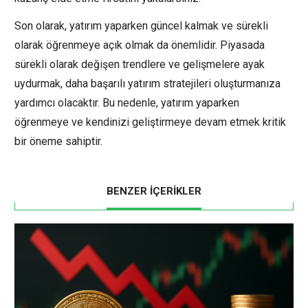
Son olarak, yatırım yaparken güncel kalmak ve sürekli
olarak öğrenmeye açık olmak da önemlidir. Piyasada
sürekli olarak değişen trendlere ve gelişmelere ayak
uydurmak, daha başarılı yatırım stratejileri oluşturmanıza
yardımcı olacaktır. Bu nedenle, yatırım yaparken
öğrenmeye ve kendinizi geliştirmeye devam etmek kritik
bir öneme sahiptir.
BENZER İÇERİKLER