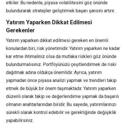
etkiler. Bu nedenle, piyasa volatilitesini göz önünde
bulundurarak stratejiler geliştirmek başarı şansını artırır.
Yatırım Yaparken Dikkat Edilmesi
Gerekenler
Yatırım yaparken dikkat edilmesi gereken en önemli
konulardan biri, risk yönetimidir. Yatırım yaparken ne kadar
kar etme ihtimaliniz olsa da mutlaka riskleri göz önünde
bulundurmalısınız. Portföyünüzü çeşitlendirmek de riski
dağıtmak adına oldukça önemlidir. Ayrıca, yatırım
yapmadan önce piyasa analizi yapmak ve trendleri takip
etmek de büyük bir önem taşımaktadır. Yatırım yaparken
düzenli olarak takip ve değerlendirme yapmak da başarılı
olmanın anahtarlarından biridir. Bu sayede, yatırımlarınızı
sürekli olarak kontrol edebilir ve gerektiğinde değişiklik
yapabilirsiniz.