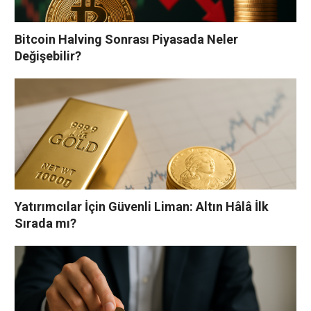
Bitcoin Halving Sonrası Piyasada Neler
Değişebilir?
Yatırımcılar İçin Güvenli Liman: Altın Hâlâ İlk
Sırada mı?