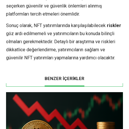
seçerken güvenilir ve güvenlik önlemleri alınmış
platformları tercih etmeleri önemlidir.
Sonuç olarak, NFT yatırımlarında karşılaşılabilecek
riskler
göz ardı edilmemeli ve yatırımcıların bu konuda bilinçli
olmaları gerekmektedir. Detaylı bir araştırma ve riskleri
dikkatlice değerlendirme, yatırımcıların sağlam ve
güvenilir NFT yatırımları yapmalarına yardımcı olacaktır.
BENZER İÇERİKLER