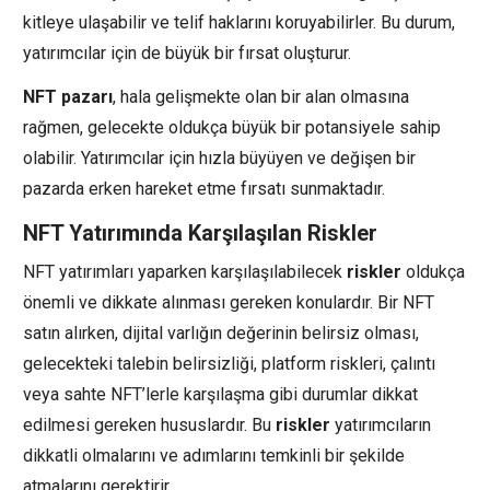
kitleye ulaşabilir ve telif haklarını koruyabilirler. Bu durum,
yatırımcılar için de büyük bir fırsat oluşturur.
NFT pazarı
, hala gelişmekte olan bir alan olmasına
rağmen, gelecekte oldukça büyük bir potansiyele sahip
olabilir. Yatırımcılar için hızla büyüyen ve değişen bir
pazarda erken hareket etme fırsatı sunmaktadır.
NFT Yatırımında Karşılaşılan Riskler
NFT yatırımları yaparken karşılaşılabilecek
riskler
oldukça
önemli ve dikkate alınması gereken konulardır. Bir NFT
satın alırken, dijital varlığın değerinin belirsiz olması,
gelecekteki talebin belirsizliği, platform riskleri, çalıntı
veya sahte NFT’lerle karşılaşma gibi durumlar dikkat
edilmesi gereken hususlardır. Bu
riskler
yatırımcıların
dikkatli olmalarını ve adımlarını temkinli bir şekilde
atmalarını gerektirir.