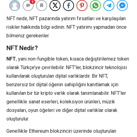
0
NFT nedir, NFT pazarında yatırım fırsatları ve karşılaşılan
riskler hakkında bilgi edinin. NFT yatırımı yapmadan önce
bilmeniz gerekenler.
NFT Nedir?
NFT
, yani non-fungible token, kısaca değiştirilemez token
olarak Türkçe’ye çevrilebilir. NFT’ler, blokzincir teknolojisi
kullanılarak oluşturulan dijital varlıklardır. Bir NFT,
benzersiz bir dijital öğenin sahipliğini kanıtlamak için
kullanılan bir tür kripto varlık olarak tanımlanabilir. NFT’ler
genellikle sanat eserleri, koleksiyon ürünleri, müzik
dosyaları, oyun öğeleri ve diğer dijital varlıklar olarak
oluşturulur.
Genellikle Ethereum blokzinciri üzerinde oluşturulan