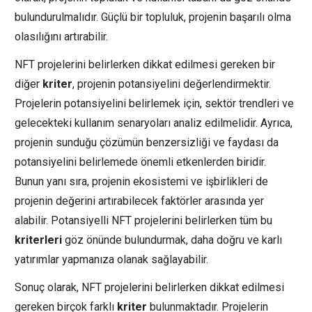
bulundurulmalıdır. Güçlü bir topluluk, projenin başarılı olma
olasılığını artırabilir.
NFT projelerini belirlerken dikkat edilmesi gereken bir
diğer
kriter
, projenin potansiyelini değerlendirmektir.
Projelerin potansiyelini belirlemek için, sektör trendleri ve
gelecekteki kullanım senaryoları analiz edilmelidir. Ayrıca,
projenin sunduğu çözümün benzersizliği ve faydası da
potansiyelini belirlemede önemli etkenlerden biridir.
Bunun yanı sıra, projenin ekosistemi ve işbirlikleri de
projenin değerini artırabilecek faktörler arasında yer
alabilir. Potansiyelli NFT projelerini belirlerken tüm bu
kriterleri
göz önünde bulundurmak, daha doğru ve karlı
yatırımlar yapmanıza olanak sağlayabilir.
Sonuç olarak, NFT projelerini belirlerken dikkat edilmesi
gereken birçok farklı
kriter
bulunmaktadır. Projelerin