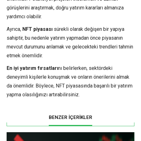
görüşlerini araştırmak, doğru yatırım kararları almanıza
yardımcı olabilir.
Ayrıca,
NFT piyasası
sürekli olarak değişen bir yapıya
sahiptir, bu nedenle yatırım yapmadan önce piyasanın
mevcut durumunu anlamak ve gelecekteki trendleri tahmin
etmek önemlidir.
En iyi yatırım fırsatları
nı belirlerken, sektördeki
deneyimli kişilerle konuşmak ve onların önerilerini almak
da önemlidir. Böylece, NFT piyasasında başarılı bir yatırım
yapma olasılığınızı artırabilirsiniz.
BENZER İÇERİKLER