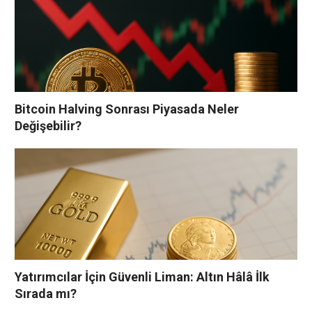
Bitcoin Halving Sonrası Piyasada Neler
Değişebilir?
Yatırımcılar İçin Güvenli Liman: Altın Hâlâ İlk
Sırada mı?