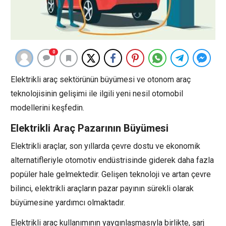
0
Elektrikli araç sektörünün büyümesi ve otonom araç
teknolojisinin gelişimi ile ilgili yeni nesil otomobil
modellerini keşfedin.
Elektrikli Araç Pazarının Büyümesi
Elektrikli araçlar, son yıllarda çevre dostu ve ekonomik
alternatifleriyle otomotiv endüstrisinde giderek daha fazla
popüler hale gelmektedir. Gelişen teknoloji ve artan çevre
bilinci, elektrikli araçların pazar payının sürekli olarak
büyümesine yardımcı olmaktadır.
Elektrikli araç kullanımının yaygınlaşmasıyla birlikte, şarj