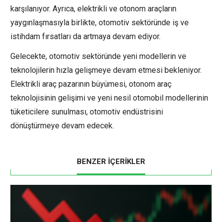
karşılanıyor. Ayrıca, elektrikli ve otonom araçların
yaygınlaşmasıyla birlikte, otomotiv sektöründe iş ve
istihdam fırsatları da artmaya devam ediyor.
Gelecekte, otomotiv sektöründe yeni modellerin ve
teknolojilerin hızla gelişmeye devam etmesi bekleniyor.
Elektrikli araç pazarının büyümesi, otonom araç
teknolojisinin gelişimi ve yeni nesil otomobil modellerinin
tüketicilere sunulması, otomotiv endüstrisini
dönüştürmeye devam edecek.
BENZER İÇERİKLER