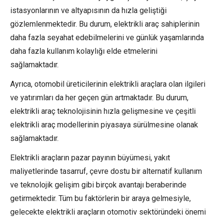
istasyonlarının ve altyapısının da hızla geliştiği
gözlemlenmektedir. Bu durum, elektrikli araç sahiplerinin
daha fazla seyahat edebilmelerini ve günlük yaşamlarında
daha fazla kullanım kolaylığı elde etmelerini
sağlamaktadır.
Ayrıca, otomobil üreticilerinin elektrikli araçlara olan ilgileri
ve yatırımları da her geçen gün artmaktadır. Bu durum,
elektrikli araç teknolojisinin hızla gelişmesine ve çeşitli
elektrikli araç modellerinin piyasaya sürülmesine olanak
sağlamaktadır.
Elektrikli araçların pazar payının büyümesi, yakıt
maliyetlerinde tasarruf, çevre dostu bir alternatif kullanım
ve teknolojik gelişim gibi birçok avantajı beraberinde
getirmektedir. Tüm bu faktörlerin bir araya gelmesiyle,
gelecekte elektrikli araçların otomotiv sektöründeki önemi