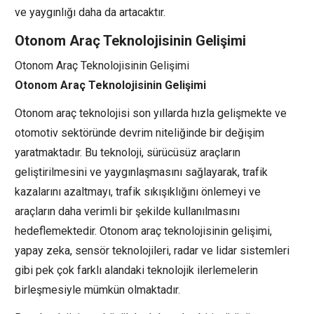
ve yaygınlığı daha da artacaktır.
Otonom Araç Teknolojisinin Gelişimi
Otonom Araç Teknolojisinin Gelişimi
Otonom Araç Teknolojisinin Gelişimi
Otonom araç teknolojisi son yıllarda hızla gelişmekte ve
otomotiv sektöründe devrim niteliğinde bir değişim
yaratmaktadır. Bu teknoloji, sürücüsüz araçların
geliştirilmesini ve yaygınlaşmasını sağlayarak, trafik
kazalarını azaltmayı, trafik sıkışıklığını önlemeyi ve
araçların daha verimli bir şekilde kullanılmasını
hedeflemektedir. Otonom araç teknolojisinin gelişimi,
yapay zeka, sensör teknolojileri, radar ve lidar sistemleri
gibi pek çok farklı alandaki teknolojik ilerlemelerin
birleşmesiyle mümkün olmaktadır.