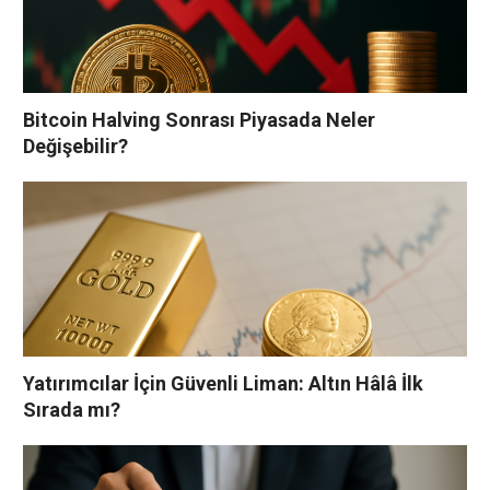
Bitcoin Halving Sonrası Piyasada Neler
Değişebilir?
Yatırımcılar İçin Güvenli Liman: Altın Hâlâ İlk
Sırada mı?