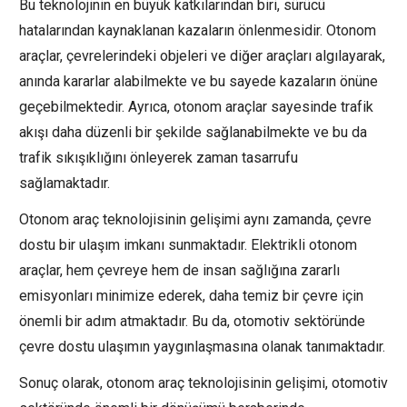
Bu teknolojinin en büyük katkılarından biri, sürücü
hatalarından kaynaklanan kazaların önlenmesidir. Otonom
araçlar, çevrelerindeki objeleri ve diğer araçları algılayarak,
anında kararlar alabilmekte ve bu sayede kazaların önüne
geçebilmektedir. Ayrıca, otonom araçlar sayesinde trafik
akışı daha düzenli bir şekilde sağlanabilmekte ve bu da
trafik sıkışıklığını önleyerek zaman tasarrufu
sağlamaktadır.
Otonom araç teknolojisinin gelişimi aynı zamanda, çevre
dostu bir ulaşım imkanı sunmaktadır. Elektrikli otonom
araçlar, hem çevreye hem de insan sağlığına zararlı
emisyonları minimize ederek, daha temiz bir çevre için
önemli bir adım atmaktadır. Bu da, otomotiv sektöründe
çevre dostu ulaşımın yaygınlaşmasına olanak tanımaktadır.
Sonuç olarak, otonom araç teknolojisinin gelişimi, otomotiv