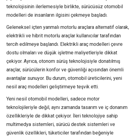
teknolojisinin ilerlemesiyle birlikte, sürücüsüz otomobil
modelleri de insanların ilgisini çekmeye başladı.
Geleneksel içten yanmalı motorlu araçlara alternatif olarak,
elektrikli ve hibrit motorlu araçlar kullanıcılar tarafından
tercih edilmeye başlandı. Elektrikli araç modelleri çevre
dostu olmaları ve düşük işletme maliyetleriyle dikkat
çekiyor. Ayrıca, otonom sürüş teknolojisiyle donatılmış
araçlar, sürücülerin konfor ve güvenliği açısından önemli
avantajlar sunuyor. Bu durum, otomobil üreticilerini, yeni
nesil araç modelleri geliştirmeye teşvik etti.
Yeni nesil otomobil modelleri, sadece motor
teknolojileriyle değil, aynı zamanda tasarım ve iç donanım
özellikleriyle de dikkat çekiyor. İleri teknolojiye sahip
multimedya sistemleri, sürücü destek sistemleri ve
güvenlik özellikleri, tüketiciler tarafından beğeniyle