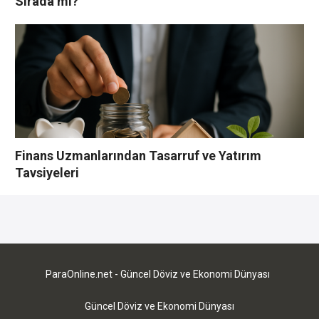
Sırada mı?
Finans Uzmanlarından Tasarruf ve Yatırım
Tavsiyeleri
YORUMLAR YAZ
Bu yazı yorumlara kapatılmıştır.
ParaOnline.net - Güncel Döviz ve Ekonomi Dünyası
Güncel Döviz ve Ekonomi Dünyası