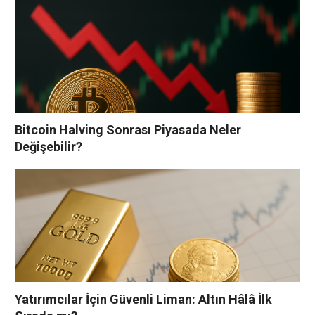
Bitcoin Halving Sonrası Piyasada Neler
Değişebilir?
Yatırımcılar İçin Güvenli Liman: Altın Hâlâ İlk