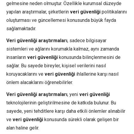
gelmesine neden olmuştur. Özellikle kurumsal düzeyde
yapılan araştırmalar, şirketlerin
veri güvenliği
politikalarını
oluşturması ve güncellemesi konusunda büyük fayda
sağlamaktadır.
Veri güvenliği araştırmaları
, sadece bilgisayar
sistemleri ve ağlarını korumakla kalmaz, aynı zamanda
insanların
veri güvenliği
konusunda bilinçlenmesini de
sağlar. Bu sayede bireyler, kişisel verilerini nasıl
koruyacaklarını ve
veri güvenliği
ihlallerine karşı nasıl
önlem alacaklarını öğrenebilirler.
Veri güvenliği araştırmaları
, yeni
veri güvenliği
teknolojilerinin geliştirilmesine de katkıda bulunur. Bu
sayede, yeni tehditlere karşı daha etkili önlemler alınabilir
ve
veri güvenliği
konusunda sürekli olarak gelişen bir
alan haline gelir.