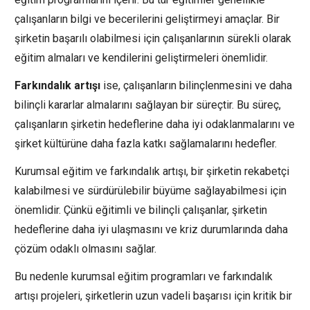
çalışanların bilgi ve becerilerini geliştirmeyi amaçlar. Bir
şirketin başarılı olabilmesi için çalışanlarının sürekli olarak
eğitim almaları ve kendilerini geliştirmeleri önemlidir.
Farkındalık artışı
ise, çalışanların bilinçlenmesini ve daha
bilinçli kararlar almalarını sağlayan bir süreçtir. Bu süreç,
çalışanların şirketin hedeflerine daha iyi odaklanmalarını ve
şirket kültürüne daha fazla katkı sağlamalarını hedefler.
Kurumsal eğitim ve farkındalık artışı, bir şirketin rekabetçi
kalabilmesi ve sürdürülebilir büyüme sağlayabilmesi için
önemlidir. Çünkü eğitimli ve bilinçli çalışanlar, şirketin
hedeflerine daha iyi ulaşmasını ve kriz durumlarında daha
çözüm odaklı olmasını sağlar.
Bu nedenle kurumsal eğitim programları ve farkındalık
artışı projeleri, şirketlerin uzun vadeli başarısı için kritik bir