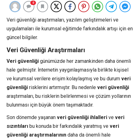
0
Veri güvenliği araştırmaları, yazılım geliştirmeleri ve
uygulamaları ile kurumsal eğitimde farkındalık artışı için en
güncel bilgiler.
Veri Güvenliği Araştırmaları
Veri güvenliği
günümüzde her zamankinden daha önemli
hale gelmiştir. İnternetin yaygınlaşmasıyla birlikte kişisel
ve kurumsal verilere erişim kolaylaşmış ve bu durum
veri
güvenliği
risklerini artırmıştır. Bu nedenle
veri güvenliği
araştırmaları, bu risklerin belirlenmesi ve çözüm yollarının
bulunması için büyük önem taşımaktadır.
Son dönemde yaşanan
veri güvenliği ihlalleri
ve
veri
sızıntıları
bu konuda bir farkındalık yaratmış ve
veri
güvenliği araştırmalarının
daha da önemli hale