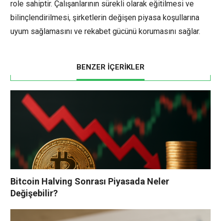
role sahiptir. Çalışanlarının sürekli olarak eğitilmesi ve
bilinçlendirilmesi, şirketlerin değişen piyasa koşullarına
uyum sağlamasını ve rekabet gücünü korumasını sağlar.
BENZER İÇERİKLER
Bitcoin Halving Sonrası Piyasada Neler
Değişebilir?