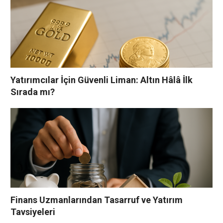
Yatırımcılar İçin Güvenli Liman: Altın Hâlâ İlk
Sırada mı?
Finans Uzmanlarından Tasarruf ve Yatırım
Tavsiyeleri