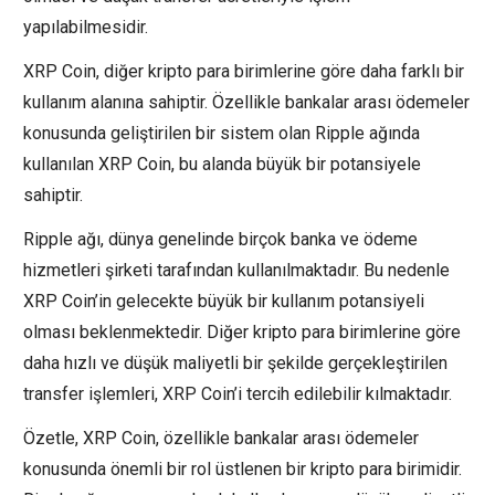
yapılabilmesidir.
XRP Coin, diğer kripto para birimlerine göre daha farklı bir
kullanım alanına sahiptir. Özellikle bankalar arası ödemeler
konusunda geliştirilen bir sistem olan Ripple ağında
kullanılan XRP Coin, bu alanda büyük bir potansiyele
sahiptir.
Ripple ağı, dünya genelinde birçok banka ve ödeme
hizmetleri şirketi tarafından kullanılmaktadır. Bu nedenle
XRP Coin’in gelecekte büyük bir kullanım potansiyeli
olması beklenmektedir. Diğer kripto para birimlerine göre
daha hızlı ve düşük maliyetli bir şekilde gerçekleştirilen
transfer işlemleri, XRP Coin’i tercih edilebilir kılmaktadır.
Özetle, XRP Coin, özellikle bankalar arası ödemeler
konusunda önemli bir rol üstlenen bir kripto para birimidir.