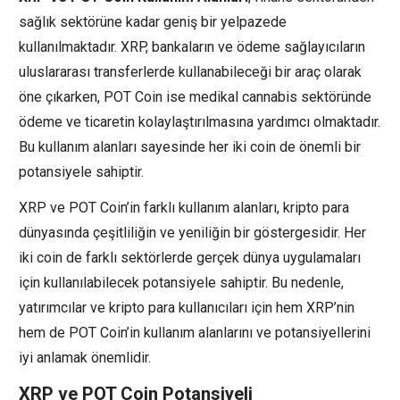
sağlık sektörüne kadar geniş bir yelpazede
kullanılmaktadır. XRP, bankaların ve ödeme sağlayıcıların
uluslararası transferlerde kullanabileceği bir araç olarak
öne çıkarken, POT Coin ise medikal cannabis sektöründe
ödeme ve ticaretin kolaylaştırılmasına yardımcı olmaktadır.
Bu kullanım alanları sayesinde her iki coin de önemli bir
potansiyele sahiptir.
XRP ve POT Coin’in farklı kullanım alanları, kripto para
dünyasında çeşitliliğin ve yeniliğin bir göstergesidir. Her
iki coin de farklı sektörlerde gerçek dünya uygulamaları
için kullanılabilecek potansiyele sahiptir. Bu nedenle,
yatırımcılar ve kripto para kullanıcıları için hem XRP’nin
hem de POT Coin’in kullanım alanlarını ve potansiyellerini
iyi anlamak önemlidir.
XRP ve POT Coin Potansiyeli