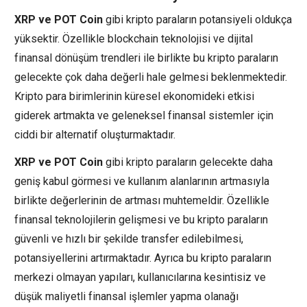
XRP ve POT Coin
gibi kripto paraların potansiyeli oldukça
yüksektir. Özellikle blockchain teknolojisi ve dijital
finansal dönüşüm trendleri ile birlikte bu kripto paraların
gelecekte çok daha değerli hale gelmesi beklenmektedir.
Kripto para birimlerinin küresel ekonomideki etkisi
giderek artmakta ve geleneksel finansal sistemler için
ciddi bir alternatif oluşturmaktadır.
XRP ve POT Coin
gibi kripto paraların gelecekte daha
geniş kabul görmesi ve kullanım alanlarının artmasıyla
birlikte değerlerinin de artması muhtemeldir. Özellikle
finansal teknolojilerin gelişmesi ve bu kripto paraların
güvenli ve hızlı bir şekilde transfer edilebilmesi,
potansiyellerini artırmaktadır. Ayrıca bu kripto paraların
merkezi olmayan yapıları, kullanıcılarına kesintisiz ve
düşük maliyetli finansal işlemler yapma olanağı