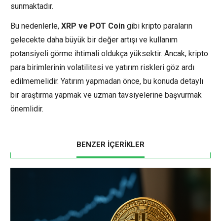
sunmaktadır.
Bu nedenlerle,
XRP ve POT Coin
gibi kripto paraların
gelecekte daha büyük bir değer artışı ve kullanım
potansiyeli görme ihtimali oldukça yüksektir. Ancak, kripto
para birimlerinin volatilitesi ve yatırım riskleri göz ardı
edilmemelidir. Yatırım yapmadan önce, bu konuda detaylı
bir araştırma yapmak ve uzman tavsiyelerine başvurmak
önemlidir.
BENZER İÇERİKLER