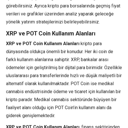
görebilirsiniz. Ayrıca kripto para borsalarında geçmiş fiyat
verileri ve grafikler üzerinden analiz yaparak geleceğe
yönelik yatırım stratejilerinizi belirleyebilirsiniz.
XRP ve POT Coin Kullanım Alanları
XRP ve POT Coin Kullanım Alanları
kripto para
dünyasında oldukça önemli bir konudur. Her iki coin de
farklı kullanım alanlarına sahiptir. XRP, bankalar arası
ödemeler için geliştirilmiş bir dijital para birimidir. Özellikle
uluslararası para transferlerinde hızlı ve düşük maliyetli bir
alternatif olarak kullanılmaktadır. POT Coin ise medikal
cannabis endüstrisinde ödeme ve ticaret için kullanılan bir
kripto paradır. Medikal cannabis sektöründe büyüyen bir
faaliyet alanı olduğu için POT Coin’in kullanım alanı da
giderek genişlemektedir.
XRP ve POT Coin Kullanım Alanları
, finans sektöründen