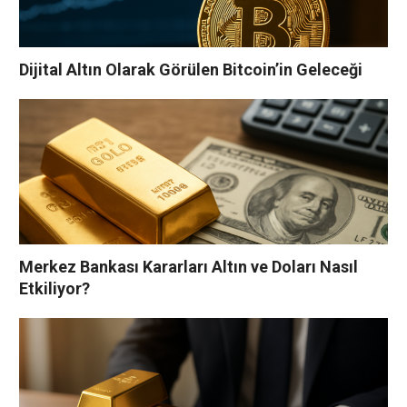
Dijital Altın Olarak Görülen Bitcoin’in Geleceği
Merkez Bankası Kararları Altın ve Doları Nasıl
Etkiliyor?