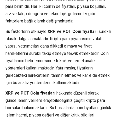
para birimidir. Her iki coin’in de fiyatları, piyasa koşulları,
arz ve talep dengesi ve teknolojik gelişmeler gibi
faktörlere bağlı olarak değişmektedir.
Bu faktörlerin etkisiyle
XRP ve POT Coin fiyatları
sürekli
olarak dalgalanmaktadır. Kripto para piyasasının volatil
yapısı, yatırımcıları daha dikkatli olmaya ve fiyat
hareketlerini sürekli takip etmeye teşvik etmektedir. Coin
fiyatlarının belirlenmesinde teknik ve temel analiz
yöntemleri kullanılmaktadır. Yatırımcılar, fiyatların
gelecekteki hareketlerini tahmin etmek ve kâr elde etmek
için bu analiz yöntemlerini kullanmaktadır.
XRP ve POT Coin fiyatları
hakkında düzenli olarak
güncellenen verilere erişebileceğiniz çeşitli kripto para
borsaları bulunmaktadır. Bu borsalarda coin fiyatları, günlük
işlem hacmi, piyasa değeri ve diğer kritik bilgileri