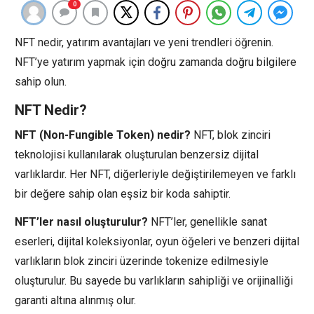
0
NFT nedir, yatırım avantajları ve yeni trendleri öğrenin.
NFT’ye yatırım yapmak için doğru zamanda doğru bilgilere
sahip olun.
NFT Nedir?
NFT (Non-Fungible Token) nedir?
NFT, blok zinciri
teknolojisi kullanılarak oluşturulan benzersiz dijital
varlıklardır. Her NFT, diğerleriyle değiştirilemeyen ve farklı
bir değere sahip olan eşsiz bir koda sahiptir.
NFT’ler nasıl oluşturulur?
NFT’ler, genellikle sanat
eserleri, dijital koleksiyonlar, oyun öğeleri ve benzeri dijital
varlıkların blok zinciri üzerinde tokenize edilmesiyle
oluşturulur. Bu sayede bu varlıkların sahipliği ve orijinalliği
garanti altına alınmış olur.