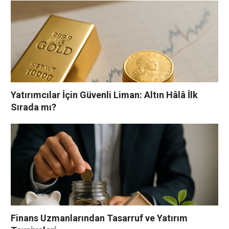
Yatırımcılar İçin Güvenli Liman: Altın Hâlâ İlk
Sırada mı?
Finans Uzmanlarından Tasarruf ve Yatırım