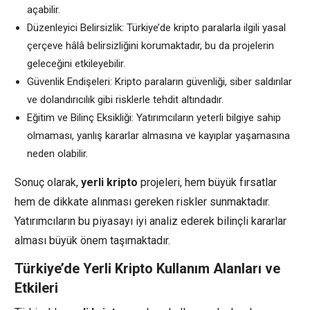
açabilir.
Düzenleyici Belirsizlik: Türkiye’de kripto paralarla ilgili yasal
çerçeve hâlâ belirsizliğini korumaktadır, bu da projelerin
geleceğini etkileyebilir.
Güvenlik Endişeleri: Kripto paraların güvenliği, siber saldırılar
ve dolandırıcılık gibi risklerle tehdit altındadır.
Eğitim ve Bilinç Eksikliği: Yatırımcıların yeterli bilgiye sahip
olmaması, yanlış kararlar almasına ve kayıplar yaşamasına
neden olabilir.
Sonuç olarak,
yerli kripto
projeleri, hem büyük fırsatlar
hem de dikkate alınması gereken riskler sunmaktadır.
Yatırımcıların bu piyasayı iyi analiz ederek bilinçli kararlar
alması büyük önem taşımaktadır.
Türkiye’de Yerli Kripto Kullanım Alanları ve
Etkileri