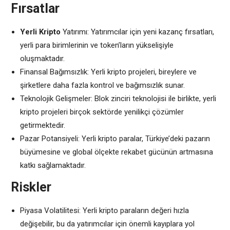
Fırsatlar
Yerli Kripto
Yatırımı: Yatırımcılar için yeni kazanç fırsatları,
yerli para birimlerinin ve token’ların yükselişiyle
oluşmaktadır.
Finansal Bağımsızlık: Yerli kripto projeleri, bireylere ve
şirketlere daha fazla kontrol ve bağımsızlık sunar.
Teknolojik Gelişmeler: Blok zinciri teknolojisi ile birlikte, yerli
kripto projeleri birçok sektörde yenilikçi çözümler
getirmektedir.
Pazar Potansiyeli: Yerli kripto paralar, Türkiye’deki pazarın
büyümesine ve global ölçekte rekabet gücünün artmasına
katkı sağlamaktadır.
Riskler
Piyasa Volatilitesi: Yerli kripto paraların değeri hızla
değişebilir, bu da yatırımcılar için önemli kayıplara yol