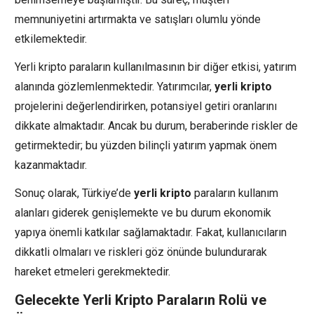
memnuniyetini artırmakta ve satışları olumlu yönde
etkilemektedir.
Yerli kripto paraların kullanılmasının bir diğer etkisi, yatırım
alanında gözlemlenmektedir. Yatırımcılar,
yerli kripto
projelerini değerlendirirken, potansiyel getiri oranlarını
dikkate almaktadır. Ancak bu durum, beraberinde riskler de
getirmektedir; bu yüzden bilinçli yatırım yapmak önem
kazanmaktadır.
Sonuç olarak, Türkiye’de
yerli kripto
paraların kullanım
alanları giderek genişlemekte ve bu durum ekonomik
yapıya önemli katkılar sağlamaktadır. Fakat, kullanıcıların
dikkatli olmaları ve riskleri göz önünde bulundurarak
hareket etmeleri gerekmektedir.
Gelecekte Yerli Kripto Paraların Rolü ve