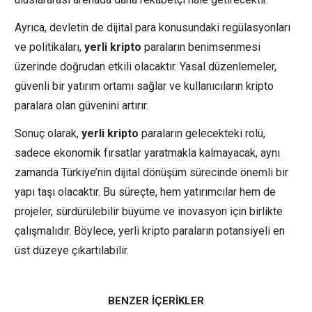
Ayrıca, devletin de dijital para konusundaki regülasyonları
ve politikaları,
yerli kripto
paraların benimsenmesi
üzerinde doğrudan etkili olacaktır. Yasal düzenlemeler,
güvenli bir yatırım ortamı sağlar ve kullanıcıların kripto
paralara olan güvenini artırır.
Sonuç olarak,
yerli kripto
paraların gelecekteki rolü,
sadece ekonomik fırsatlar yaratmakla kalmayacak, aynı
zamanda Türkiye’nin dijital dönüşüm sürecinde önemli bir
yapı taşı olacaktır. Bu süreçte, hem yatırımcılar hem de
projeler, sürdürülebilir büyüme ve inovasyon için birlikte
çalışmalıdır. Böylece, yerli kripto paraların potansiyeli en
üst düzeye çıkartılabilir.
BENZER İÇERİKLER