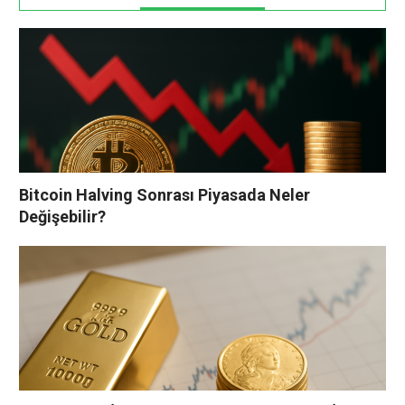
Bitcoin Halving Sonrası Piyasada Neler
Değişebilir?