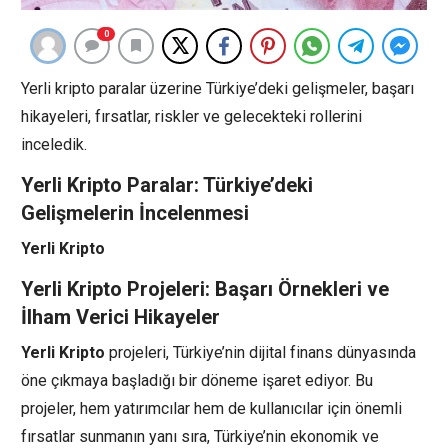
0
Yerli kripto paralar üzerine Türkiye’deki gelişmeler, başarı
hikayeleri, fırsatlar, riskler ve gelecekteki rollerini
inceledik.
Yerli Kripto Paralar: Türkiye’deki
Gelişmelerin İncelenmesi
Yerli Kripto
Yerli Kripto Projeleri: Başarı Örnekleri ve
İlham Verici Hikayeler
Yerli Kripto
projeleri, Türkiye’nin dijital finans dünyasında
öne çıkmaya başladığı bir döneme işaret ediyor. Bu
projeler, hem yatırımcılar hem de kullanıcılar için önemli
fırsatlar sunmanın yanı sıra, Türkiye’nin ekonomik ve