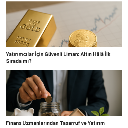
Yatırımcılar İçin Güvenli Liman: Altın Hâlâ İlk
Sırada mı?
Finans Uzmanlarından Tasarruf ve Yatırım