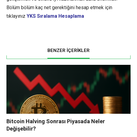
Bölüm bölüm kaç net gerektiğini hesap etmek için
tıklayınız
YKS Sıralama Hesaplama
BENZER İÇERİKLER
Bitcoin Halving Sonrası Piyasada Neler
Değişebilir?