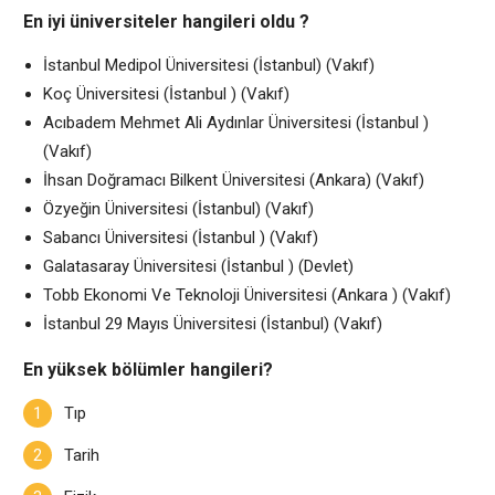
En iyi üniversiteler hangileri oldu ?
İstanbul Medipol Üniversitesi (İstanbul) (Vakıf)
Koç Üniversitesi (İstanbul ) (Vakıf)
Acıbadem Mehmet Ali Aydınlar Üniversitesi (İstanbul )
(Vakıf)
İhsan Doğramacı Bilkent Üniversitesi (Ankara) (Vakıf)
Özyeğin Üniversitesi (İstanbul) (Vakıf)
Sabancı Üniversitesi (İstanbul ) (Vakıf)
Galatasaray Üniversitesi (İstanbul ) (Devlet)
Tobb Ekonomi Ve Teknoloji Üniversitesi (Ankara ) (Vakıf)
İstanbul 29 Mayıs Üniversitesi (İstanbul) (Vakıf)
En yüksek bölümler hangileri?
Tıp
Tarih