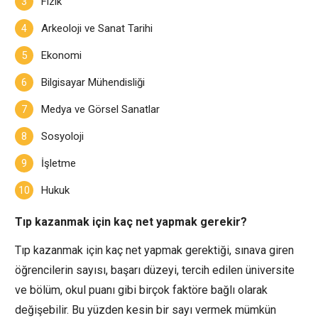
Fizik
Arkeoloji ve Sanat Tarihi
Ekonomi
Bilgisayar Mühendisliği
Medya ve Görsel Sanatlar
Sosyoloji
İşletme
Hukuk
Tıp kazanmak için kaç net yapmak gerekir?
Tıp kazanmak için kaç net yapmak gerektiği, sınava giren
öğrencilerin sayısı, başarı düzeyi, tercih edilen üniversite
ve bölüm, okul puanı gibi birçok faktöre bağlı olarak
değişebilir. Bu yüzden kesin bir sayı vermek mümkün