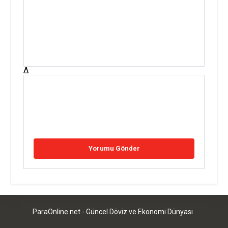
Δ
ParaOnline.net - Güncel Döviz ve Ekonomi Dünyası