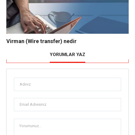
Virman (Wire transfer) nedir
YORUMLAR YAZ