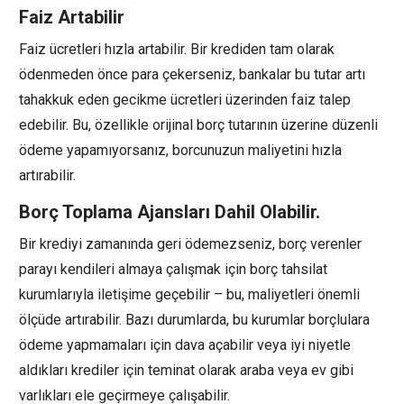
Faiz Artabilir
Faiz ücretleri hızla artabilir. Bir krediden tam olarak
ödenmeden önce para çekerseniz, bankalar bu tutar artı
tahakkuk eden gecikme ücretleri üzerinden faiz talep
edebilir. Bu, özellikle orijinal borç tutarının üzerine düzenli
ödeme yapamıyorsanız, borcunuzun maliyetini hızla
artırabilir.
Borç Toplama Ajansları Dahil Olabilir.
Bir krediyi zamanında geri ödemezseniz, borç verenler
parayı kendileri almaya çalışmak için borç tahsilat
kurumlarıyla iletişime geçebilir – bu, maliyetleri önemli
ölçüde artırabilir. Bazı durumlarda, bu kurumlar borçlulara
ödeme yapmamaları için dava açabilir veya iyi niyetle
aldıkları krediler için teminat olarak araba veya ev gibi
varlıkları ele geçirmeye çalışabilir.