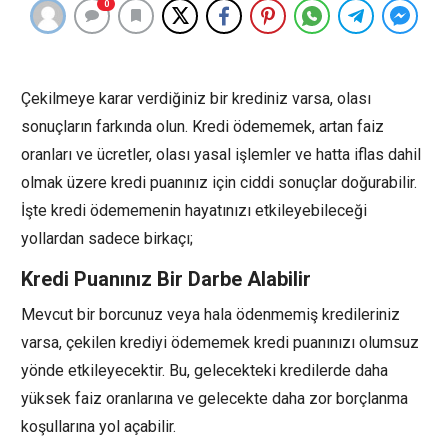
0
Çekilmeye karar verdiğiniz bir krediniz varsa, olası
sonuçların farkında olun. Kredi ödememek, artan faiz
oranları ve ücretler, olası yasal işlemler ve hatta iflas dahil
olmak üzere kredi puanınız için ciddi sonuçlar doğurabilir.
İşte kredi ödememenin hayatınızı etkileyebileceği
yollardan sadece birkaçı;
Kredi Puanınız Bir Darbe Alabilir
Mevcut bir borcunuz veya hala ödenmemiş kredileriniz
varsa, çekilen krediyi ödememek kredi puanınızı olumsuz
yönde etkileyecektir. Bu, gelecekteki kredilerde daha
yüksek faiz oranlarına ve gelecekte daha zor borçlanma
koşullarına yol açabilir.