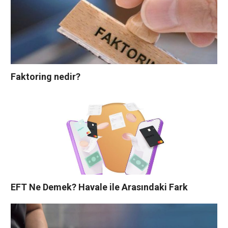
Faktoring nedir?
EFT Ne Demek? Havale ile Arasındaki Fark