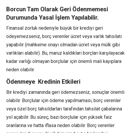
Borcun Tam Olarak Geri Ödenmemesi
Durumunda Yasal İşlem Yapılabilir.
Finansal zorluk nedeniyle büyük bir krediyi geri
ödeyemezseniz, borç verenler ücret veya varlık tahsilatı
yapabilir (mahkeme onayı olmadan ücret veya mülk gibi
varlıkları alabilir). Bu, maruz kaldıkları borçları karşılayacak
kadar varlığı olmayan borçlular için önemli mali kayıplara
neden olabilir.
Ödenmeye Kredinin Etkileri
Bir krediyi zamanında geri ödemezseniz, sonuçlar önemli
olabilir. Borçlular için ödeme yapılmaması, borç verenler
veya özel borç tahsildarları tarafından tahsilat çabalarına
yol açabilir. Bu süreç, bazı borçlular için yüksek faiz
oranlarına ve hatta iflasa neden olabilir. Borç verenler