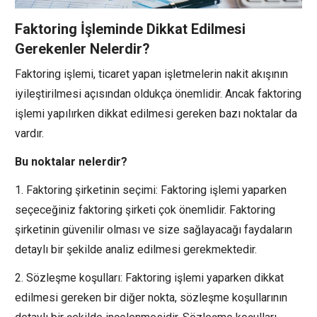
Faktoring İşleminde Dikkat Edilmesi
Gerekenler Nelerdir?
Faktoring işlemi, ticaret yapan işletmelerin nakit akışının
iyileştirilmesi açısından oldukça önemlidir. Ancak faktoring
işlemi yapılırken dikkat edilmesi gereken bazı noktalar da
vardır.
Bu noktalar nelerdir?
1. Faktoring şirketinin seçimi: Faktoring işlemi yaparken
seçeceğiniz faktoring şirketi çok önemlidir. Faktoring
şirketinin güvenilir olması ve size sağlayacağı faydaların
detaylı bir şekilde analiz edilmesi gerekmektedir.
2. Sözleşme koşulları: Faktoring işlemi yaparken dikkat
edilmesi gereken bir diğer nokta, sözleşme koşullarının