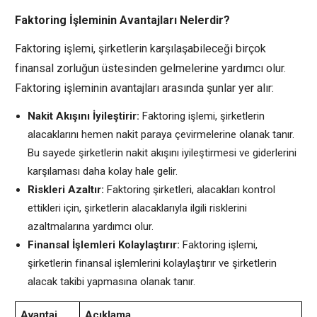
Faktoring İşleminin Avantajları Nelerdir?
Faktoring işlemi, şirketlerin karşılaşabileceği birçok
finansal zorluğun üstesinden gelmelerine yardımcı olur.
Faktoring işleminin avantajları arasında şunlar yer alır:
Nakit Akışını İyileştirir:
Faktoring işlemi, şirketlerin
alacaklarını hemen nakit paraya çevirmelerine olanak tanır.
Bu sayede şirketlerin nakit akışını iyileştirmesi ve giderlerini
karşılaması daha kolay hale gelir.
Riskleri Azaltır:
Faktoring şirketleri, alacakları kontrol
ettikleri için, şirketlerin alacaklarıyla ilgili risklerini
azaltmalarına yardımcı olur.
Finansal İşlemleri Kolaylaştırır:
Faktoring işlemi,
şirketlerin finansal işlemlerini kolaylaştırır ve şirketlerin
alacak takibi yapmasına olanak tanır.
Avantaj
Açıklama