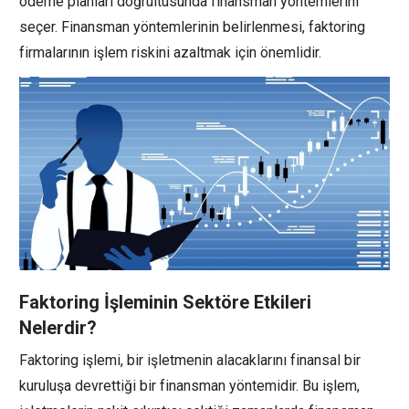
ödeme planları doğrultusunda finansman yöntemlerini
seçer. Finansman yöntemlerinin belirlenmesi, faktoring
firmalarının işlem riskini azaltmak için önemlidir.
Faktoring İşleminin Sektöre Etkileri
Nelerdir?
Faktoring işlemi, bir işletmenin alacaklarını finansal bir
kuruluşa devrettiği bir finansman yöntemidir. Bu işlem,