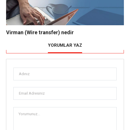
Virman (Wire transfer) nedir
YORUMLAR YAZ