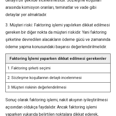
detaylı bir şekilde incelenmesidir. Sözleşme koşulları
arasında komisyon oranları, teminatlar ve vade gibi
detaylar yer almaktadır.
3. Müşteri riski: Faktoring işlemi yapılırken dikkat edilmesi
gereken bir diğer nokta da müşteri riskidir. Yani faktoring
şirketine devredilen alacakların ödeme gücü ve zamanında
ödeme yapma konusundaki başarısı değerlendirilmelidir.
Faktoring İşlemi yaparken dikkat edilmesi gerekenler
1. Faktoring şirketi seçimi
2. Sözleşme koşullarının detaylı incelenmesi
3. Müşteri riskinin değerlendirilmesi
Sonuç olarak faktoring işlemi, nakit akışının iyileştirilmesi
açısından oldukça faydalıdır. Ancak faktoring işlemi
yaparken yukarıda belirtilen noktalara dikkat ederek,