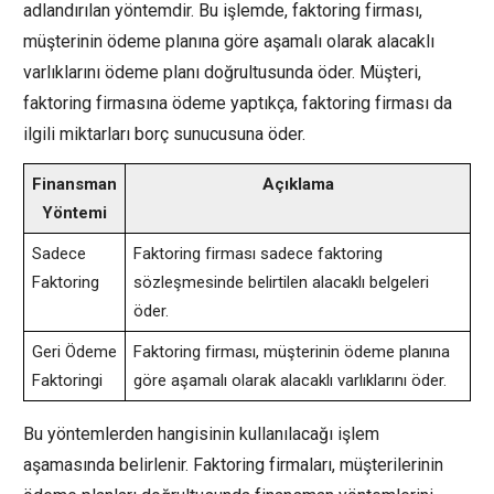
adlandırılan yöntemdir. Bu işlemde, faktoring firması,
müşterinin ödeme planına göre aşamalı olarak alacaklı
varlıklarını ödeme planı doğrultusunda öder. Müşteri,
faktoring firmasına ödeme yaptıkça, faktoring firması da
ilgili miktarları borç sunucusuna öder.
Finansman
Açıklama
Yöntemi
Sadece
Faktoring firması sadece faktoring
Faktoring
sözleşmesinde belirtilen alacaklı belgeleri
öder.
Geri Ödeme
Faktoring firması, müşterinin ödeme planına
Faktoringi
göre aşamalı olarak alacaklı varlıklarını öder.
Bu yöntemlerden hangisinin kullanılacağı işlem
aşamasında belirlenir. Faktoring firmaları, müşterilerinin