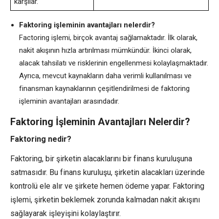
karşılar.
Faktoring işleminin avantajları nelerdir?
Factoring işlemi, birçok avantaj sağlamaktadır. İlk olarak,
nakit akışının hızla artırılması mümkündür. İkinci olarak,
alacak tahsilatı ve risklerinin engellenmesi kolaylaşmaktadır.
Ayrıca, mevcut kaynakların daha verimli kullanılması ve
finansman kaynaklarının çeşitlendirilmesi de faktoring
işleminin avantajları arasındadır.
Faktoring İşleminin Avantajları Nelerdir?
Faktoring nedir?
Faktoring, bir şirketin alacaklarını bir finans kuruluşuna
satmasıdır. Bu finans kuruluşu, şirketin alacakları üzerinde
kontrolü ele alır ve şirkete hemen ödeme yapar. Faktoring
işlemi, şirketin beklemek zorunda kalmadan nakit akışını
sağlayarak işleyişini kolaylaştırır.