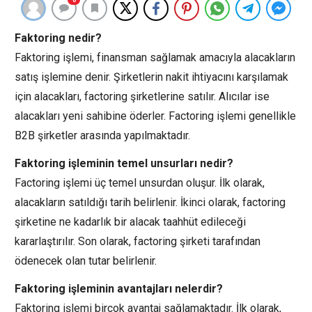
Faktoring nedir?
Faktoring işlemi, finansman sağlamak amacıyla alacakların
satış işlemine denir. Şirketlerin nakit ihtiyacını karşılamak
için alacakları, factoring şirketlerine satılır. Alıcılar ise
alacakları yeni sahibine öderler. Factoring işlemi genellikle
B2B şirketler arasında yapılmaktadır.
Faktoring işleminin temel unsurları nedir?
Factoring işlemi üç temel unsurdan oluşur. İlk olarak,
alacakların satıldığı tarih belirlenir. İkinci olarak, factoring
şirketine ne kadarlık bir alacak taahhüt edileceği
kararlaştırılır. Son olarak, factoring şirketi tarafından
ödenecek olan tutar belirlenir.
Faktoring işleminin avantajları nelerdir?
Faktoring işlemi birçok avantaj sağlamaktadır. İlk olarak,