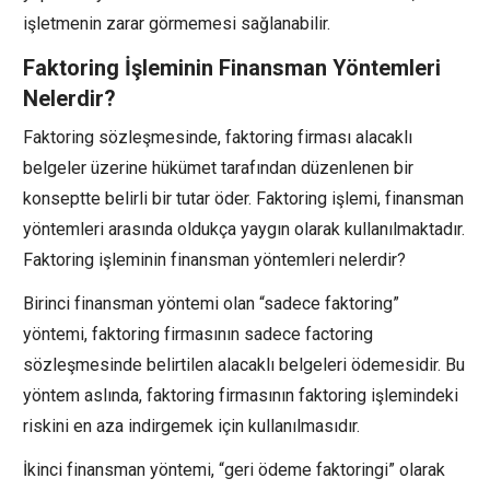
işletmenin zarar görmemesi sağlanabilir.
Faktoring İşleminin Finansman Yöntemleri
Nelerdir?
Faktoring sözleşmesinde, faktoring firması alacaklı
belgeler üzerine hükümet tarafından düzenlenen bir
konseptte belirli bir tutar öder. Faktoring işlemi, finansman
yöntemleri arasında oldukça yaygın olarak kullanılmaktadır.
Faktoring işleminin finansman yöntemleri nelerdir?
Birinci finansman yöntemi olan “sadece faktoring”
yöntemi, faktoring firmasının sadece factoring
sözleşmesinde belirtilen alacaklı belgeleri ödemesidir. Bu
yöntem aslında, faktoring firmasının faktoring işlemindeki
riskini en aza indirgemek için kullanılmasıdır.
İkinci finansman yöntemi, “geri ödeme faktoringi” olarak