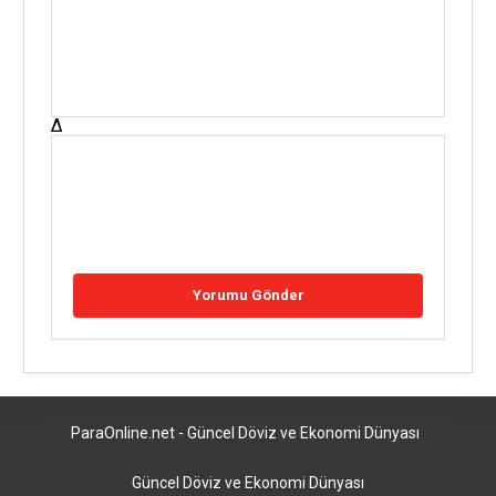
Δ
ParaOnline.net - Güncel Döviz ve Ekonomi Dünyası
Güncel Döviz ve Ekonomi Dünyası