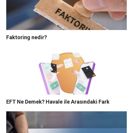
Faktoring nedir?
EFT Ne Demek? Havale ile Arasındaki Fark