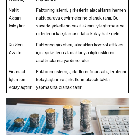
Nakit
Faktoring işlemi, şirketlerin alacaklarını hemen
Akışını
nakit paraya çevirmelerine olanak tanır. Bu
İyileştirir
sayede şirketlerin nakit akışını iyileştirmesi ve
giderlerini karşılaması daha kolay hale gelir.
Riskleri
Faktoring şirketleri, alacakları kontrol ettikleri
Azaltır
için, şirketlerin alacaklarıyla ilgili risklerini
azaltmalarına yardımcı olur.
Finansal
Faktoring işlemi, şirketlerin finansal işlemlerini
İşlemleri
kolaylaştırır ve şirketlerin alacak takibi
Kolaylaştırır
yapmasına olanak tanır.