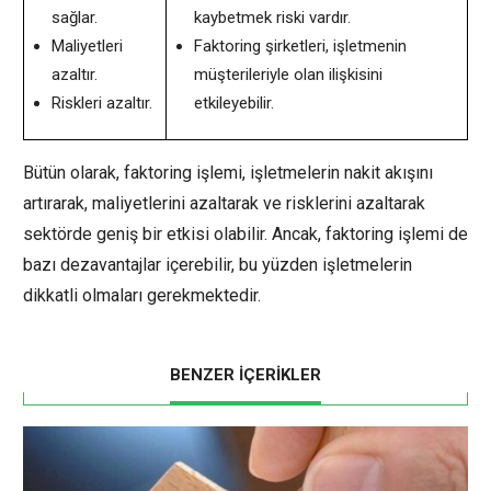
sağlar.
kaybetmek riski vardır.
Maliyetleri
Faktoring şirketleri, işletmenin
azaltır.
müşterileriyle olan ilişkisini
Riskleri azaltır.
etkileyebilir.
Bütün olarak, faktoring işlemi, işletmelerin nakit akışını
artırarak, maliyetlerini azaltarak ve risklerini azaltarak
sektörde geniş bir etkisi olabilir. Ancak, faktoring işlemi de
bazı dezavantajlar içerebilir, bu yüzden işletmelerin
dikkatli olmaları gerekmektedir.
BENZER İÇERİKLER