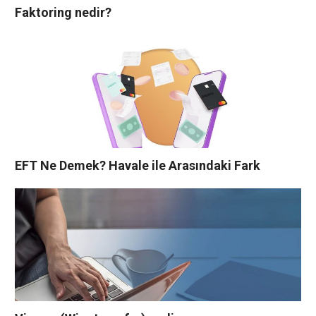
Faktoring nedir?
EFT Ne Demek? Havale ile Arasındaki Fark