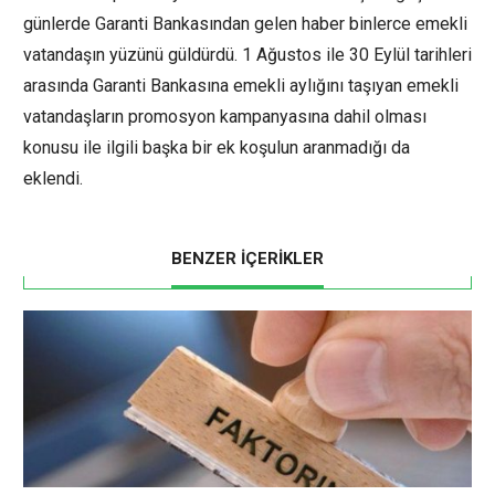
günlerde Garanti Bankasından gelen haber binlerce emekli
vatandaşın yüzünü güldürdü. 1 Ağustos ile 30 Eylül tarihleri
arasında Garanti Bankasına emekli aylığını taşıyan emekli
vatandaşların promosyon kampanyasına dahil olması
konusu ile ilgili başka bir ek koşulun aranmadığı da
eklendi.
BENZER İÇERİKLER