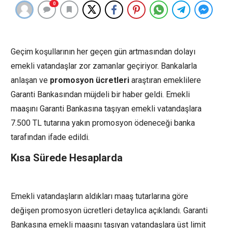
0
Geçim koşullarının her geçen gün artmasından dolayı
emekli vatandaşlar zor zamanlar geçiriyor. Bankalarla
anlaşan ve
promosyon ücretleri
araştıran emeklilere
Garanti Bankasından müjdeli bir haber geldi. Emekli
maaşını Garanti Bankasına taşıyan emekli vatandaşlara
7.500 TL tutarına yakın promosyon ödeneceği banka
tarafından ifade edildi.
Kısa Sürede Hesaplarda
Emekli vatandaşların aldıkları maaş tutarlarına göre
değişen promosyon ücretleri detaylıca açıklandı. Garanti
Bankasına emekli maaşını taşıyan vatandaşlara üst limit