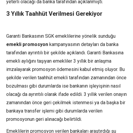
yeterli olacağı da banka tarafından açıklanmıştı.
3 Yıllık Taahhüt Verilmesi Gerekiyor
Garanti Bankasının SGK emeklilerine yönelik sunduğu
emekli promosyon
kampanyasının detayları da banka
tarafından ayrıntılı bir şekilde açıklandı. Garanti Bankasına
emekli aylığını taşıyan emekliler 3 yıllık bir anlaşma
imzalayarak promosyon ödemesini kabul etmiş oluyor. Bu
şekilde verilen taahhüt emekli tarafından zamanından önce
bozulması gibi durumlarda ise bankanın işleyişinin nasıl
olacağı da ayrıntılı olarak ifade edildi. 3 yıllık verilen onayın
zamanından önce geri çekilmek istenmesi ya da başka bir
bankaya transfer işlemi gibi durumlarda verilen
promosyonun geri alınacağı belirtildi.
Emeklilerin promosyon verilen bankaları araştırdığı şu