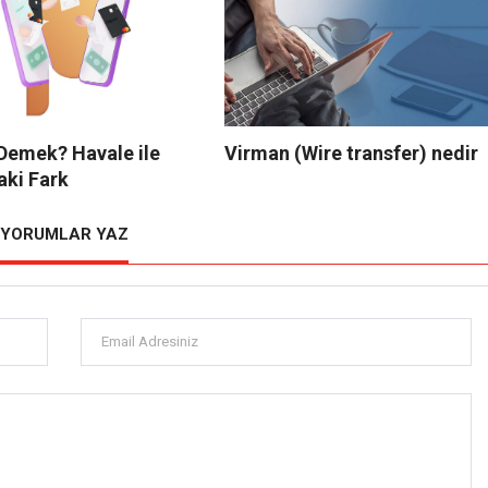
Demek? Havale ile
Virman (Wire transfer) nedir
aki Fark
YORUMLAR YAZ