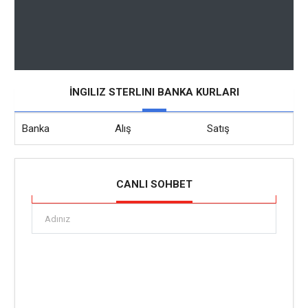
İNGILIZ STERLINI BANKA KURLARI
Banka
Alış
Satış
CANLI SOHBET