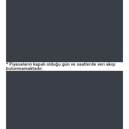
* Piyasaların kapalı olduğu gün ve saatlerde veri akışı
bulunmamaktadır.