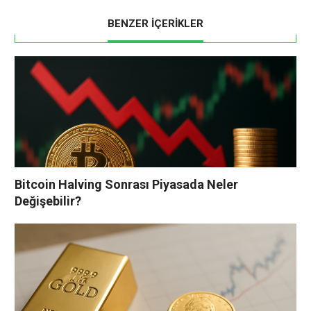
BENZER İÇERİKLER
Bitcoin Halving Sonrası Piyasada Neler
Değişebilir?