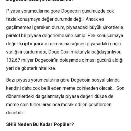
Piyasa yorumcularına göre Dogecoin günümüzde çok
fazla konuşmaya değer durumda değil. Ancak es
geçilmemesi gereken durum, piyasadaki büyük şirketlerle
paralel bir piyasa değerlemesine sahip. Pek konuşulmaya
değer
kripto para
olmamasına rağmen piyasadaki güçlü
varlığını sürdürmesi, Doge Coin miktarıyla bağdaştırılıyor.
132.67 milyar Dogecoin’in dolaşımda olması gücünü aldığı
yeri de gösterir nitelikte.
Bazı piyasa yorumcularına göre Dogecoin sosyal alanda
kendini daha çok belli eden meme coinlerden olacak… Son
dönemlerdeki dalgalanmayla piyasa değeri düşse de
meme coin türleri arasında merak edilen çeşitlerden
denebilir.
SHIB Neden Bu Kadar Popüler?