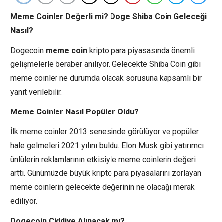
Meme Coinler Değerli mi? Doge Shiba Coin Geleceği
Nasıl?
Dogecoin
meme coin
kripto para piyasasında önemli
gelişmelerle beraber anılıyor. Gelecekte Shiba Coin gibi
meme coinler ne durumda olacak sorusuna kapsamlı bir
yanıt verilebilir.
Meme Coinler Nasıl Popüler Oldu?
İlk meme coinler 2013 senesinde görülüyor ve popüler
hale gelmeleri 2021 yılını buldu. Elon Musk gibi yatırımcı
ünlülerin reklamlarının etkisiyle meme coinlerin değeri
arttı. Günümüzde büyük kripto para piyasalarını zorlayan
meme coinlerin gelecekte değerinin ne olacağı merak
ediliyor.
Dogecoin Ciddiye Alınacak mı?