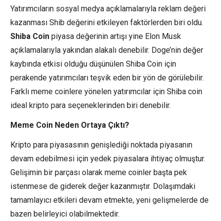
Yatırımcıların sosyal medya açıklamalarıyla reklam değeri
kazanması Shib değerini etkileyen faktörlerden biri oldu.
Shiba Coin
piyasa değerinin artışı yine Elon Musk
açıklamalarıyla yakından alakalı denebilir. Doge’nin değer
kaybında etkisi olduğu düşünülen Shiba Coin için
perakende yatırımcıları teşvik eden bir yön de görülebilir.
Farklı meme coinlere yönelen yatırımcılar için Shiba coin
ideal kripto para seçeneklerinden biri denebilir.
Meme Coin Neden Ortaya Çıktı?
Kripto para piyasasının genişlediği noktada piyasanın
devam edebilmesi için yedek piyasalara ihtiyaç olmuştur.
Gelişimin bir parçası olarak meme coinler başta pek
istenmese de giderek değer kazanmıştır. Dolaşımdaki
tamamlayıcı etkileri devam etmekte, yeni gelişmelerde de
bazen belirleyici olabilmektedir.