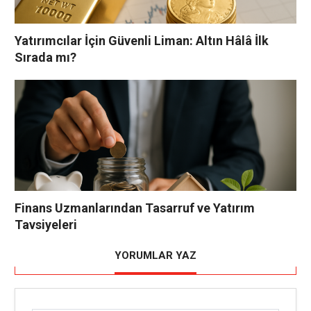
Yatırımcılar İçin Güvenli Liman: Altın Hâlâ İlk
Sırada mı?
Finans Uzmanlarından Tasarruf ve Yatırım
Tavsiyeleri
YORUMLAR YAZ