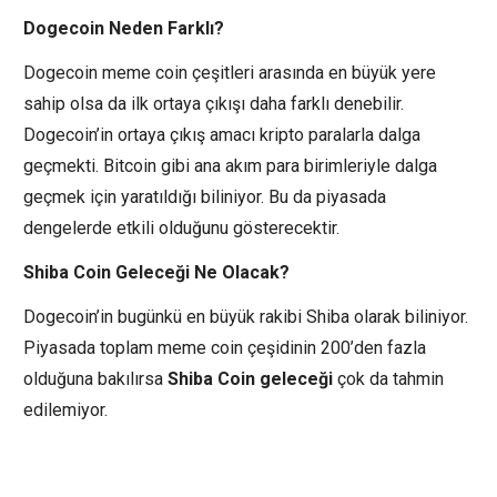
Dogecoin Neden Farklı?
Dogecoin meme coin çeşitleri arasında en büyük yere
sahip olsa da ilk ortaya çıkışı daha farklı denebilir.
Dogecoin’in ortaya çıkış amacı kripto paralarla dalga
geçmekti. Bitcoin gibi ana akım para birimleriyle dalga
geçmek için yaratıldığı biliniyor. Bu da piyasada
dengelerde etkili olduğunu gösterecektir.
Shiba Coin Geleceği Ne Olacak?
Dogecoin’in bugünkü en büyük rakibi Shiba olarak biliniyor.
Piyasada toplam meme coin çeşidinin 200’den fazla
olduğuna bakılırsa
Shiba Coin geleceği
çok da tahmin
edilemiyor.